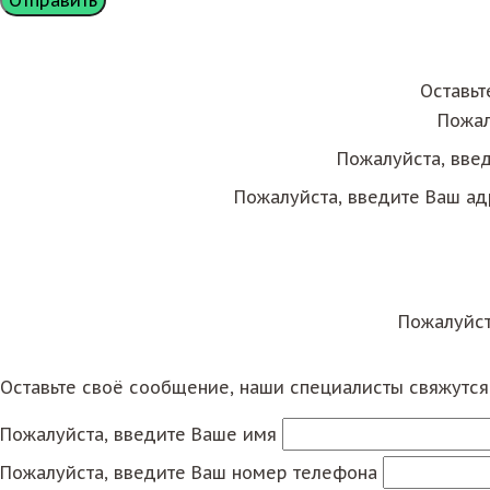
Оставьт
Пожал
Пожалуйста, вве
Пожалуйста, введите Ваш ад
Пожалуйст
Оставьте своё сообщение, наши специалисты свяжутс
Пожалуйста, введите Ваше имя
Пожалуйста, введите Ваш номер телефона