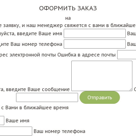
ОФОРМИТЬ ЗАКАЗ
на
е заявку, и наш менеджер свяжется с вами в ближайш
уйста, введите Ваше имя
Ваш
дите Ваш номер телефона
Ваш
рес электронной почты
Ошибка в адресе почты
а, введите Ваше сообщение
я с Вами в ближайшее время
Ваше имя
Ваш номер телефона