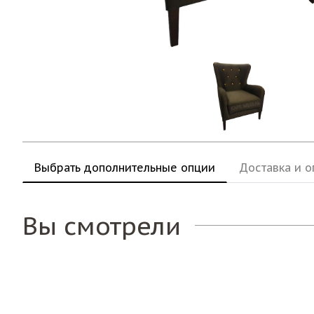
Выбрать дополнительные опции
Доставка и о
Вы смотрели