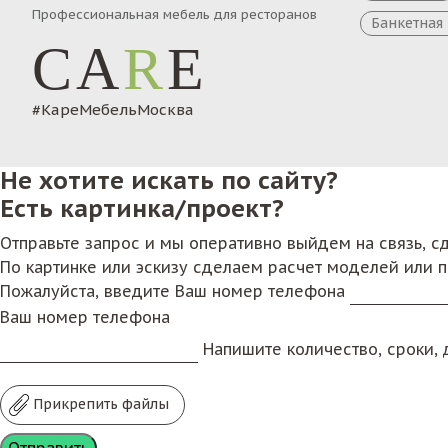
Профессиональная мебель для ресторанов
Банкетная
CA
R
E
#КареМебельМосква
Не хотите искать по сайту?
Есть картинка/проект?
Отправьте запрос и мы оперативно выйдем на связь, 
По картинке или эскизу сделаем расчет моделей или 
Пожалуйста, введите Ваш номер телефона
Ваш номер телефона
Напишите количество, сроки, д
Прикрепить файлы