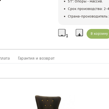
ST". Опоры - массив.
Срок производства: 2-
Страна-производитель: 
плата
Гарантия и возврат