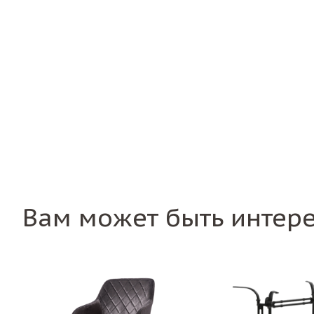
Вам может быть интер