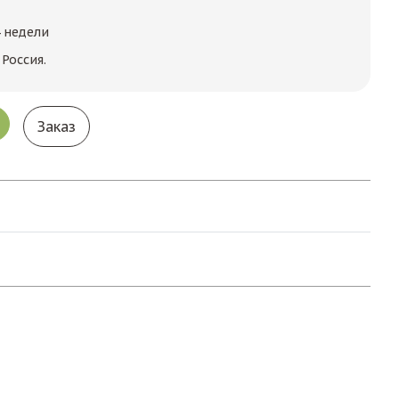
4 недели
Россия.
Заказ