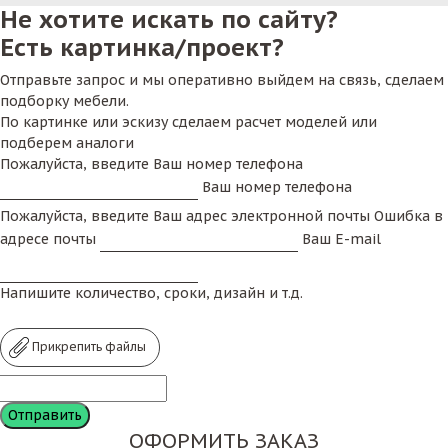
Не хотите искать по сайту?
Есть картинка/проект?
Отправьте запрос и мы оперативно выйдем на связь, сделаем
подборку мебели.
По картинке или эскизу сделаем расчет моделей или
подберем аналоги
Пожалуйста, введите Ваш номер телефона
Ваш номер телефона
Пожалуйста, введите Ваш адрес электронной почты
Ошибка в
адресе почты
Ваш E-mail
Напишите количество, сроки, дизайн и т.д.
Прикрепить файлы
ОФОРМИТЬ ЗАКАЗ