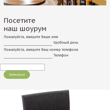
Посетите
наш шоурум
Пожалуйста, введите Ваше имя
Удобный день
Пожалуйста, введите Ваш номер телефона
Телефон