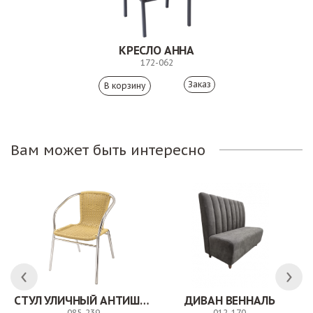
КРЕСЛО АННА
172-062
Заказ
Вам может быть интересно
СТУЛ УЛИЧНЫЙ АНТИШОН
ДИВАН ВЕННАЛЬ
085-239
012-170