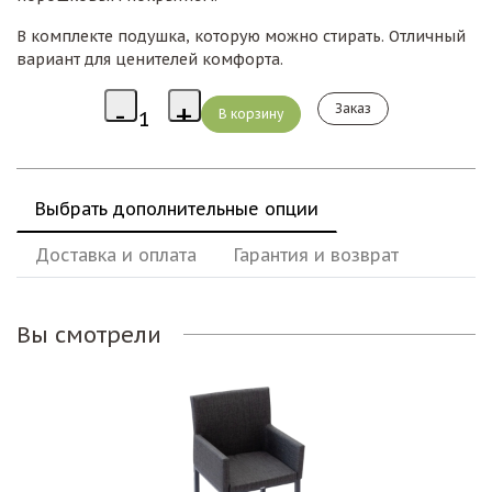
В комплекте подушка, которую можно стирать. Отличный
вариант для ценителей комфорта.
Заказ
Выбрать дополнительные опции
Доставка и оплата
Гарантия и возврат
Вы смотрели