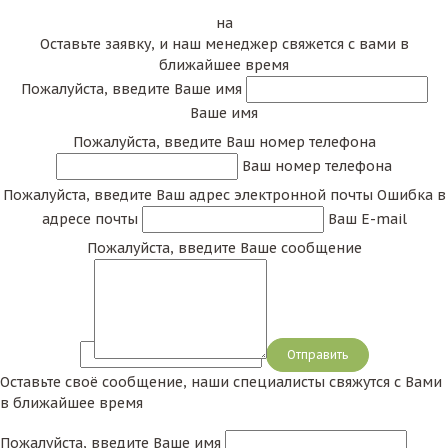
на
Оставьте заявку, и наш менеджер свяжется с вами в
ближайшее время
Пожалуйста, введите Ваше имя
Ваше имя
Пожалуйста, введите Ваш номер телефона
Ваш номер телефона
Пожалуйста, введите Ваш адрес электронной почты
Ошибка в
адресе почты
Ваш E-mail
Пожалуйста, введите Ваше сообщение
Сообщение
Оставьте своё сообщение, наши специалисты свяжутся с Вами
в ближайшее время
Пожалуйста, введите Ваше имя