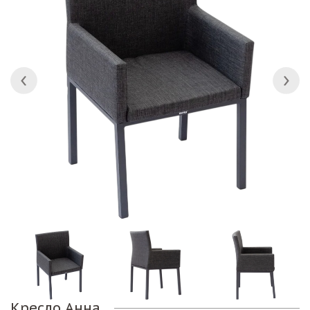
Кресло Анна