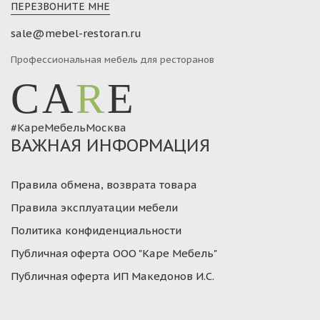
ПЕРЕЗВОНИТЕ МНЕ
sale@mebel-restoran.ru
Профессиональная мебель для ресторанов
CA
R
E
#КареМебельМосква
ВАЖНАЯ ИНФОРМАЦИЯ
Правила обмена, возврата товара
Правила эксплуатации мебели
Политика конфиденциальности
Публичная оферта ООО "Каре Мебель"
Публичная оферта ИП Македонов И.С.