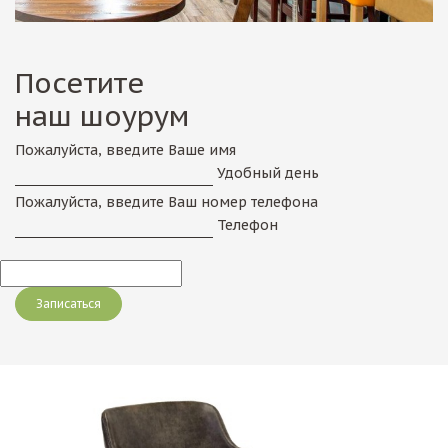
Посетите
наш шоурум
Пожалуйста, введите Ваше имя
Удобный день
Пожалуйста, введите Ваш номер телефона
Телефон