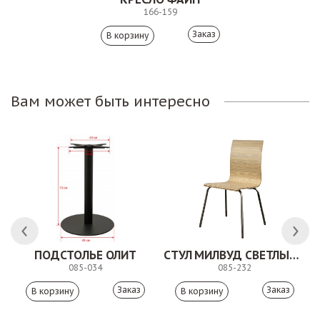
166-159
Заказ
Вам может быть интересно
ПОДСТОЛЬЕ ОЛИТ
СТУЛ МИЛВУД СВЕТЛЫЙ ШЕЛК
085-034
085-232
Заказ
Заказ