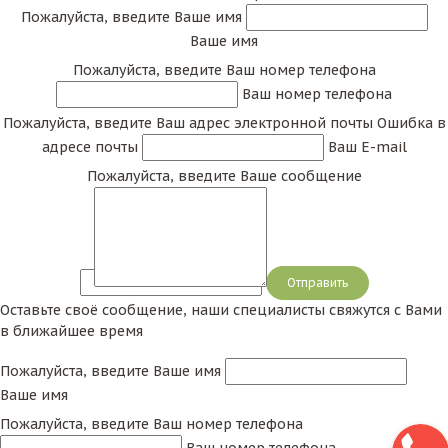
Пожалуйста, введите Ваше имя
Ваше имя
Пожалуйста, введите Ваш номер телефона
Ваш номер телефона
Пожалуйста, введите Ваш адрес электронной почты
Ошибка в
адресе почты
Ваш E-mail
Пожалуйста, введите Ваше сообщение
Сообщение
Оставьте своё сообщение, наши специалисты свяжутся с Вами
в ближайшее время
Пожалуйста, введите Ваше имя
Ваше имя
Пожалуйста, введите Ваш номер телефона