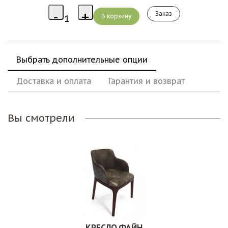
Заказ
Выбрать дополнительные опции
Доставка и оплата
Гарантия и возврат
Вы смотрели
КРЕСЛО ФАЙН