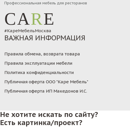
Профессиональная мебель для ресторанов
CA
R
E
#КареМебельМосква
ВАЖНАЯ ИНФОРМАЦИЯ
Правила обмена, возврата товара
Правила эксплуатации мебели
Политика конфиденциальности
Публичная оферта ООО "Каре Мебель"
Публичная оферта ИП Македонов И.С.
Не хотите искать по сайту?
Есть картинка/проект?