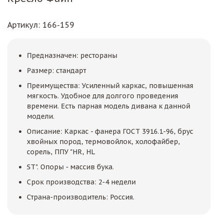
Артикул
: 166-159
Предназначен: рестораны
Размер: стандарт
Преимущества: Усиленный каркас, повышенная
мягкость. Удобное для долгого проведения
времени. Есть парная модель дивана к данной
модели.
Описание: Каркас - фанера ГОСТ 3916.1-96, брус
хвойных пород, термовойлок, холофайбер,
сорель, ППУ "HR, HL
ST". Опоры - массив бука.
Срок производства: 2-4 недели
Страна-производитель: Россия.