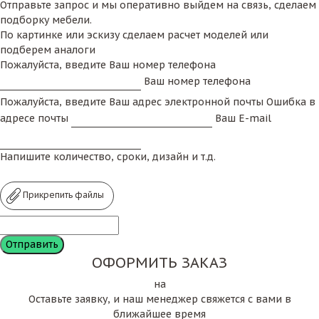
Отправьте запрос и мы оперативно выйдем на связь, сделаем
подборку мебели.
По картинке или эскизу сделаем расчет моделей или
подберем аналоги
Пожалуйста, введите Ваш номер телефона
Ваш номер телефона
Пожалуйста, введите Ваш адрес электронной почты
Ошибка в
адресе почты
Ваш E-mail
Напишите количество, сроки, дизайн и т.д.
Прикрепить файлы
ОФОРМИТЬ ЗАКАЗ
на
Оставьте заявку, и наш менеджер свяжется с вами в
ближайшее время