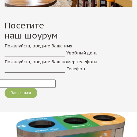
Посетите
наш шоурум
Пожалуйста, введите Ваше имя
Удобный день
Пожалуйста, введите Ваш номер телефона
Телефон