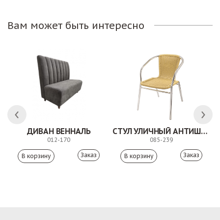
Вам может быть интересно
ДИВАН ВЕННАЛЬ
СТУЛ УЛИЧНЫЙ АНТИШОН
012-170
085-239
Заказ
Заказ