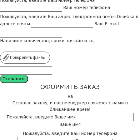
Пожалуйста, введите Ваш номер телефона
Ваш номер телефона
Пожалуйста, введите Ваш адрес электронной почты
Ошибка в
адресе почты
Ваш E-mail
Напишите количество, сроки, дизайн и т.д.
Прикрепить файлы
ОФОРМИТЬ ЗАКАЗ
на
Оставьте заявку, и наш менеджер свяжется с вами в
ближайшее время
Пожалуйста, введите Ваше имя
Ваше имя
Пожалуйста, введите Ваш номер телефона