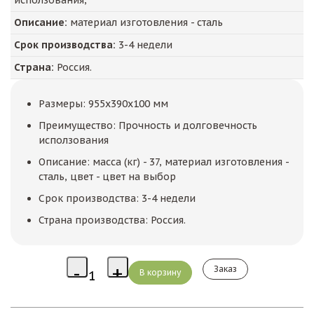
исползования,
Описание:
материал изготовления - сталь
Срок производства:
3-4 недели
Страна:
Россия.
Размеры: 955x390x100 мм
Преимущество: Прочность и долговечность
исползования
Описание: масса (кг) - 37, материал изготовления -
сталь, цвет - цвет на выбор
Срок производства: 3-4 недели
Страна производства: Россия.
Заказ