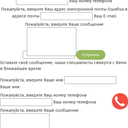
Ваш номер телефона
Пожалуйста, введите Ваш адрес электронной почты
Ошибка в
адресе почты
Ваш E-mail
Пожалуйста, введите Ваше сообщение
Сообщение
Оставьте своё сообщение, наши специалисты свяжутся с Вами
в ближайшее время
Пожалуйста, введите Ваше имя
Ваше имя
Пожалуйста, введите Ваш номер телефона
Ваш номер телефона
Пожалуйста, введите Ваше сообщение