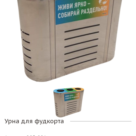
Урна для фудкорта