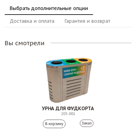
Выбрать дополнительные опции
Доставка и оплата
Гарантия и возврат
Вы смотрели
УРНА ДЛЯ ФУДКОРТА
205-001
Заказ