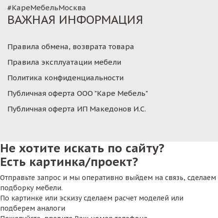
#КареМебельМосква
ВАЖНАЯ ИНФОРМАЦИЯ
Правила обмена, возврата товара
Правила эксплуатации мебели
Политика конфиденциальности
Публичная оферта ООО "Каре Мебель"
Публичная оферта ИП Македонов И.С.
Не хотите искать по сайту?
Есть картинка/проект?
Отправьте запрос и мы оперативно выйдем на связь, сделаем
подборку мебели.
По картинке или эскизу сделаем расчет моделей или
подберем аналоги