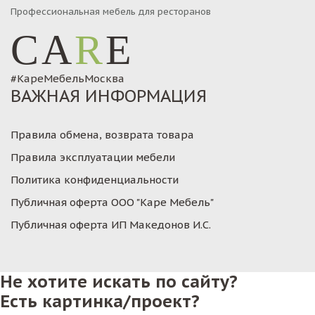
Профессиональная мебель для ресторанов
CA
R
E
#КареМебельМосква
ВАЖНАЯ ИНФОРМАЦИЯ
Правила обмена, возврата товара
Правила эксплуатации мебели
Политика конфиденциальности
Публичная оферта ООО "Каре Мебель"
Публичная оферта ИП Македонов И.С.
Не хотите искать по сайту?
Есть картинка/проект?