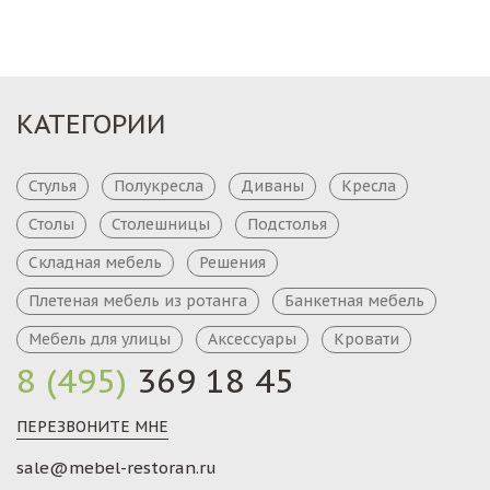
КАТЕГОРИИ
Стулья
Полукресла
Диваны
Кресла
Столы
Столешницы
Подстолья
Складная мебель
Решения
Плетеная мебель из ротанга
Банкетная мебель
Мебель для улицы
Аксессуары
Кровати
8 (495)
369 18 45
ПЕРЕЗВОНИТЕ МНЕ
sale@mebel-restoran.ru