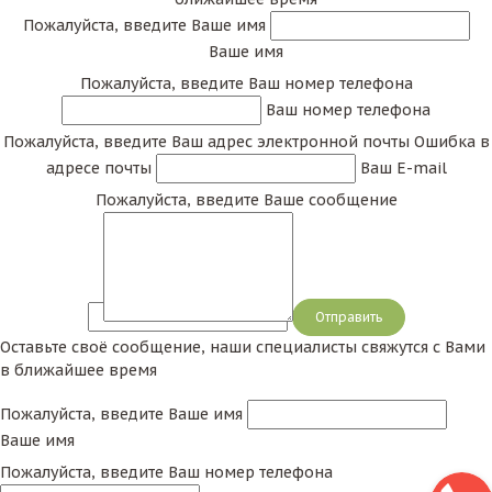
Пожалуйста, введите Ваше имя
Ваше имя
Пожалуйста, введите Ваш номер телефона
Ваш номер телефона
Пожалуйста, введите Ваш адрес электронной почты
Ошибка в
адресе почты
Ваш E-mail
Пожалуйста, введите Ваше сообщение
Сообщение
Оставьте своё сообщение, наши специалисты свяжутся с Вами
в ближайшее время
Пожалуйста, введите Ваше имя
Ваше имя
Пожалуйста, введите Ваш номер телефона