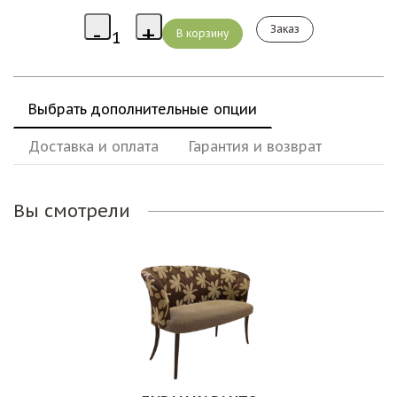
Заказ
Выбрать дополнительные опции
Доставка и оплата
Гарантия и возврат
Вы смотрели