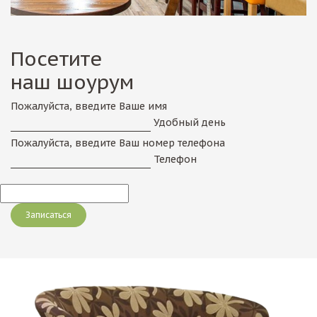
Посетите
наш шоурум
Пожалуйста, введите Ваше имя
Удобный день
Пожалуйста, введите Ваш номер телефона
Телефон