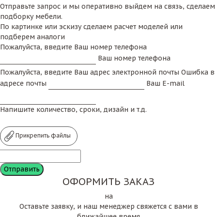
Отправьте запрос и мы оперативно выйдем на связь, сделаем
подборку мебели.
По картинке или эскизу сделаем расчет моделей или
подберем аналоги
Пожалуйста, введите Ваш номер телефона
Ваш номер телефона
Пожалуйста, введите Ваш адрес электронной почты
Ошибка в
адресе почты
Ваш E-mail
Напишите количество, сроки, дизайн и т.д.
Прикрепить файлы
ОФОРМИТЬ ЗАКАЗ
на
Оставьте заявку, и наш менеджер свяжется с вами в
ближайшее время