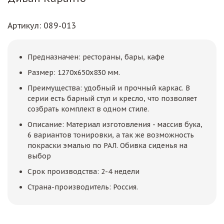
Артикул
: 089-013
Предназначен: рестораны, бары, кафе
Размер: 1270х650х830 мм.
Преимущества: удобный и прочный каркас. В
серии есть барный стул и кресло, что позволяет
созбрать комплект в одном стиле.
Описание: Материал изготовления - массив бука,
6 вариантов тонировки, а так же возможность
покраски эмалью по РАЛ. Обивка сиденья на
выбор
Срок производства: 2-4 недели
Страна-производитель: Россия.