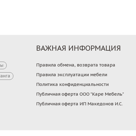
Заказ
Заказ
ВАЖНАЯ ИНФОРМАЦИЯ
Правила обмена, возврата товара
цы
Правила эксплуатации мебели
танга
Политика конфиденциальности
Публичная оферта ООО "Каре Мебель"
Публичная оферта ИП Македонов И.С.