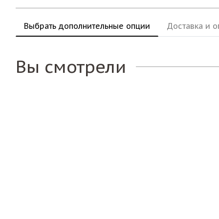
Выбрать дополнительные опции
Доставка и о
Вы смотрели