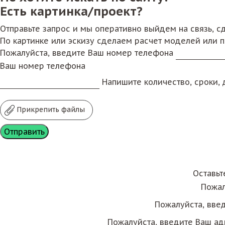
Есть картинка/проект?
Отправьте запрос и мы оперативно выйдем на связь, 
По картинке или эскизу сделаем расчет моделей или 
Пожалуйста, введите Ваш номер телефона
Ваш номер телефона
Напишите количество, сроки, д
Прикрепить файлы
Оставьт
Пожал
Пожалуйста, вве
Пожалуйста, введите Ваш ад