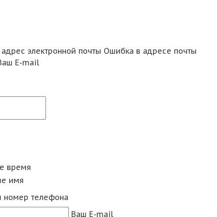
 адрес электронной почты
Ошибка в адресе почты
Ваш E-mail
ее время
е имя
 номер телефона
Ваш E-mail