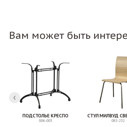
Вам может быть интер
ПОДСТОЛЬЕ КРЕСПО
006-003
085-232