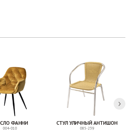
ЕСЛО ФАННИ
СТУЛ УЛИЧНЫЙ АНТИШОН
004-010
085-239