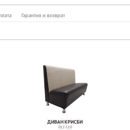
плата
Гарантия и возврат
ДИВАН КРИСБИ
012-110