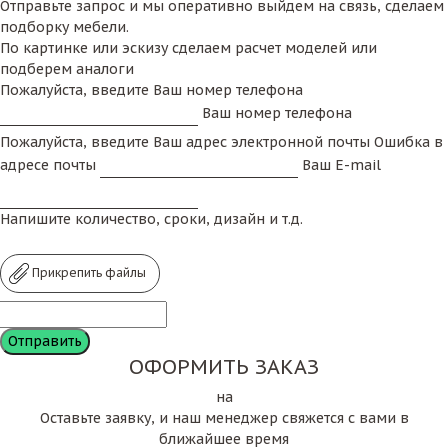
Отправьте запрос и мы оперативно выйдем на связь, сделаем
подборку мебели.
По картинке или эскизу сделаем расчет моделей или
подберем аналоги
Пожалуйста, введите Ваш номер телефона
Ваш номер телефона
Пожалуйста, введите Ваш адрес электронной почты
Ошибка в
адресе почты
Ваш E-mail
Напишите количество, сроки, дизайн и т.д.
Прикрепить файлы
ОФОРМИТЬ ЗАКАЗ
на
Оставьте заявку, и наш менеджер свяжется с вами в
ближайшее время