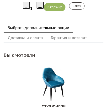
Заказ
Выбрать дополнительные опции
Доставка и оплата
Гарантия и возврат
Вы смотрели
СТУЛ ФИЛПИ