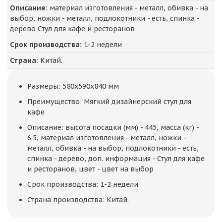
Описание:
материал изготовления - металл, обивка - на
выбор, ножки - металл, подлокотники - есть, спинка -
дерево Стул для кафе и ресторанов
Срок производства:
1-2 недели
Страна:
Китай.
Размеры: 580x590x840 мм
Преимущество: Мягкий дизайнерский стул для
кафе
Описание: высота посадки (мм) - 445, масса (кг) -
6.5, материал изготовления - металл, ножки -
металл, обивка - на выбор, подлокотники - есть,
спинка - дерево, доп. информация - Стул для кафе
и ресторанов, цвет - цвет на выбор
Срок производства: 1-2 недели
Страна производства: Китай.