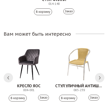
014-148
Заказ
Вам может быть интересно
КРЕСЛО ЯОС
СТУЛ УЛИЧНЫЙ АНТИШОН
004-001
085-239
Заказ
Заказ