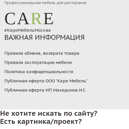
Профессиональная мебель для ресторанов
CA
R
E
#КареМебельМосква
ВАЖНАЯ ИНФОРМАЦИЯ
Правила обмена, возврата товара
Правила эксплуатации мебели
Политика конфиденциальности
Публичная оферта ООО "Каре Мебель"
Публичная оферта ИП Македонов И.С.
Не хотите искать по сайту?
Есть картинка/проект?