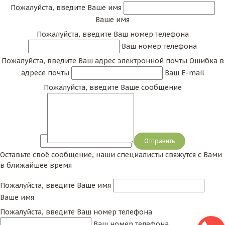
Пожалуйста, введите Ваше имя
Ваше имя
Пожалуйста, введите Ваш номер телефона
Ваш номер телефона
Пожалуйста, введите Ваш адрес электронной почты
Ошибка в
адресе почты
Ваш E-mail
Пожалуйста, введите Ваше сообщение
Сообщение
Оставьте своё сообщение, наши специалисты свяжутся с Вами
в ближайшее время
Пожалуйста, введите Ваше имя
Ваше имя
Пожалуйста, введите Ваш номер телефона
Ваш номер телефона