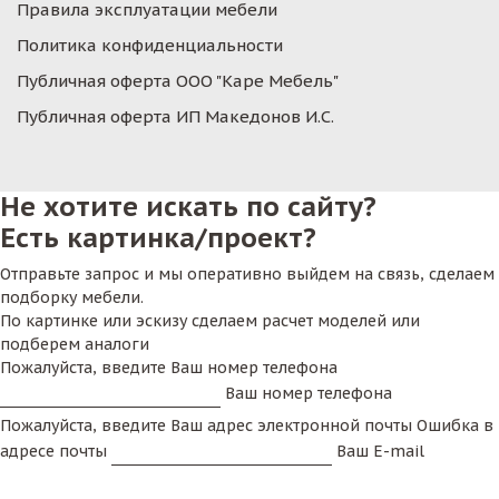
Правила эксплуатации мебели
Политика конфиденциальности
Публичная оферта ООО "Каре Мебель"
Публичная оферта ИП Македонов И.С.
Не хотите искать по сайту?
Есть картинка/проект?
Отправьте запрос и мы оперативно выйдем на связь, сделаем
подборку мебели.
По картинке или эскизу сделаем расчет моделей или
подберем аналоги
Пожалуйста, введите Ваш номер телефона
Ваш номер телефона
Пожалуйста, введите Ваш адрес электронной почты
Ошибка в
адресе почты
Ваш E-mail