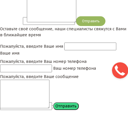
Сообщение
Оставьте своё сообщение, наши специалисты свяжутся с Вами
в ближайшее время
Пожалуйста, введите Ваше имя
Ваше имя
Пожалуйста, введите Ваш номер телефона
Ваш номер телефона
Пожалуйста, введите Ваше сообщение
Сообщение