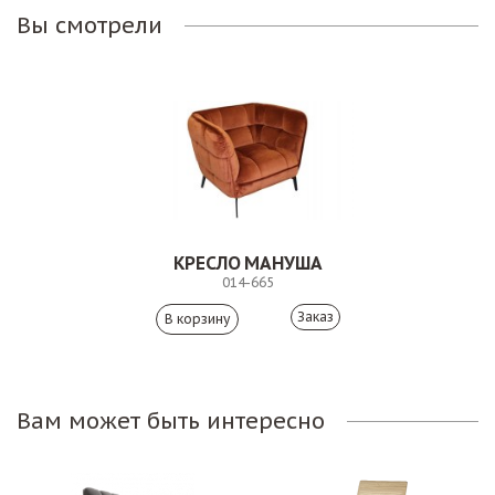
Вы смотрели
КРЕСЛО МАНУША
014-665
Заказ
Вам может быть интересно