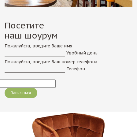
Посетите
наш шоурум
Пожалуйста, введите Ваше имя
Удобный день
Пожалуйста, введите Ваш номер телефона
Телефон