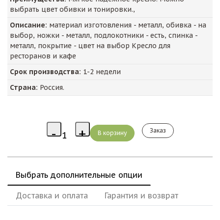
выбрать цвет обивки и тонировки.,
Описание:
материал изготовления - металл, обивка - на
выбор, ножки - металл, подлокотники - есть, спинка -
металл, покрытие - цвет на выбор Кресло для
ресторанов и кафе
Срок производства:
1-2 недели
Страна:
Россия.
Заказ
Выбрать дополнительные опции
Доставка и оплата
Гарантия и возврат