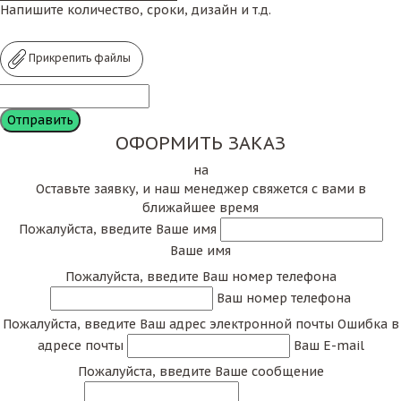
Напишите количество, сроки, дизайн и т.д.
Прикрепить файлы
ОФОРМИТЬ ЗАКАЗ
на
Оставьте заявку, и наш менеджер свяжется с вами в
ближайшее время
Пожалуйста, введите Ваше имя
Ваше имя
Пожалуйста, введите Ваш номер телефона
Ваш номер телефона
Пожалуйста, введите Ваш адрес электронной почты
Ошибка в
адресе почты
Ваш E-mail
Пожалуйста, введите Ваше сообщение