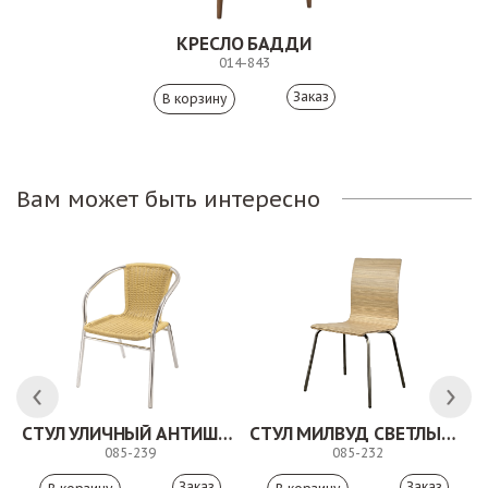
КРЕСЛО БАДДИ
014-843
Заказ
Вам может быть интересно
СТУЛ УЛИЧНЫЙ АНТИШОН
СТУЛ МИЛВУД СВЕТЛЫЙ ШЕЛК
085-239
085-232
Заказ
Заказ