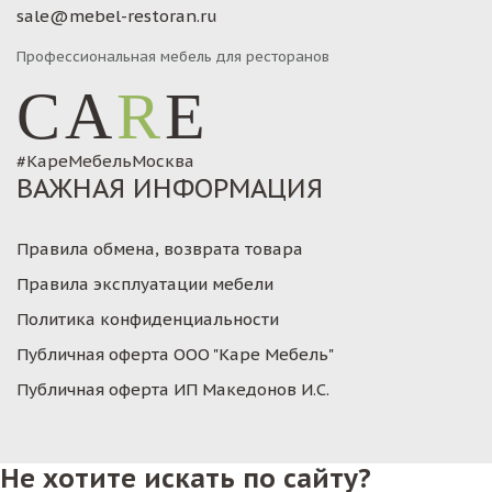
sale@mebel-restoran.ru
Профессиональная мебель для ресторанов
CA
R
E
#КареМебельМосква
ВАЖНАЯ ИНФОРМАЦИЯ
Правила обмена, возврата товара
Правила эксплуатации мебели
Политика конфиденциальности
Публичная оферта ООО "Каре Мебель"
Публичная оферта ИП Македонов И.С.
Не хотите искать по сайту?