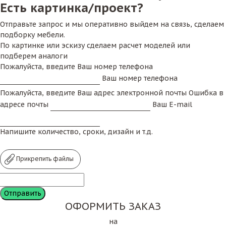
Есть картинка/проект?
Отправьте запрос и мы оперативно выйдем на связь, сделаем
подборку мебели.
По картинке или эскизу сделаем расчет моделей или
подберем аналоги
Пожалуйста, введите Ваш номер телефона
Ваш номер телефона
Пожалуйста, введите Ваш адрес электронной почты
Ошибка в
адресе почты
Ваш E-mail
Напишите количество, сроки, дизайн и т.д.
Прикрепить файлы
ОФОРМИТЬ ЗАКАЗ
на