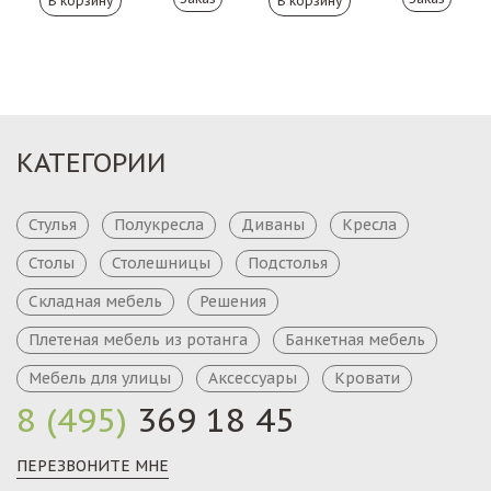
КАТЕГОРИИ
Стулья
Полукресла
Диваны
Кресла
Столы
Столешницы
Подстолья
Складная мебель
Решения
Плетеная мебель из ротанга
Банкетная мебель
Мебель для улицы
Аксессуары
Кровати
8 (495)
369 18 45
ПЕРЕЗВОНИТЕ МНЕ