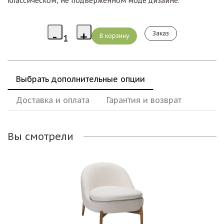
классическом, не подверженном моде дизайне.
Заказ
Выбрать дополнительные опции
Доставка и оплата
Гарантия и возврат
Вы смотрели