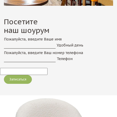
Посетите
наш шоурум
Пожалуйста, введите Ваше имя
Удобный день
Пожалуйста, введите Ваш номер телефона
Телефон