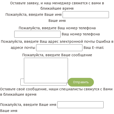
Оставьте заявку, и наш менеджер свяжется с вами в
ближайшее время
Пожалуйста, введите Ваше имя
Ваше имя
Пожалуйста, введите Ваш номер телефона
Ваш номер телефона
Пожалуйста, введите Ваш адрес электронной почты
Ошибка в
адресе почты
Ваш E-mail
Пожалуйста, введите Ваше сообщение
Сообщение
Оставьте своё сообщение, наши специалисты свяжутся с Вами
в ближайшее время
Пожалуйста, введите Ваше имя
Ваше имя