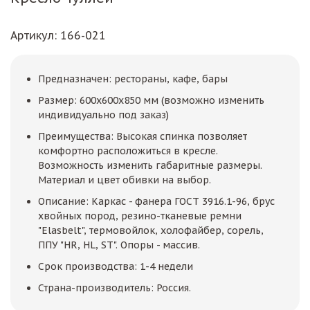
Артикул
: 166-021
Предназначен: рестораны, кафе, бары
Размер: 600х600х850 мм (возможно изменить
индивидуально под заказ)
Преимущества: Высокая спинка позволяет
комфортно расположиться в кресле.
Возможность изменить габаритные размеры.
Материал и цвет обивки на выбор.
Описание: Каркас - фанера ГОСТ 3916.1-96, брус
хвойных пород, резино-тканевые ремни
"Elasbelt", термовойлок, холофайбер, сорель,
ППУ "HR, HL, ST". Опоры - массив.
Срок производства: 1-4 недели
Страна-производитель: Россия.