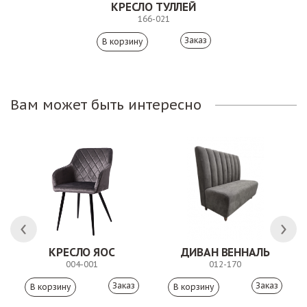
КРЕСЛО ТУЛЛЕЙ
166-021
Заказ
Вам может быть интересно
ЛК
КРЕСЛО ЯОС
ДИВАН ВЕННАЛЬ
004-001
012-170
Заказ
Заказ