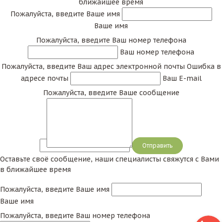
ближайшее время
Пожалуйста, введите Ваше имя
Ваше имя
Пожалуйста, введите Ваш номер телефона
Ваш номер телефона
Пожалуйста, введите Ваш адрес электронной почты
Ошибка в
адресе почты
Ваш E-mail
Пожалуйста, введите Ваше сообщение
Сообщение
Оставьте своё сообщение, наши специалисты свяжутся с Вами
в ближайшее время
Пожалуйста, введите Ваше имя
Ваше имя
Пожалуйста, введите Ваш номер телефона