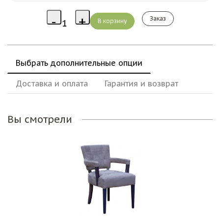
Заказ
Выбрать дополнительные опции
Доставка и оплата
Гарантия и возврат
Вы смотрели