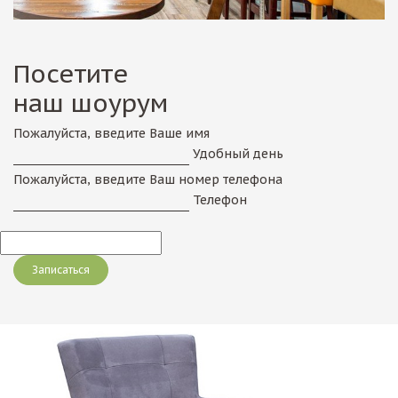
Посетите
наш шоурум
Пожалуйста, введите Ваше имя
Удобный день
Пожалуйста, введите Ваш номер телефона
Телефон