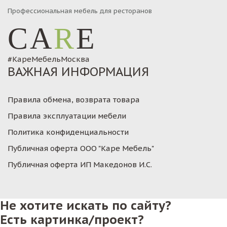
Профессиональная мебель для ресторанов
CA
R
E
#КареМебельМосква
ВАЖНАЯ ИНФОРМАЦИЯ
Правила обмена, возврата товара
Правила эксплуатации мебели
Политика конфиденциальности
Публичная оферта ООО "Каре Мебель"
Публичная оферта ИП Македонов И.С.
Не хотите искать по сайту?
Есть картинка/проект?