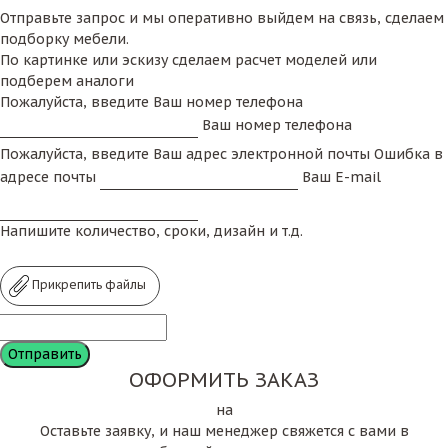
Отправьте запрос и мы оперативно выйдем на связь, сделаем
подборку мебели.
По картинке или эскизу сделаем расчет моделей или
подберем аналоги
Пожалуйста, введите Ваш номер телефона
Ваш номер телефона
Пожалуйста, введите Ваш адрес электронной почты
Ошибка в
адресе почты
Ваш E-mail
Напишите количество, сроки, дизайн и т.д.
Прикрепить файлы
ОФОРМИТЬ ЗАКАЗ
на
Оставьте заявку, и наш менеджер свяжется с вами в