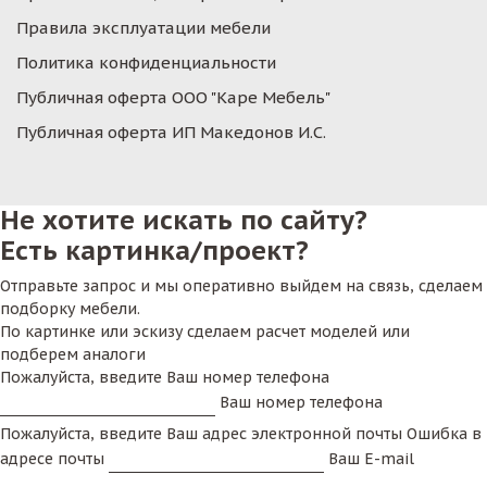
Правила эксплуатации мебели
Политика конфиденциальности
Публичная оферта ООО "Каре Мебель"
Публичная оферта ИП Македонов И.С.
Не хотите искать по сайту?
Есть картинка/проект?
Отправьте запрос и мы оперативно выйдем на связь, сделаем
подборку мебели.
По картинке или эскизу сделаем расчет моделей или
подберем аналоги
Пожалуйста, введите Ваш номер телефона
Ваш номер телефона
Пожалуйста, введите Ваш адрес электронной почты
Ошибка в
адресе почты
Ваш E-mail