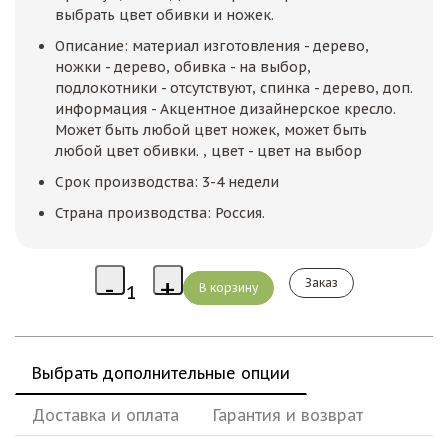
выбрать цвет обивки и ножек.
Описание: материал изготовления - дерево,
ножки - дерево, обивка - на выбор,
подлокотники - отсутствуют, спинка - дерево, доп.
информация - Акцентное дизайнерское кресло.
Может быть любой цвет ножек, может быть
любой цвет обивки. , цвет - цвет на выбор
Срок производства: 3-4 недели
Страна производства: Россия.
Заказ
Выбрать дополнительные опции
Доставка и оплата
Гарантия и возврат