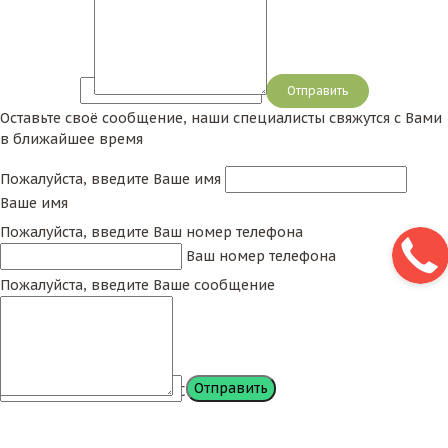
Сообщение
Оставьте своё сообщение, наши специалисты свяжутся с Вами
в ближайшее время
Пожалуйста, введите Ваше имя
Ваше имя
Пожалуйста, введите Ваш номер телефона
Ваш номер телефона
Пожалуйста, введите Ваше сообщение
Сообщение