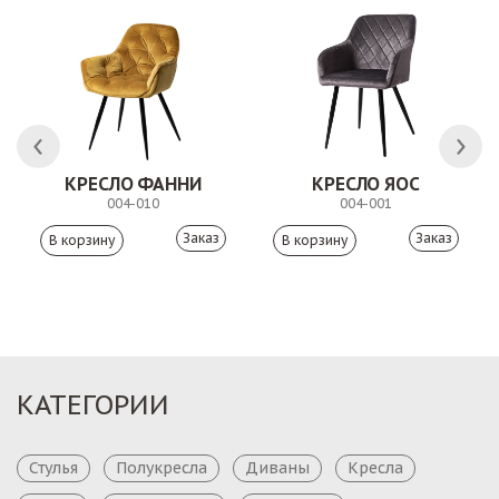
КРЕСЛО ФАННИ
КРЕСЛО ЯОС
004-010
004-001
Заказ
Заказ
КАТЕГОРИИ
Стулья
Полукресла
Диваны
Кресла