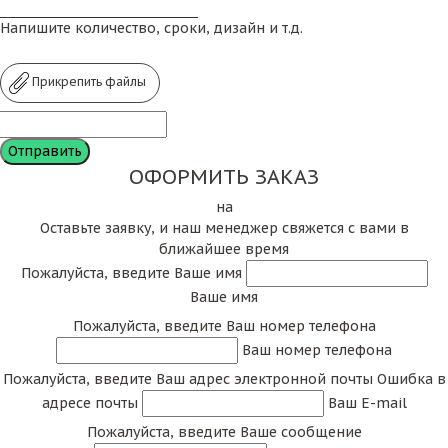
Напишите количество, сроки, дизайн и т.д.
Прикрепить файлы
ОФОРМИТЬ ЗАКАЗ
на
Оставьте заявку, и наш менеджер свяжется с вами в
ближайшее время
Пожалуйста, введите Ваше имя
Ваше имя
Пожалуйста, введите Ваш номер телефона
Ваш номер телефона
Пожалуйста, введите Ваш адрес электронной почты
Ошибка в
адресе почты
Ваш E-mail
Пожалуйста, введите Ваше сообщение