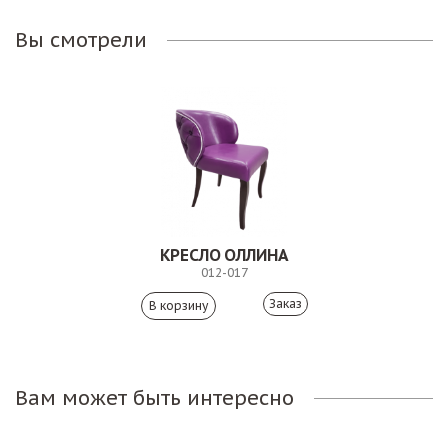
Вы смотрели
КРЕСЛО ОЛЛИНА
012-017
Заказ
Вам может быть интересно