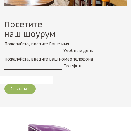
Посетите
наш шоурум
Пожалуйста, введите Ваше имя
Удобный день
Пожалуйста, введите Ваш номер телефона
Телефон