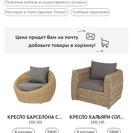
Плетеная мебель из искусственного ротанга
Ресторан в стиле Барокко, Рококо
Учебные аудитории
КРЕСЛО БАРСЕЛОНА СОЛОМЕННЫЙ
КРЕСЛО КАЛЬЯРИ СОЛОМЕННЫЙ
169-202
169-195
Заказ
Заказ