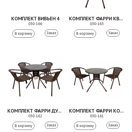
КОМПЛЕКТ ВИВЬЕН 4
КОМПЛЕКТ ФАРРИ КВАДРО КОРИЧНЕВЫЙ
030-166
030-163
Заказ
Заказ
КОМПЛЕКТ ФАРРИ ДУО КОРИЧНЕВЫЙ
КОМПЛЕКТ ФАРРИ КОРИЧНЕВЫЙ
030-162
030-161
Заказ
Заказ