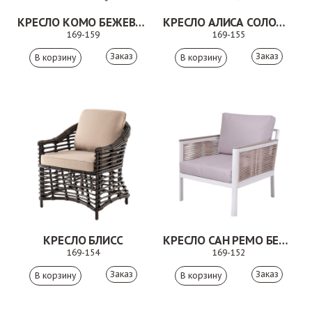
КРЕСЛО КОМО БЕЖЕВО-СЕРЫЙ
КРЕСЛО АЛИСА СОЛОМЕННЫЙ
169-159
169-155
Заказ
Заказ
КРЕСЛО БЛИСС
КРЕСЛО САН РЕМО БЕЖЕВЫЙ
169-154
169-152
Заказ
Заказ