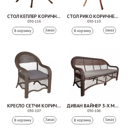
СТОЛ КЕПЛЕР КОРИЧНЕВЫЙ
СТОЛ РИКО КОРИЧНЕВЫЙ
030-116
030-110
Заказ
Заказ
КРЕСЛО СЕТЧИ КОРИЧНЕВОЕ
ДИВАН ВАЙНЕР 3-Х МЕСТНЫЙ КОРИЧНЕВЫЙ
030-107
030-106
Заказ
Заказ