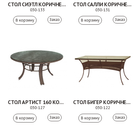
СТОЛ СИЭТЛ КОРИЧНЕВЫЙ
СТОЛ САЛЛИ КОРИЧНЕВЫЙ
030-133
030-131
Заказ
Заказ
СТОЛ АРТИСТ 160 КОРИЧНЕВЫЙ
СТОЛ БИГЕР КОРИЧНЕВЫЙ
030-127
030-122
Заказ
Заказ