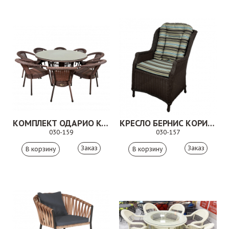
КОМПЛЕКТ ОДАРИО КОРИЧНЕВЫЙ
КРЕСЛО БЕРНИС КОРИЧНЕВОЕ
030-159
030-157
Заказ
Заказ