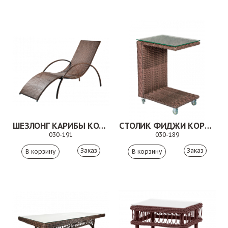
ШЕЗЛОНГ КАРИБЫ КОРИЧНЕВЫЙ
СТОЛИК ФИДЖИ КОРИЧНЕВЫЙ
030-191
030-189
Заказ
Заказ