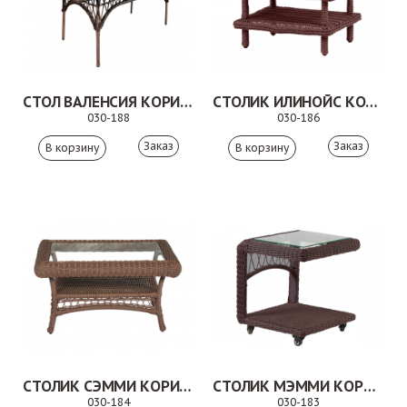
СТОЛ ВАЛЕНСИЯ КОРИЧНЕВЫЙ
СТОЛИК ИЛИНОЙС КОРИЧНЕВЫЙ
030-188
030-186
Заказ
Заказ
СТОЛИК СЭММИ КОРИЧНЕВЫЙ
СТОЛИК МЭММИ КОРИЧНЕВЫЙ
030-184
030-183