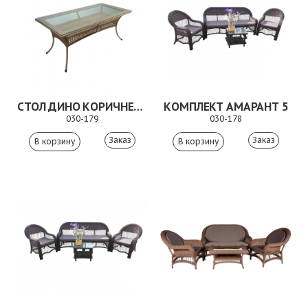
СТОЛ ДИНО КОРИЧНЕВЫЙ
КОМПЛЕКТ АМАРАНТ 5
030-179
030-178
Заказ
Заказ