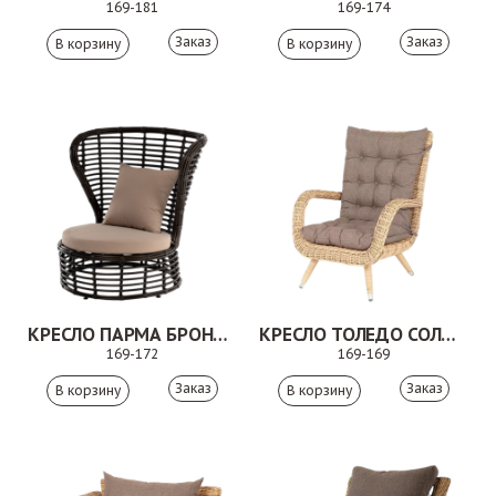
169-181
169-174
Заказ
Заказ
КРЕСЛО ПАРМА БРОНЗОВЫЙ
КРЕСЛО ТОЛЕДО СОЛОМЕННЫЙ
169-172
169-169
Заказ
Заказ