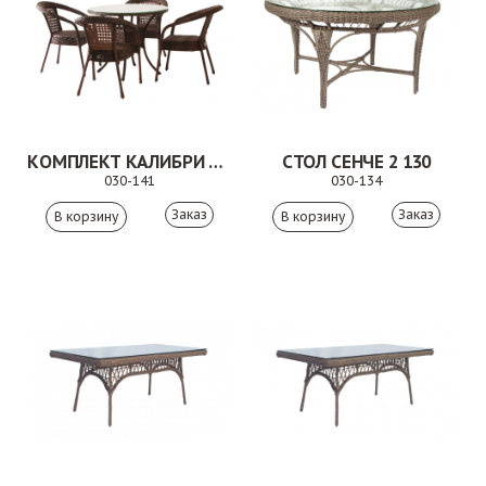
КОМПЛЕКТ КАЛИБРИ КОРИЧНЕВЫЙ
СТОЛ СЕНЧЕ 2 130
030-141
030-134
Заказ
Заказ