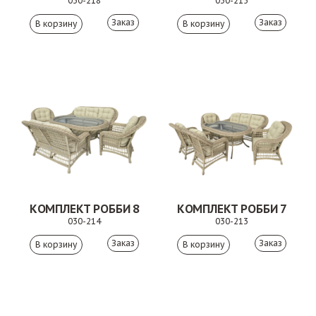
030-218
030-215
Заказ
Заказ
КОМПЛЕКТ РОББИ 8
КОМПЛЕКТ РОББИ 7
030-214
030-213
Заказ
Заказ