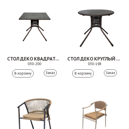
СТОЛ ДЕКО КВАДРАТНЫЙ КОРИЧНЕВЫЙ
СТОЛ ДЕКО КРУГЛЫЙ КОРИЧНЕВЫЙ
030-200
030-198
Заказ
Заказ