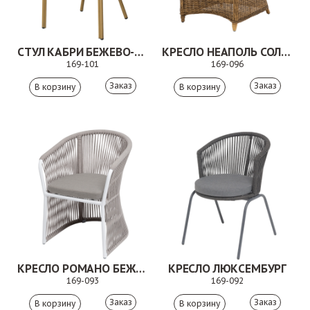
СТУЛ КАБРИ БЕЖЕВО-КОРИЧНЕВЫЙ
КРЕСЛО НЕАПОЛЬ СОЛОМЕННЫЙ
169-101
169-096
Заказ
Заказ
КРЕСЛО РОМАНО БЕЖЕВЫЙ
КРЕСЛО ЛЮКСЕМБУРГ
169-093
169-092
Заказ
Заказ