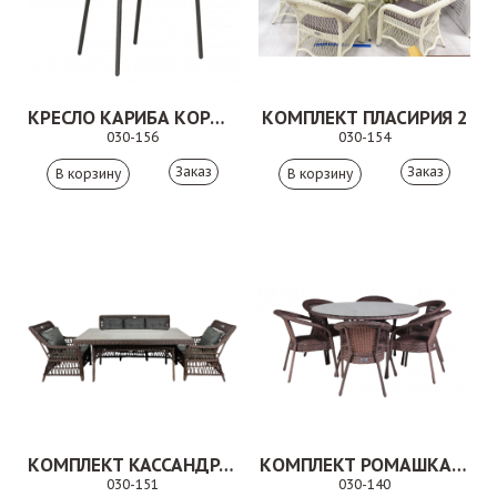
КРЕСЛО КАРИБА КОРИЧНЕВОЕ
КОМПЛЕКТ ПЛАСИРИЯ 2
030-156
030-154
Заказ
Заказ
КОМПЛЕКТ КАССАНДРА 5
КОМПЛЕКТ РОМАШКА КОРИЧНЕВЫЙ
030-151
030-140