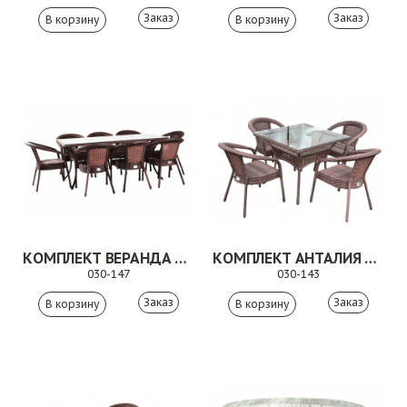
Заказ
Заказ
КОМПЛЕКТ ВЕРАНДА КОРИЧНЕВЫЙ
КОМПЛЕКТ АНТАЛИЯ КОРИЧНЕВЫЙ
030-147
030-143
Заказ
Заказ