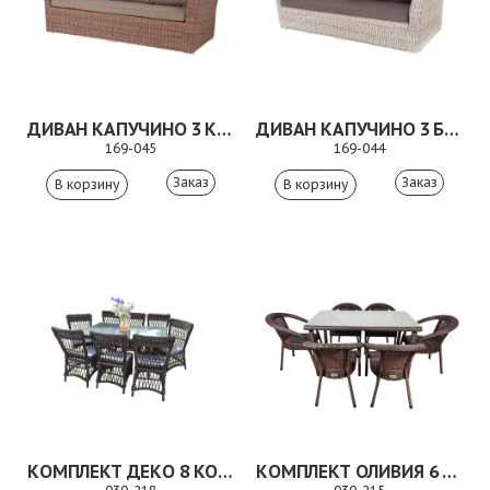
ДИВАН КАПУЧИНО 3 КОРИЧНЕВЫЙ
ДИВАН КАПУЧИНО 3 БЕЖЕВЫЙ
169-045
169-044
Заказ
Заказ
КОМПЛЕКТ ДЕКО 8 КОРИЧНЕВЫЙ
КОМПЛЕКТ ОЛИВИЯ 6 КОРИЧНЕВЫЙ