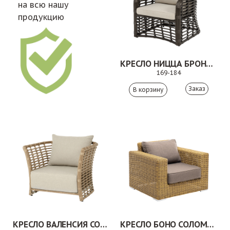
на всю нашу
продукцию
КРЕСЛО НИЦЦА БРОНЗОВЫЙ
169-184
Заказ
КРЕСЛО ВАЛЕНСИЯ СОЛОМЕННЫЙ
КРЕСЛО БОНО СОЛОМЕННЫЙ