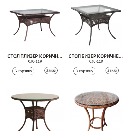
СТОЛ ПЛИЗЕР КОРИЧНЕВЫЙ
СТОЛ БИЗЕР КОРИЧНЕВЫЙ
030-119
030-118
Заказ
Заказ