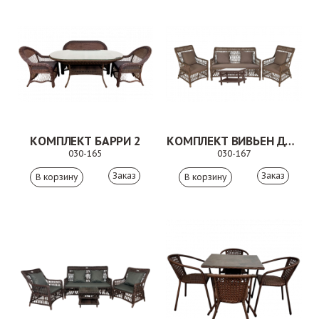
КОМПЛЕКТ БАРРИ 2
КОМПЛЕКТ ВИВЬЕН ДУО 2
030-165
030-167
Заказ
Заказ