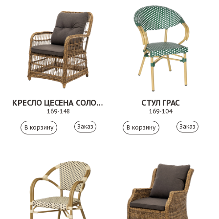
КРЕСЛО ЦЕСЕНА СОЛОМЕННЫЙ
СТУЛ ГРАС
169-148
169-104
Заказ
Заказ