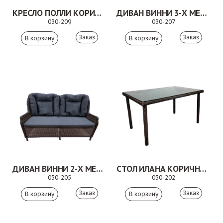
КРЕСЛО ПОЛЛИ КОРИЧНЕВОЕ
ДИВАН ВИННИ 3-Х МЕСТНЫЙ КОРИЧНЕВЫЙ
030-209
030-207
Заказ
Заказ
ДИВАН ВИННИ 2-Х МЕСТНЫЙ КОРИЧНЕВЫЙ
СТОЛ ИЛАНА КОРИЧНЕВЫЙ
030-205
030-202
Заказ
Заказ