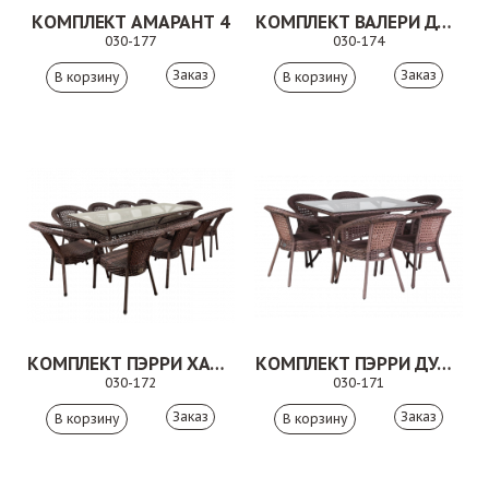
КОМПЛЕКТ АМАРАНТ 4
КОМПЛЕКТ ВАЛЕРИ ДУО КОРИЧНЕВЫЙ
030-177
030-174
Заказ
Заказ
КОМПЛЕКТ ПЭРРИ ХАЙ КОРИЧНЕВЫЙ
КОМПЛЕКТ ПЭРРИ ДУО КОРИЧНЕВЫЙ
030-172
030-171
Заказ
Заказ