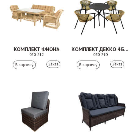
КОМПЛЕКТ ФИОНА
КОМПЛЕКТ ДЕККО 4 БЕЖЕВЫЙ
030-212
030-210
Заказ
Заказ