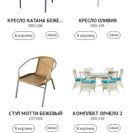
КРЕСЛО КАТАНА БЕЖЕВОЕ
КРЕСЛО ОЛИВИЯ
030-196
030-195
Заказ
Заказ
СТУЛ МОТТИ БЕЖЕВЫЙ
КОМПЛЕКТ ОРНЕЛО 2
137-050
030-192
Заказ
Заказ