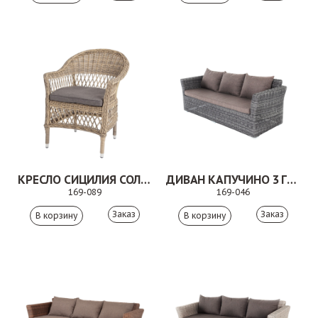
КРЕСЛО СИЦИЛИЯ СОЛОМЕННЫЙ
ДИВАН КАПУЧИНО 3 ГРАФИТ
169-089
169-046
Заказ
Заказ