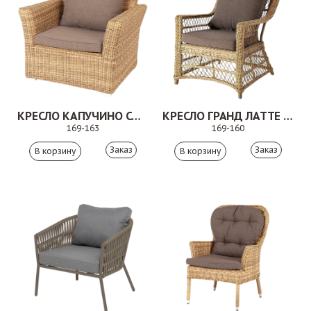
КРЕСЛО КАПУЧИНО СОЛОМЕННЫЙ
КРЕСЛО ГРАНД ЛАТТЕ СОЛОМЕННЫЙ
169-163
169-160
Заказ
Заказ