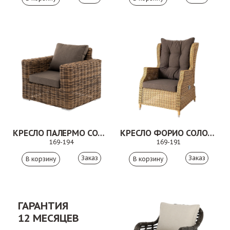
КРЕСЛО ПАЛЕРМО СОЛОМЕННЫЙ
КРЕСЛО ФОРИО СОЛОМЕННЫЙ
169-194
169-191
Заказ
Заказ
ГАРАНТИЯ
12 МЕСЯЦЕВ