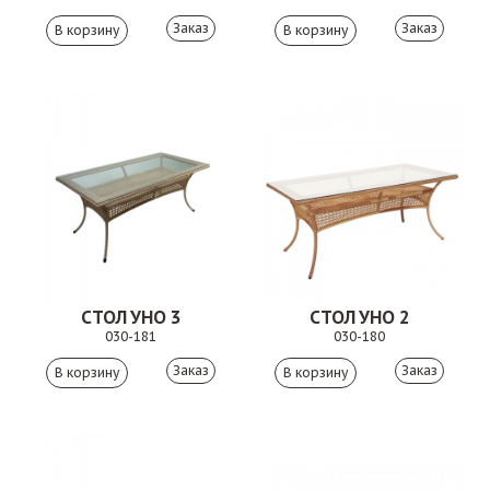
Заказ
Заказ
СТОЛ УНО 3
СТОЛ УНО 2
030-181
030-180
Заказ
Заказ