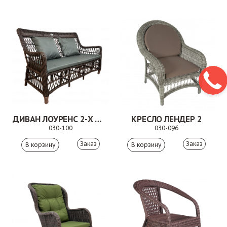
ДИВАН ЛОУРЕНС 2-Х МЕСТНЫЙ КОРИЧНЕВЫЙ
КРЕСЛО ЛЕНДЕР 2
030-100
030-096
Заказ
Заказ