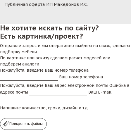
Публичная оферта ИП Македонов И.С.
Не хотите искать по сайту?
Есть картинка/проект?
Отправьте запрос и мы оперативно выйдем на связь, сделаем
подборку мебели.
По картинке или эскизу сделаем расчет моделей или
подберем аналоги
Пожалуйста, введите Ваш номер телефона
Ваш номер телефона
Пожалуйста, введите Ваш адрес электронной почты
Ошибка в
адресе почты
Ваш E-mail
Напишите количество, сроки, дизайн и т.д.
Прикрепить файлы