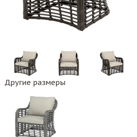
Другие размеры