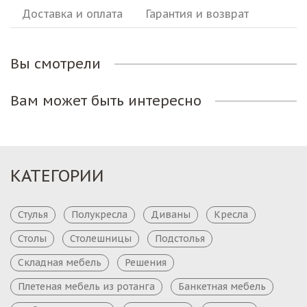
Доставка и оплата
Гарантия и возврат
Вы смотрели
Вам может быть интересно
КАТЕГОРИИ
Стулья
Полукресла
Диваны
Кресла
Столы
Столешницы
Подстолья
Складная мебель
Решения
Плетеная мебель из ротанга
Банкетная мебель