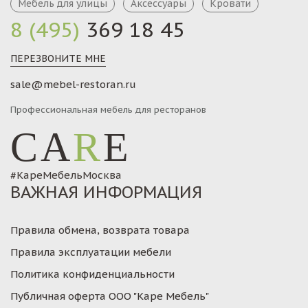
Мебель для улицы
Аксессуары
Кровати
8 (495)
369 18 45
ПЕРЕЗВОНИТЕ МНЕ
sale@mebel-restoran.ru
Профессиональная мебель для ресторанов
CA
R
E
#КареМебельМосква
ВАЖНАЯ ИНФОРМАЦИЯ
Правила обмена, возврата товара
Правила эксплуатации мебели
Политика конфиденциальности
Публичная оферта ООО "Каре Мебель"