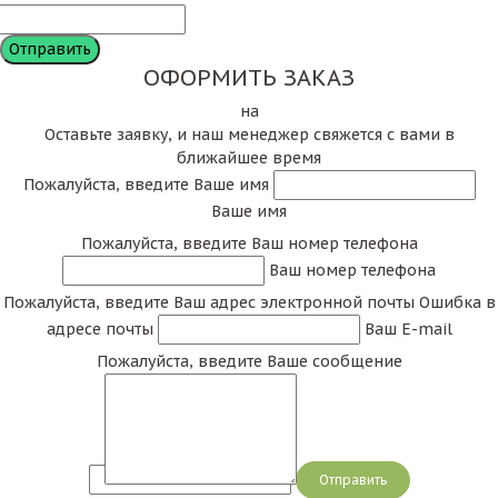
ОФОРМИТЬ ЗАКАЗ
на
Оставьте заявку, и наш менеджер свяжется с вами в
ближайшее время
Пожалуйста, введите Ваше имя
Ваше имя
Пожалуйста, введите Ваш номер телефона
Ваш номер телефона
Пожалуйста, введите Ваш адрес электронной почты
Ошибка в
адресе почты
Ваш E-mail
Пожалуйста, введите Ваше сообщение
Сообщение