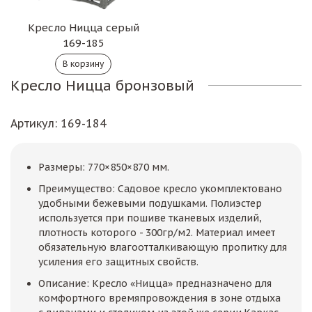
Кресло Ницца серый
169-185
Кресло Ницца бронзовый
Артикул
: 169-184
Размеры: 770×850×870 мм.
Преимущество: Садовое кресло укомплектовано
удобными бежевыми подушками. Полиэстер
используется при пошиве тканевых изделий,
плотность которого - 300гр/м2. Материал имеет
обязательную влагоотталкивающую пропитку для
усиления его защитных свойств.
Описание: Кресло «Ницца» предназначено для
комфортного времяпровождения в зоне отдыха