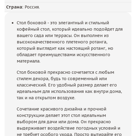
Страна:
Россия.
Стол боковой - это элегантный и стильный
кофейный стол, который идеально подойдет для
вашего сада или террасы. Он выполнен из
высококачественного плетеного ротанга,
который выглядит как настоящий ротанг, но
обладает преимуществами искусственного
материала.
Стол боковой прекрасно сочетается с любым
стилем декора, будь то современный или
классический. Его удобный размер делает его
идеальным для использования как внутри дома,
так и на открытом воздухе.
Сочетание красивого дизайна и прочной
конструкции делает этот стол идеальным
выбором для дачи или дома. Он прекрасно
выдерживает воздействие погодных условий и
не требует особого ухода. Просто вытирайте его