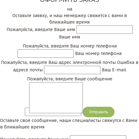
на
Оставьте заявку, и наш менеджер свяжется с вами в
ближайшее время
Пожалуйста, введите Ваше имя
Ваше имя
Пожалуйста, введите Ваш номер телефона
Ваш номер телефона
Пожалуйста, введите Ваш адрес электронной почты
Ошибка в
адресе почты
Ваш E-mail
Пожалуйста, введите Ваше сообщение
Сообщение
Оставьте своё сообщение, наши специалисты свяжутся с Вами
в ближайшее время