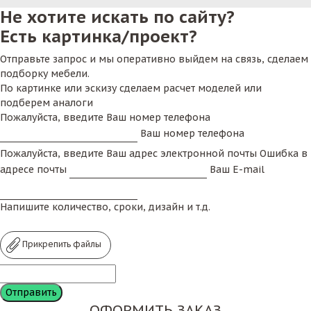
Не хотите искать по сайту?
Есть картинка/проект?
Отправьте запрос и мы оперативно выйдем на связь, сделаем
подборку мебели.
По картинке или эскизу сделаем расчет моделей или
подберем аналоги
Пожалуйста, введите Ваш номер телефона
Ваш номер телефона
Пожалуйста, введите Ваш адрес электронной почты
Ошибка в
адресе почты
Ваш E-mail
Напишите количество, сроки, дизайн и т.д.
Прикрепить файлы
ОФОРМИТЬ ЗАКАЗ