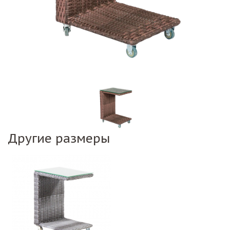
Другие размеры