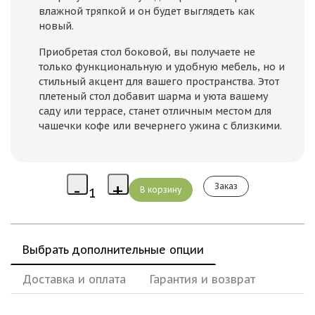
влажной тряпкой и он будет выглядеть как
новый.
Приобретая стол боковой, вы получаете не
только функциональную и удобную мебель, но и
стильный акцент для вашего пространства. Этот
плетеный стол добавит шарма и уюта вашему
саду или террасе, станет отличным местом для
чашечки кофе или вечернего ужина с близкими.
Заказ
Выбрать дополнительные опции
Доставка и оплата
Гарантия и возврат