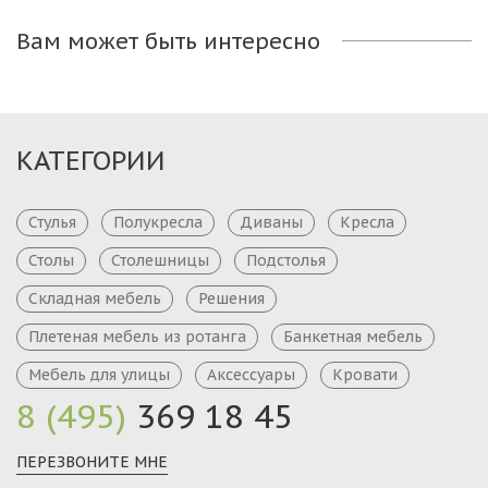
Вам может быть интересно
КАТЕГОРИИ
Стулья
Полукресла
Диваны
Кресла
Столы
Столешницы
Подстолья
Складная мебель
Решения
Плетеная мебель из ротанга
Банкетная мебель
Мебель для улицы
Аксессуары
Кровати
8 (495)
369 18 45
ПЕРЕЗВОНИТЕ МНЕ