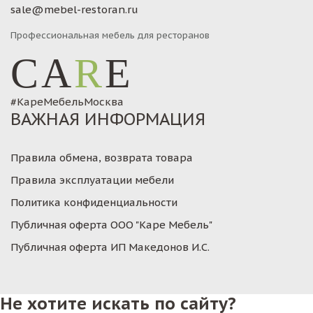
sale@mebel-restoran.ru
Профессиональная мебель для ресторанов
CA
R
E
#КареМебельМосква
ВАЖНАЯ ИНФОРМАЦИЯ
Правила обмена, возврата товара
Правила эксплуатации мебели
Политика конфиденциальности
Публичная оферта ООО "Каре Мебель"
Публичная оферта ИП Македонов И.С.
Не хотите искать по сайту?