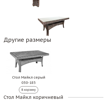
Другие размеры
Стол Майкл серый
030-185
Стол Майкл коричневый