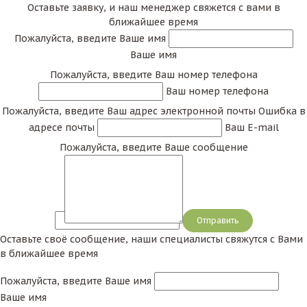
Оставьте заявку, и наш менеджер свяжется с вами в
ближайшее время
Пожалуйста, введите Ваше имя
Ваше имя
Пожалуйста, введите Ваш номер телефона
Ваш номер телефона
Пожалуйста, введите Ваш адрес электронной почты
Ошибка в
адресе почты
Ваш E-mail
Пожалуйста, введите Ваше сообщение
Сообщение
Оставьте своё сообщение, наши специалисты свяжутся с Вами
в ближайшее время
Пожалуйста, введите Ваше имя
Ваше имя