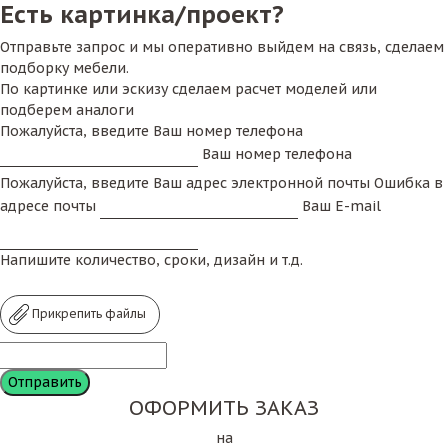
Есть картинка/проект?
Отправьте запрос и мы оперативно выйдем на связь, сделаем
подборку мебели.
По картинке или эскизу сделаем расчет моделей или
подберем аналоги
Пожалуйста, введите Ваш номер телефона
Ваш номер телефона
Пожалуйста, введите Ваш адрес электронной почты
Ошибка в
адресе почты
Ваш E-mail
Напишите количество, сроки, дизайн и т.д.
Прикрепить файлы
ОФОРМИТЬ ЗАКАЗ
на