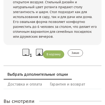
открытом воздухе. Стильный дизайн и
натуральный цвет ротанга придают столу
элегантность и шарм. Стол подходит как для
использования в саду, так и для дачи или дома.
Его овальная форма позволяет комфортно
разместить до 6 человек за столом, что делает его
отличным вариантом для семейных посиделок
или дружеских вечеров.
Заказ
Выбрать дополнительные опции
Доставка и оплата
Гарантия и возврат
Вы смотрели