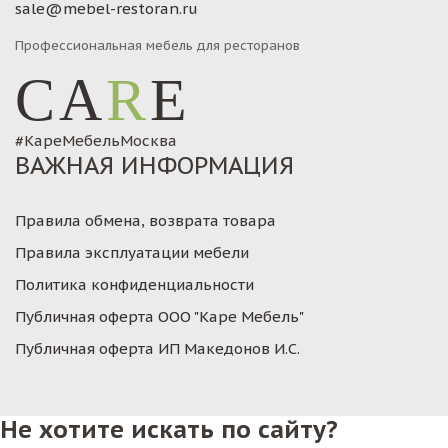
sale@mebel-restoran.ru
Профессиональная мебель для ресторанов
CA
R
E
#КареМебельМосква
ВАЖНАЯ ИНФОРМАЦИЯ
Правила обмена, возврата товара
Правила эксплуатации мебели
Политика конфиденциальности
Публичная оферта ООО "Каре Мебель"
Публичная оферта ИП Македонов И.С.
Не хотите искать по сайту?