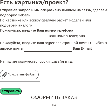
Есть картинка/проект?
Отправьте запрос и мы оперативно выйдем на связь, сделаем
подборку мебели.
По картинке или эскизу сделаем расчет моделей или
подберем аналоги
Пожалуйста, введите Ваш номер телефона
Ваш номер телефона
Пожалуйста, введите Ваш адрес электронной почты
Ошибка в
адресе почты
Ваш E-mail
Напишите количество, сроки, дизайн и т.д.
Прикрепить файлы
ОФОРМИТЬ ЗАКАЗ
на