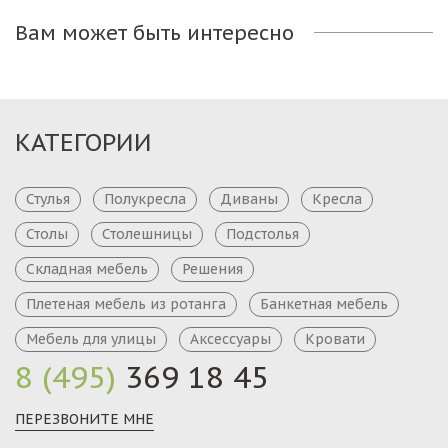
Вам может быть интересно
КАТЕГОРИИ
Стулья
Полукресла
Диваны
Кресла
Столы
Столешницы
Подстолья
Складная мебель
Решения
Плетеная мебель из ротанга
Банкетная мебель
Мебель для улицы
Аксессуары
Кровати
8 (495)
369 18 45
ПЕРЕЗВОНИТЕ МНЕ