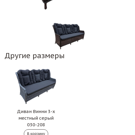
Другие размеры
Диван Винни 3-х
местный серый
030-208