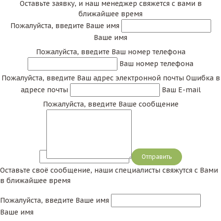
Оставьте заявку, и наш менеджер свяжется с вами в
ближайшее время
Пожалуйста, введите Ваше имя
Ваше имя
Пожалуйста, введите Ваш номер телефона
Ваш номер телефона
Пожалуйста, введите Ваш адрес электронной почты
Ошибка в
адресе почты
Ваш E-mail
Пожалуйста, введите Ваше сообщение
Сообщение
Оставьте своё сообщение, наши специалисты свяжутся с Вами
в ближайшее время
Пожалуйста, введите Ваше имя
Ваше имя