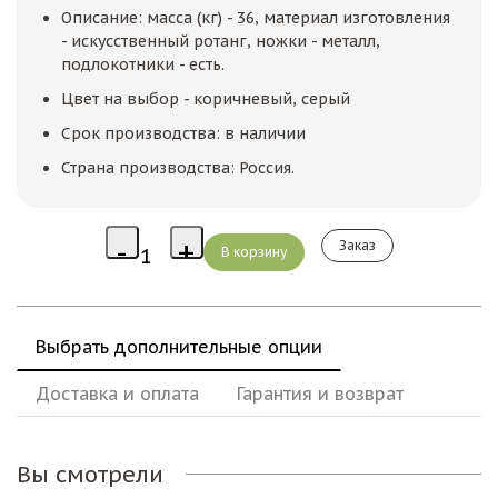
Описание: масса (кг) - 36, материал изготовления
- искусственный ротанг, ножки - металл,
подлокотники - есть.
Цвет на выбор - коричневый, серый
Срок производства: в наличии
Страна производства: Россия.
Заказ
Выбрать дополнительные опции
Доставка и оплата
Гарантия и возврат
Вы смотрели