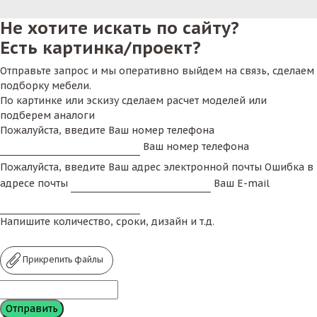
Не хотите искать по сайту?
Есть картинка/проект?
Отправьте запрос и мы оперативно выйдем на связь, сделаем
подборку мебели.
По картинке или эскизу сделаем расчет моделей или
подберем аналоги
Пожалуйста, введите Ваш номер телефона
Ваш номер телефона
Пожалуйста, введите Ваш адрес электронной почты
Ошибка в
адресе почты
Ваш E-mail
Напишите количество, сроки, дизайн и т.д.
Прикрепить файлы