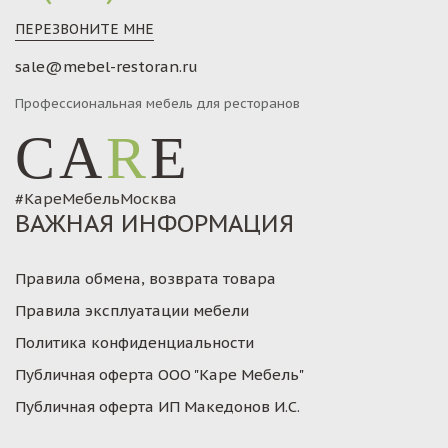
ПЕРЕЗВОНИТЕ МНЕ
sale@mebel-restoran.ru
Профессиональная мебель для ресторанов
CA
R
E
#КареМебельМосква
ВАЖНАЯ ИНФОРМАЦИЯ
Правила обмена, возврата товара
Правила эксплуатации мебели
Политика конфиденциальности
Публичная оферта ООО "Каре Мебель"
Публичная оферта ИП Македонов И.С.