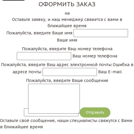
ОФОРМИТЬ ЗАКАЗ
на
Оставьте заявку, и наш менеджер свяжется с вами в
ближайшее время
Пожалуйста, введите Ваше имя
Ваше имя
Пожалуйста, введите Ваш номер телефона
Ваш номер телефона
Пожалуйста, введите Ваш адрес электронной почты
Ошибка в
адресе почты
Ваш E-mail
Пожалуйста, введите Ваше сообщение
Сообщение
Оставьте своё сообщение, наши специалисты свяжутся с Вами
в ближайшее время