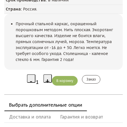
Страна:
Россия.
Прочный стальной каркас, окрашенный
порошковым методом. Нить плоская. Экоротанг
высшего качества. Изделие не боится влаги,
прямых солнечных лучей, мороза. Температура
эксплуатации от -16 до + 50. Легко моется. Не
требует особого ухода. Столешница - каленое
стекло 6 мм. Гарантия 2 года!
Заказ
Выбрать дополнительные опции
Доставка и оплата
Гарантия и возврат