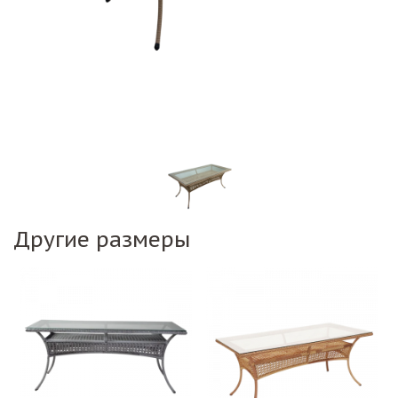
Другие размеры