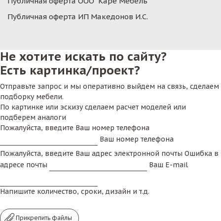
Публичная оферта ООО "Каре Мебель"
Публичная оферта ИП Македонов И.С.
Не хотите искать по сайту?
Есть картинка/проект?
Отправьте запрос и мы оперативно выйдем на связь, сделаем
подборку мебели.
По картинке или эскизу сделаем расчет моделей или
подберем аналоги
Пожалуйста, введите Ваш номер телефона
Ваш номер телефона
Пожалуйста, введите Ваш адрес электронной почты
Ошибка в
адресе почты
Ваш E-mail
Напишите количество, сроки, дизайн и т.д.
Прикрепить файлы