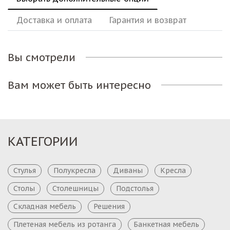
Доставка и оплата
Гарантия и возврат
Вы смотрели
Вам может быть интересно
КАТЕГОРИИ
Стулья
Полукресла
Диваны
Кресла
Столы
Столешницы
Подстолья
Складная мебель
Решения
Плетеная мебель из ротанга
Банкетная мебель