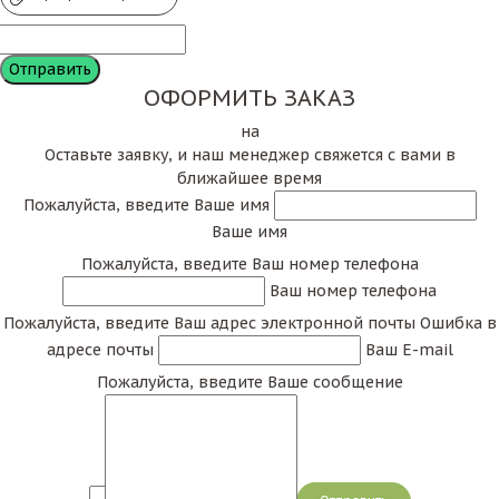
ОФОРМИТЬ ЗАКАЗ
на
Оставьте заявку, и наш менеджер свяжется с вами в
ближайшее время
Пожалуйста, введите Ваше имя
Ваше имя
Пожалуйста, введите Ваш номер телефона
Ваш номер телефона
Пожалуйста, введите Ваш адрес электронной почты
Ошибка в
адресе почты
Ваш E-mail
Пожалуйста, введите Ваше сообщение