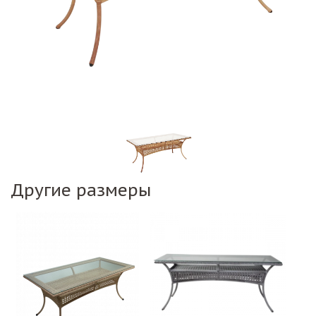
Другие размеры