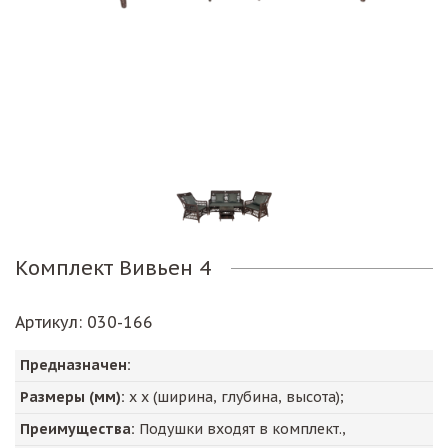
Комплект Вивьен 4
Артикул
: 030-166
Предназначен:
Размеры (мм):
х х (ширина, глубина, высота);
Преимущества:
Подушки входят в комплект.,