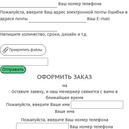
Ваш номер телефона
Пожалуйста, введите Ваш адрес электронной почты
Ошибка в
адресе почты
Ваш E-mail
Напишите количество, сроки, дизайн и т.д.
Прикрепить файлы
ОФОРМИТЬ ЗАКАЗ
на
Оставьте заявку, и наш менеджер свяжется с вами в
ближайшее время
Пожалуйста, введите Ваше имя
Ваше имя
Пожалуйста, введите Ваш номер телефона
Ваш номер телефона