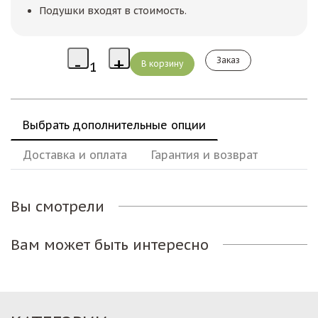
Подушки входят в стоимость.
Заказ
Выбрать дополнительные опции
Доставка и оплата
Гарантия и возврат
Вы смотрели
Вам может быть интересно