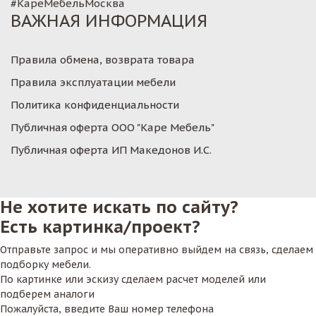
#КареМебельМосква
ВАЖНАЯ ИНФОРМАЦИЯ
Правила обмена, возврата товара
Правила эксплуатации мебели
Политика конфиденциальности
Публичная оферта ООО "Каре Мебель"
Публичная оферта ИП Македонов И.С.
Не хотите искать по сайту?
Есть картинка/проект?
Отправьте запрос и мы оперативно выйдем на связь, сделаем
подборку мебели.
По картинке или эскизу сделаем расчет моделей или
подберем аналоги
Пожалуйста, введите Ваш номер телефона