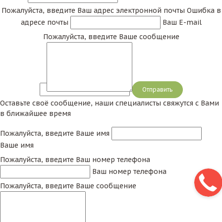
Пожалуйста, введите Ваш адрес электронной почты
Ошибка в
адресе почты
Ваш E-mail
Пожалуйста, введите Ваше сообщение
Сообщение
Оставьте своё сообщение, наши специалисты свяжутся с Вами
в ближайшее время
Пожалуйста, введите Ваше имя
Ваше имя
Пожалуйста, введите Ваш номер телефона
Ваш номер телефона
Пожалуйста, введите Ваше сообщение