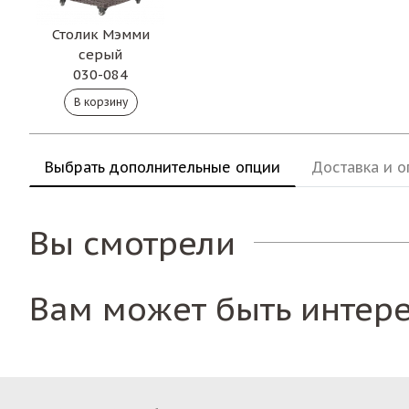
Столик Мэмми
серый
030-084
Выбрать дополнительные опции
Доставка и о
Вы смотрели
Вам может быть интер