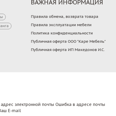
ВАЖНАЯ ИНФОРМАЦИЯ
Правила обмена, возврата товара
цы
Правила эксплуатации мебели
танга
Политика конфиденциальности
Публичная оферта ООО "Каре Мебель"
Публичная оферта ИП Македонов И.С.
 адрес электронной почты
Ошибка в адресе почты
Ваш E-mail