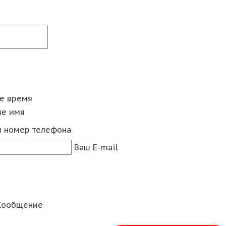
ее время
е имя
 номер телефона
Ваш E-mail
Сообщение