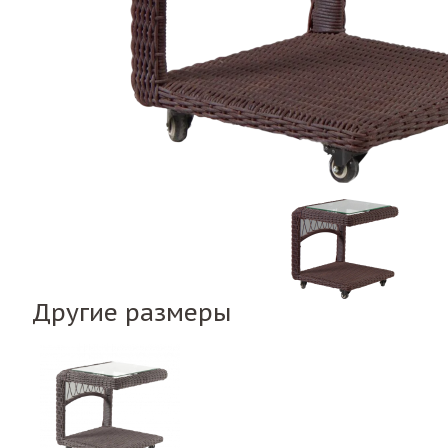
Другие размеры