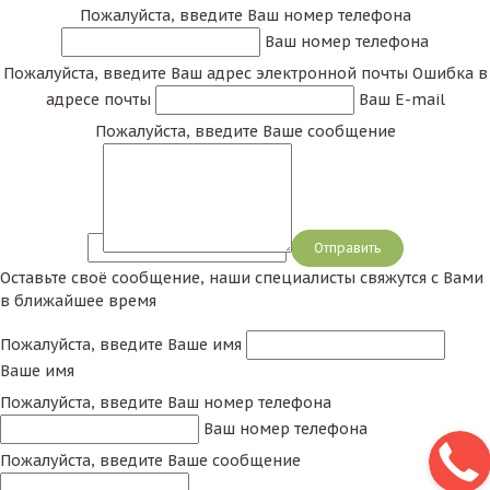
Пожалуйста, введите Ваш номер телефона
Ваш номер телефона
Пожалуйста, введите Ваш адрес электронной почты
Ошибка в
адресе почты
Ваш E-mail
Пожалуйста, введите Ваше сообщение
Сообщение
Оставьте своё сообщение, наши специалисты свяжутся с Вами
в ближайшее время
Пожалуйста, введите Ваше имя
Ваше имя
Пожалуйста, введите Ваш номер телефона
Ваш номер телефона
Пожалуйста, введите Ваше сообщение