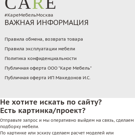
CA
R
E
#КареМебельМосква
ВАЖНАЯ ИНФОРМАЦИЯ
Правила обмена, возврата товара
Правила эксплуатации мебели
Политика конфиденциальности
Публичная оферта ООО "Каре Мебель"
Публичная оферта ИП Македонов И.С.
Не хотите искать по сайту?
Есть картинка/проект?
Отправьте запрос и мы оперативно выйдем на связь, сделаем
подборку мебели.
По картинке или эскизу сделаем расчет моделей или