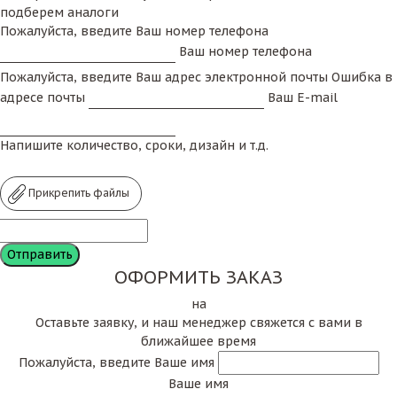
подберем аналоги
Пожалуйста, введите Ваш номер телефона
Ваш номер телефона
Пожалуйста, введите Ваш адрес электронной почты
Ошибка в
адресе почты
Ваш E-mail
Напишите количество, сроки, дизайн и т.д.
Прикрепить файлы
ОФОРМИТЬ ЗАКАЗ
на
Оставьте заявку, и наш менеджер свяжется с вами в
ближайшее время
Пожалуйста, введите Ваше имя
Ваше имя