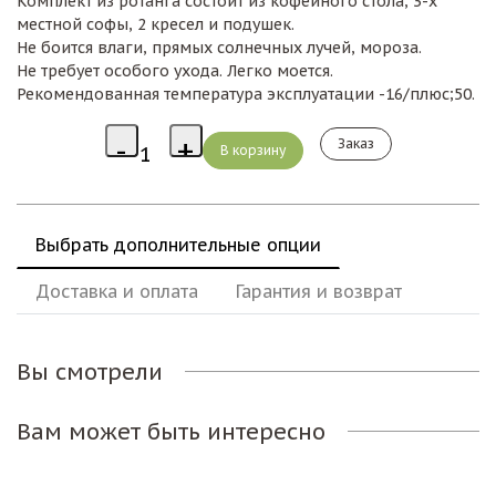
Комплект из ротанга состоит из кофейного стола, 3-х
местной софы, 2 кресел и подушек.
Не боится влаги, прямых солнечных лучей, мороза.
Не требует особого ухода. Легко моется.
Рекомендованная температура эксплуатации -16/плюс;50.
Заказ
Выбрать дополнительные опции
Доставка и оплата
Гарантия и возврат
Вы смотрели
Вам может быть интересно