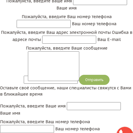
Пожалуйста, введите Ваше имя
Ваше имя
Пожалуйста, введите Ваш номер телефона
Ваш номер телефона
Пожалуйста, введите Ваш адрес электронной почты
Ошибка в
адресе почты
Ваш E-mail
Пожалуйста, введите Ваше сообщение
Сообщение
Оставьте своё сообщение, наши специалисты свяжутся с Вами
в ближайшее время
Пожалуйста, введите Ваше имя
Ваше имя
Пожалуйста, введите Ваш номер телефона
Ваш номер телефона