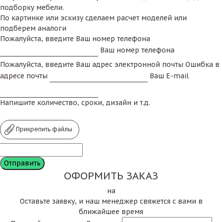
подборку мебели.
По картинке или эскизу сделаем расчет моделей или
подберем аналоги
Пожалуйста, введите Ваш номер телефона
Ваш номер телефона
Пожалуйста, введите Ваш адрес электронной почты
Ошибка в
адресе почты
Ваш E-mail
Напишите количество, сроки, дизайн и т.д.
Прикрепить файлы
ОФОРМИТЬ ЗАКАЗ
на
Оставьте заявку, и наш менеджер свяжется с вами в
ближайшее время