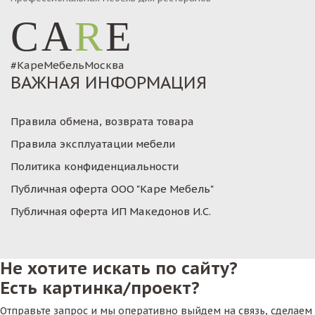
CA
R
E
#КареМебельМосква
ВАЖНАЯ ИНФОРМАЦИЯ
Правила обмена, возврата товара
Правила эксплуатации мебели
Политика конфиденциальности
Публичная оферта ООО "Каре Мебель"
Публичная оферта ИП Македонов И.С.
Не хотите искать по сайту?
Есть картинка/проект?
Отправьте запрос и мы оперативно выйдем на связь, сделаем