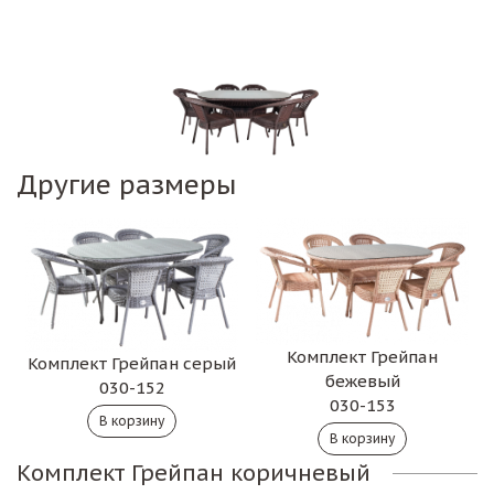
Другие размеры
Комплект Грейпан
Комплект Грейпан серый
бежевый
030-152
030-153
Комплект Грейпан коричневый