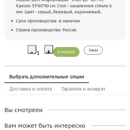
Кресло 53*60*80 см. Стол - закаленное стекло 6
мм. Цвет - серый, бежевый, коричневый..
Срок производства: в наличии
Страна производства: Россия.
Заказ
Выбрать дополнительные опции
Доставка и оплата
Гарантия и возврат
Вы смотрели
Вам может быть интересно