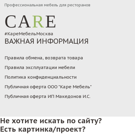
Профессиональная мебель для ресторанов
CA
R
E
#КареМебельМосква
ВАЖНАЯ ИНФОРМАЦИЯ
Правила обмена, возврата товара
Правила эксплуатации мебели
Политика конфиденциальности
Публичная оферта ООО "Каре Мебель"
Публичная оферта ИП Македонов И.С.
Не хотите искать по сайту?
Есть картинка/проект?