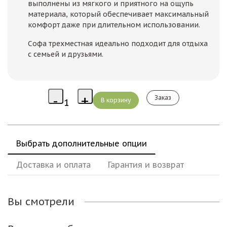
выполнены из мягкого и приятного на ощупь
материала, который обеспечивает максимальный
комфорт даже при длительном использовании.
Софа трехместная идеально подходит для отдыха
с семьей и друзьями.
Заказ
Выбрать дополнительные опции
Доставка и оплата
Гарантия и возврат
Вы смотрели