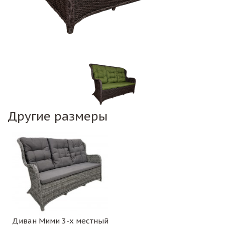
Другие размеры
Диван Мими 3-х местный