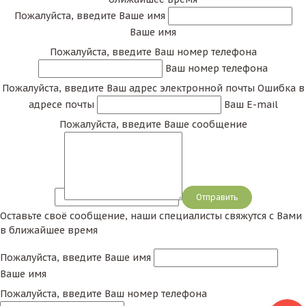
Пожалуйста, введите Ваше имя
Ваше имя
Пожалуйста, введите Ваш номер телефона
Ваш номер телефона
Пожалуйста, введите Ваш адрес электронной почты
Ошибка в
адресе почты
Ваш E-mail
Пожалуйста, введите Ваше сообщение
Сообщение
Оставьте своё сообщение, наши специалисты свяжутся с Вами
в ближайшее время
Пожалуйста, введите Ваше имя
Ваше имя
Пожалуйста, введите Ваш номер телефона