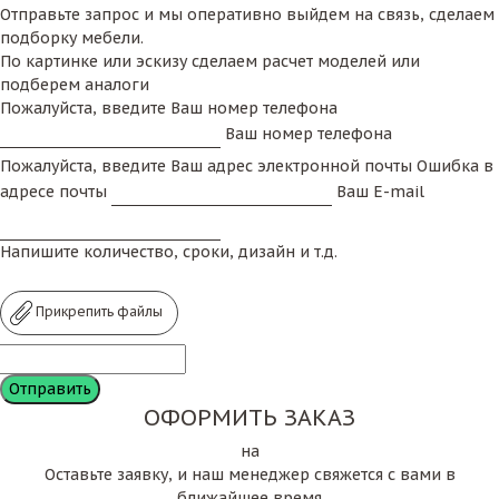
Отправьте запрос и мы оперативно выйдем на связь, сделаем
подборку мебели.
По картинке или эскизу сделаем расчет моделей или
подберем аналоги
Пожалуйста, введите Ваш номер телефона
Ваш номер телефона
Пожалуйста, введите Ваш адрес электронной почты
Ошибка в
адресе почты
Ваш E-mail
Напишите количество, сроки, дизайн и т.д.
Прикрепить файлы
ОФОРМИТЬ ЗАКАЗ
на
Оставьте заявку, и наш менеджер свяжется с вами в
ближайшее время