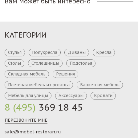
Вам может быть интересно
КАТЕГОРИИ
Стулья
Полукресла
Диваны
Кресла
Столы
Столешницы
Подстолья
Складная мебель
Решения
Плетеная мебель из ротанга
Банкетная мебель
Мебель для улицы
Аксессуары
Кровати
8 (495)
369 18 45
ПЕРЕЗВОНИТЕ МНЕ
sale@mebel-restoran.ru