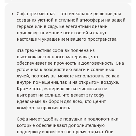
Софа трехместная - это идеальное решение для
создания уютной и стильной атмосферы на вашей
террасе или в саду. Ее элегантный дизайн
привлекут внимание всех гостей и станут
настоящим украшением вашего пространства.
Эта трехместная софа выполнена из
высококачественного материала, что
обеспечивает ее прочность и долговечность. Она
устойчива к воздействию влаги и солнечных
лучей, поэтому вы можете использовать ее как
внутри помещения, так и на открытом воздухе.
Кроме того, материал легко чистится и не
выгорает на солнце, что делает эту софу
идеальным выбором для всех, кто ценит
комфорт и практичность.
Софа имеет удобные подушки и подлокотники,
которые обеспечивают дополнительную
поддержку и комфорт во время отдыха. Они