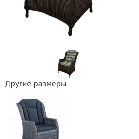
Другие размеры