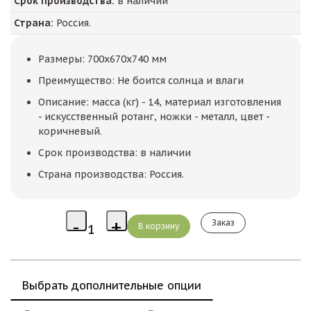
Срок производства:
в наличии
Страна:
Россия.
Размеры: 700x670x740 мм
Преимущество: Не боится солнца и влаги
Описание: масса (кг) - 14, материал изготовления
- искусственный ротанг, ножки - металл, цвет -
коричневый.
Срок производства: в наличии
Страна производства: Россия.
Заказ
Выбрать дополнительные опции