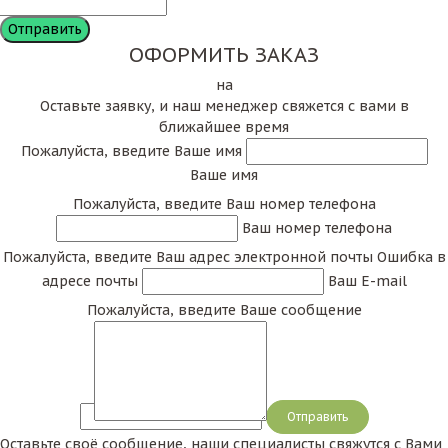
ОФОРМИТЬ ЗАКАЗ
на
Оставьте заявку, и наш менеджер свяжется с вами в
ближайшее время
Пожалуйста, введите Ваше имя
Ваше имя
Пожалуйста, введите Ваш номер телефона
Ваш номер телефона
Пожалуйста, введите Ваш адрес электронной почты
Ошибка в
адресе почты
Ваш E-mail
Пожалуйста, введите Ваше сообщение
Сообщение
Оставьте своё сообщение, наши специалисты свяжутся с Вами