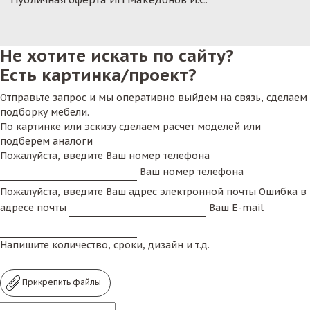
Не хотите искать по сайту?
Есть картинка/проект?
Отправьте запрос и мы оперативно выйдем на связь, сделаем
подборку мебели.
По картинке или эскизу сделаем расчет моделей или
подберем аналоги
Пожалуйста, введите Ваш номер телефона
Ваш номер телефона
Пожалуйста, введите Ваш адрес электронной почты
Ошибка в
адресе почты
Ваш E-mail
Напишите количество, сроки, дизайн и т.д.
Прикрепить файлы