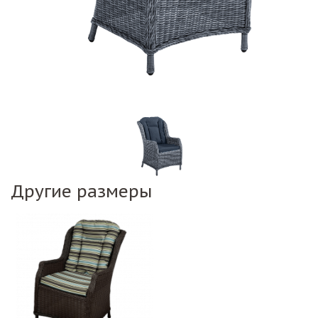
Другие размеры