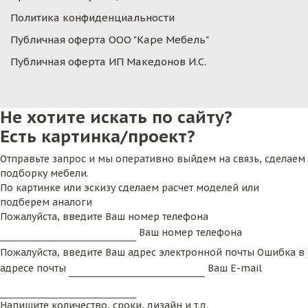
Политика конфиденциальности
Публичная оферта ООО "Каре Мебель"
Публичная оферта ИП Македонов И.С.
Не хотите искать по сайту?
Есть картинка/проект?
Отправьте запрос и мы оперативно выйдем на связь, сделаем
подборку мебели.
По картинке или эскизу сделаем расчет моделей или
подберем аналоги
Пожалуйста, введите Ваш номер телефона
Ваш номер телефона
Пожалуйста, введите Ваш адрес электронной почты
Ошибка в
адресе почты
Ваш E-mail
Напишите количество, сроки, дизайн и т.д.