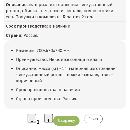
Описание:
материал изготовления - искусственный
ротанг, обивка - нет, ножки - металл, подлокотники -
есть Подушки в комплекте. Гарантия 2 года.
Срок производства:
в наличии
Страна:
Россия.
Размеры: 700x670x740 мм
Преимущество: Не боится солнца и влаги
Описание: масса (кг) - 14, материал изготовления
- искусственный ротанг, ножки - металл, цвет -
коричневый.
Срок производства: в наличии
Страна производства: Россия.
Заказ