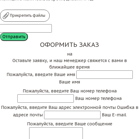
Прикрепить файлы
ОФОРМИТЬ ЗАКАЗ
на
Оставьте заявку, и наш менеджер свяжется с вами в
ближайшее время
Пожалуйста, введите Ваше имя
Ваше имя
Пожалуйста, введите Ваш номер телефона
Ваш номер телефона
Пожалуйста, введите Ваш адрес электронной почты
Ошибка в
адресе почты
Ваш E-mail
Пожалуйста, введите Ваше сообщение