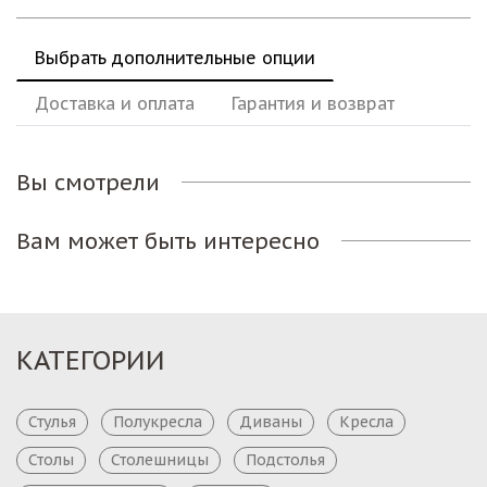
Выбрать дополнительные опции
Доставка и оплата
Гарантия и возврат
Вы смотрели
Вам может быть интересно
КАТЕГОРИИ
Стулья
Полукресла
Диваны
Кресла
Столы
Столешницы
Подстолья