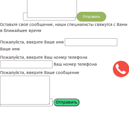
Сообщение
Оставьте своё сообщение, наши специалисты свяжутся с Вами
в ближайшее время
Пожалуйста, введите Ваше имя
Ваше имя
Пожалуйста, введите Ваш номер телефона
Ваш номер телефона
Пожалуйста, введите Ваше сообщение
Сообщение