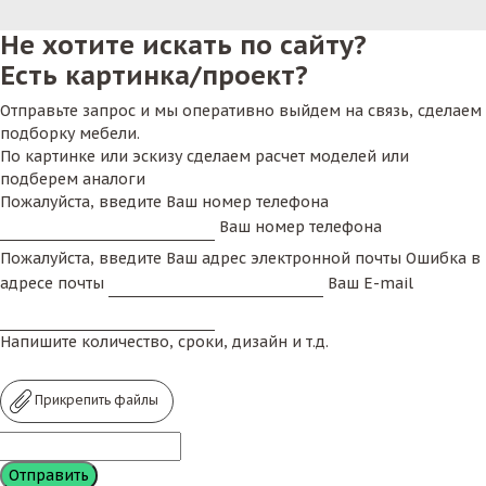
Не хотите искать по сайту?
Есть картинка/проект?
Отправьте запрос и мы оперативно выйдем на связь, сделаем
подборку мебели.
По картинке или эскизу сделаем расчет моделей или
подберем аналоги
Пожалуйста, введите Ваш номер телефона
Ваш номер телефона
Пожалуйста, введите Ваш адрес электронной почты
Ошибка в
адресе почты
Ваш E-mail
Напишите количество, сроки, дизайн и т.д.
Прикрепить файлы