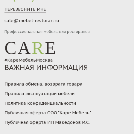
ПЕРЕЗВОНИТЕ МНЕ
sale@mebel-restoran.ru
Профессиональная мебель для ресторанов
CA
R
E
#КареМебельМосква
ВАЖНАЯ ИНФОРМАЦИЯ
Правила обмена, возврата товара
Правила эксплуатации мебели
Политика конфиденциальности
Публичная оферта ООО "Каре Мебель"
Публичная оферта ИП Македонов И.С.