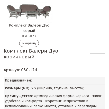
Комплект Валери Дуо
серый
030-077
Комплект Валери Дуо
коричневый
Артикул
: 030-174
Предназначен:
Размеры (мм):
х х (ширина, глубина, высота);
Преимущества:
Ортопедическая форма каркаса - залог
удобства и комфорта. Экоротанг неприхотлив в
использовании: легко моется, устойчив к перепадам