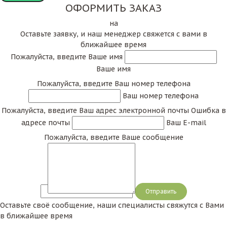
ОФОРМИТЬ ЗАКАЗ
на
Оставьте заявку, и наш менеджер свяжется с вами в
ближайшее время
Пожалуйста, введите Ваше имя
Ваше имя
Пожалуйста, введите Ваш номер телефона
Ваш номер телефона
Пожалуйста, введите Ваш адрес электронной почты
Ошибка в
адресе почты
Ваш E-mail
Пожалуйста, введите Ваше сообщение
Сообщение
Оставьте своё сообщение, наши специалисты свяжутся с Вами
в ближайшее время