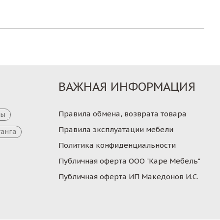
ВАЖНАЯ ИНФОРМАЦИЯ
Правила обмена, возврата товара
цы
Правила эксплуатации мебели
танга
Политика конфиденциальности
Публичная оферта ООО "Каре Мебель"
Публичная оферта ИП Македонов И.С.