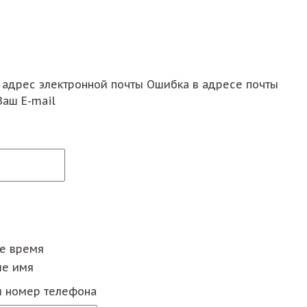
 адрес электронной почты
Ошибка в адресе почты
Ваш E-mail
ее время
е имя
 номер телефона