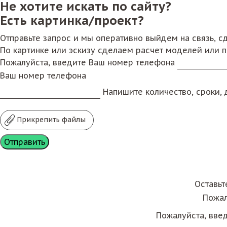
Не хотите искать по сайту?
Есть картинка/проект?
Отправьте запрос и мы оперативно выйдем на связь, 
По картинке или эскизу сделаем расчет моделей или 
Пожалуйста, введите Ваш номер телефона
Ваш номер телефона
Напишите количество, сроки, д
Прикрепить файлы
Оставьт
Пожал
Пожалуйста, вве