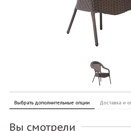
Выбрать дополнительные опции
Доставка и о
Вы смотрели