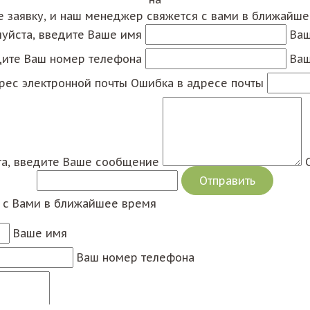
е заявку, и наш менеджер свяжется с вами в ближайш
уйста, введите Ваше имя
Ваш
дите Ваш номер телефона
Ваш
рес электронной почты
Ошибка в адресе почты
а, введите Ваше сообщение
я с Вами в ближайшее время
Ваше имя
Ваш номер телефона