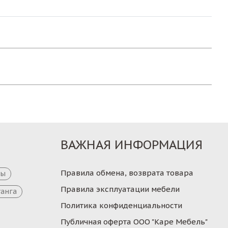
ВАЖНАЯ ИНФОРМАЦИЯ
Правила обмена, возврата товара
цы
Правила эксплуатации мебели
танга
Политика конфиденциальности
Публичная оферта ООО "Каре Мебель"