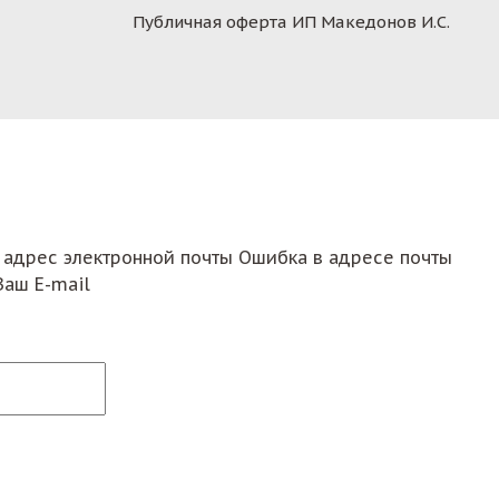
Публичная оферта ИП Македонов И.С.
 адрес электронной почты
Ошибка в адресе почты
Ваш E-mail