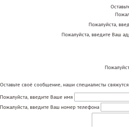
Оставьт
Пожал
Пожалуйста, вве
Пожалуйста, введите Ваш ад
Пожалуйст
Оставьте своё сообщение, наши специалисты свяжутс
Пожалуйста, введите Ваше имя
Пожалуйста, введите Ваш номер телефона