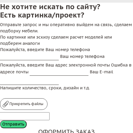
Не хотите искать по сайту?
Есть картинка/проект?
Отправьте запрос и мы оперативно выйдем на связь, сделаем
подборку мебели.
По картинке или эскизу сделаем расчет моделей или
подберем аналоги
Пожалуйста, введите Ваш номер телефона
Ваш номер телефона
Пожалуйста, введите Ваш адрес электронной почты
Ошибка в
адресе почты
Ваш E-mail
Напишите количество, сроки, дизайн и т.д.
Прикрепить файлы
ОФОРМИТЬ ЗАКАЗ