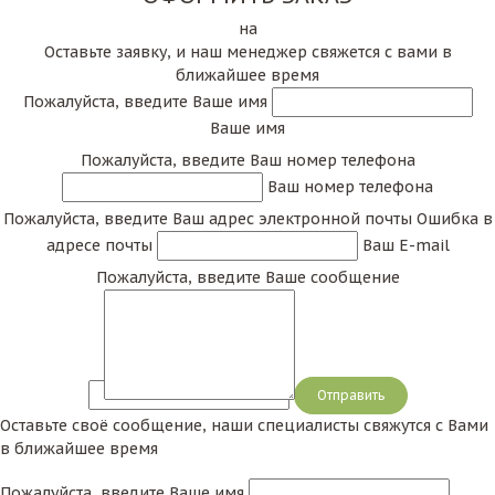
на
Оставьте заявку, и наш менеджер свяжется с вами в
ближайшее время
Пожалуйста, введите Ваше имя
Ваше имя
Пожалуйста, введите Ваш номер телефона
Ваш номер телефона
Пожалуйста, введите Ваш адрес электронной почты
Ошибка в
адресе почты
Ваш E-mail
Пожалуйста, введите Ваше сообщение
Сообщение
Оставьте своё сообщение, наши специалисты свяжутся с Вами
в ближайшее время
Пожалуйста, введите Ваше имя