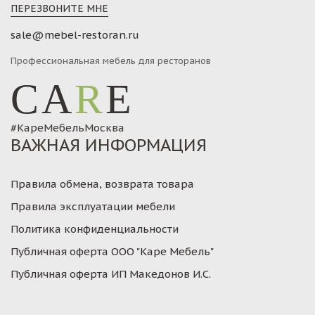
ПЕРЕЗВОНИТЕ МНЕ
sale@mebel-restoran.ru
Профессиональная мебель для ресторанов
CA
R
E
#КареМебельМосква
ВАЖНАЯ ИНФОРМАЦИЯ
Правила обмена, возврата товара
Правила эксплуатации мебели
Политика конфиденциальности
Публичная оферта ООО "Каре Мебель"
Публичная оферта ИП Македонов И.С.