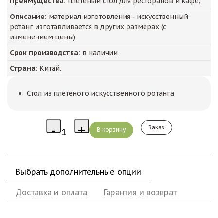
Преимущества:
плетеный стол для ресторанов и кафе,
Описание:
материал изготовления - искусственный
ротанг изготавливается в других размерах (с
изменением цены)
Срок производства:
в наличии
Страна:
Китай.
Стол из плетеного искусственного ротанга
Заказ
Выбрать дополнительные опции
Доставка и оплата
Гарантия и возврат