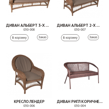
ДИВАН АЛЬБЕРТ 3-Х МЕСТНЫЙ КОРИЧНЕВЫЙ
ДИВАН АЛЬБЕРТ 2-Х МЕСТНЫЙ КОРИЧНЕВЫЙ
030-008
030-007
Заказ
Заказ
КРЕСЛО ЛЕНДЕР
ДИВАН РИГЛ КОРИЧНЕВЫЙ
030-006
030-004