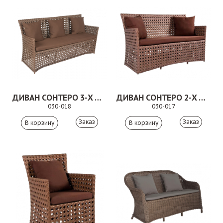
ДИВАН СОНТЕРО 3-Х МЕСТНЫЙ
ДИВАН СОНТЕРО 2-Х МЕСТНЫЙ
030-018
030-017
Заказ
Заказ