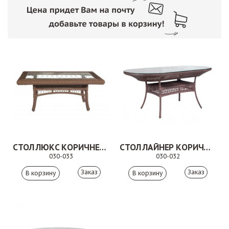
СТОЛ ЛЮКС КОРИЧНЕВЫЙ
СТОЛ ЛАЙНЕР КОРИЧНЕВЫЙ
030-033
030-032
Заказ
Заказ