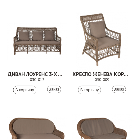
ДИВАН ЛОУРЕНС 3-Х МЕСТНЫЙ КОРИЧНЕВЫЙ
КРЕСЛО ЖЕНЕВА КОРИЧНЕВОЕ
030-012
030-009
Заказ
Заказ