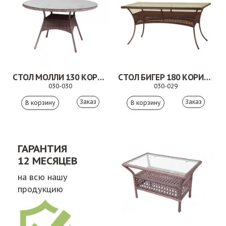
СТОЛ МОЛЛИ 130 КОРИЧНЕВЫЙ
СТОЛ БИГЕР 180 КОРИЧНЕВЫЙ
030-030
030-029
Заказ
Заказ
ГАРАНТИЯ
12 МЕСЯЦЕВ
на всю нашу
продукцию