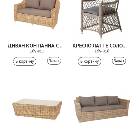
ДИВАН КОН ПАННА СОЛОМЕННЫЙ
КРЕСЛО ЛАТТЕ СОЛОМЕННЫЙ
169-015
169-016
Заказ
Заказ