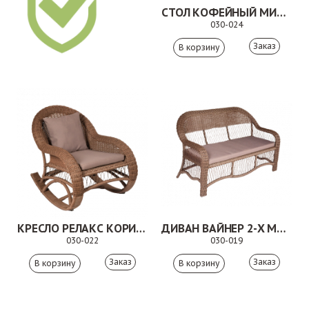
СТОЛ КОФЕЙНЫЙ МИМИ КОРИЧНЕВЫЙ
030-024
Заказ
КРЕСЛО РЕЛАКС КОРИЧНЕВОЕ
ДИВАН ВАЙНЕР 2-Х МЕСТНЫЙ КОРИЧНЕВЫЙ
030-022
030-019
Заказ
Заказ