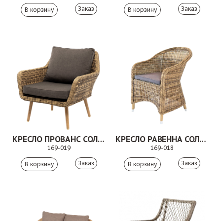
Заказ
Заказ
КРЕСЛО ПРОВАНС СОЛОМЕННЫЙ
КРЕСЛО РАВЕННА СОЛОМЕННЫЙ
169-019
169-018
Заказ
Заказ