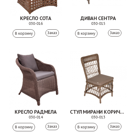
КРЕСЛО СОТА
ДИВАН СЕНТРА
030-016
030-015
Заказ
Заказ
КРЕСЛО РАДМЕЛА
СТУЛ МИРАНИ КОРИЧНЕВЫЙ
030-014
030-013
Заказ
Заказ