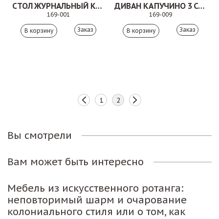
СТОЛ ЖУРНАЛЬНЫЙ КАПУЧИНО СОЛОМЕННЫЙ
ДИВАН КАПУЧИНО 3 СОЛОМЕННЫЙ
169-001
169-009
Заказ
Заказ
1
2
Вы смотрели
Вам может быть интересно
Мебель из искусственного ротанга:
неповторимый шарм и очарование
колониального стиля или о том, как