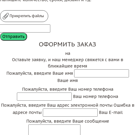
Прикрепить файлы
ОФОРМИТЬ ЗАКАЗ
на
Оставьте заявку, и наш менеджер свяжется с вами в
ближайшее время
Пожалуйста, введите Ваше имя
Ваше имя
Пожалуйста, введите Ваш номер телефона
Ваш номер телефона
Пожалуйста, введите Ваш адрес электронной почты
Ошибка в
адресе почты
Ваш E-mail
Пожалуйста, введите Ваше сообщение