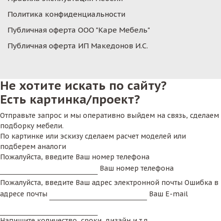
Политика конфиденциальности
Публичная оферта ООО "Каре Мебель"
Публичная оферта ИП Македонов И.С.
Не хотите искать по сайту?
Есть картинка/проект?
Отправьте запрос и мы оперативно выйдем на связь, сделаем
подборку мебели.
По картинке или эскизу сделаем расчет моделей или
подберем аналоги
Пожалуйста, введите Ваш номер телефона
Ваш номер телефона
Пожалуйста, введите Ваш адрес электронной почты
Ошибка в
адресе почты
Ваш E-mail
Напишите количество, сроки, дизайн и т.д.