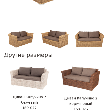
Другие размеры
Диван Капучино 2
Диван Капучино 2
бежевый
коричневый
169-072
169-073