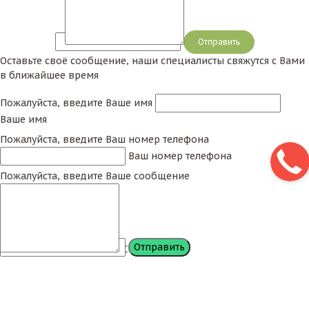
Сообщение
Оставьте своё сообщение, наши специалисты свяжутся с Вами
в ближайшее время
Пожалуйста, введите Ваше имя
Ваше имя
Пожалуйста, введите Ваш номер телефона
Ваш номер телефона
Пожалуйста, введите Ваше сообщение
Сообщение