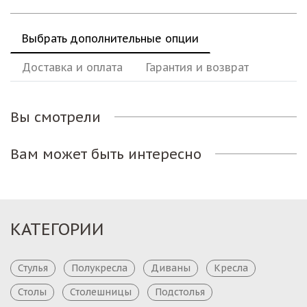
Выбрать дополнительные опции
Доставка и оплата
Гарантия и возврат
Вы смотрели
Вам может быть интересно
КАТЕГОРИИ
Стулья
Полукресла
Диваны
Кресла
Столы
Столешницы
Подстолья