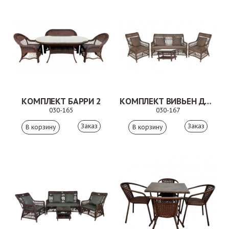
КОМПЛЕКТ БАРРИ 2
КОМПЛЕКТ ВИВЬЕН ДУО 2
030-165
030-167
Заказ
Заказ