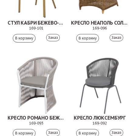
СТУЛ КАБРИ БЕЖЕВО-КОРИЧНЕВЫЙ
КРЕСЛО НЕАПОЛЬ СОЛОМЕННЫЙ
169-101
169-096
Заказ
Заказ
КРЕСЛО РОМАНО БЕЖЕВЫЙ
КРЕСЛО ЛЮКСЕМБУРГ
169-093
169-092
Заказ
Заказ