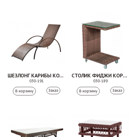
ШЕЗЛОНГ КАРИБЫ КОРИЧНЕВЫЙ
СТОЛИК ФИДЖИ КОРИЧНЕВЫЙ
030-191
030-189
Заказ
Заказ