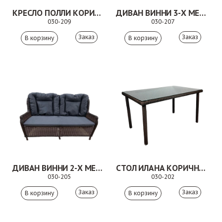
КРЕСЛО ПОЛЛИ КОРИЧНЕВОЕ
ДИВАН ВИННИ 3-Х МЕСТНЫЙ КОРИЧНЕВЫЙ
030-209
030-207
Заказ
Заказ
ДИВАН ВИННИ 2-Х МЕСТНЫЙ КОРИЧНЕВЫЙ
СТОЛ ИЛАНА КОРИЧНЕВЫЙ
030-205
030-202
Заказ
Заказ