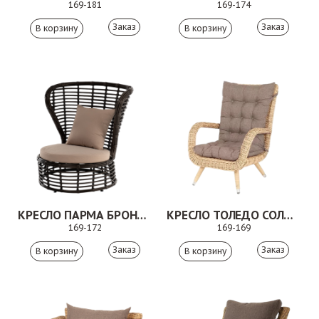
169-181
169-174
Заказ
Заказ
КРЕСЛО ПАРМА БРОНЗОВЫЙ
КРЕСЛО ТОЛЕДО СОЛОМЕННЫЙ
169-172
169-169
Заказ
Заказ