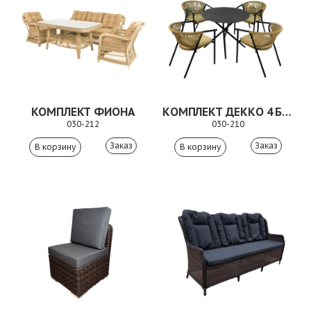
КОМПЛЕКТ ФИОНА
КОМПЛЕКТ ДЕККО 4 БЕЖЕВЫЙ
030-212
030-210
Заказ
Заказ