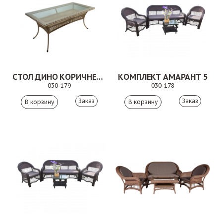
СТОЛ ДИНО КОРИЧНЕВЫЙ
КОМПЛЕКТ АМАРАНТ 5
030-179
030-178
Заказ
Заказ