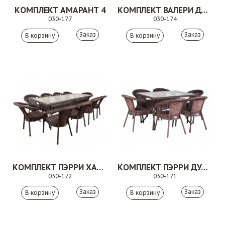
КОМПЛЕКТ АМАРАНТ 4
КОМПЛЕКТ ВАЛЕРИ ДУО КОРИЧНЕВЫЙ
030-177
030-174
Заказ
Заказ
КОМПЛЕКТ ПЭРРИ ХАЙ КОРИЧНЕВЫЙ
КОМПЛЕКТ ПЭРРИ ДУО КОРИЧНЕВЫЙ
030-172
030-171
Заказ
Заказ