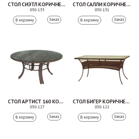
СТОЛ СИЭТЛ КОРИЧНЕВЫЙ
СТОЛ САЛЛИ КОРИЧНЕВЫЙ
030-133
030-131
Заказ
Заказ
СТОЛ АРТИСТ 160 КОРИЧНЕВЫЙ
СТОЛ БИГЕР КОРИЧНЕВЫЙ
030-127
030-122
Заказ
Заказ