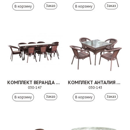
Заказ
Заказ
КОМПЛЕКТ ВЕРАНДА КОРИЧНЕВЫЙ
КОМПЛЕКТ АНТАЛИЯ КОРИЧНЕВЫЙ
030-147
030-143
Заказ
Заказ