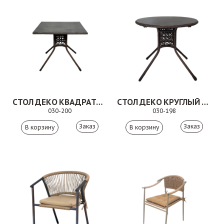
СТОЛ ДЕКО КВАДРАТНЫЙ КОРИЧНЕВЫЙ
СТОЛ ДЕКО КРУГЛЫЙ КОРИЧНЕВЫЙ
030-200
030-198
Заказ
Заказ