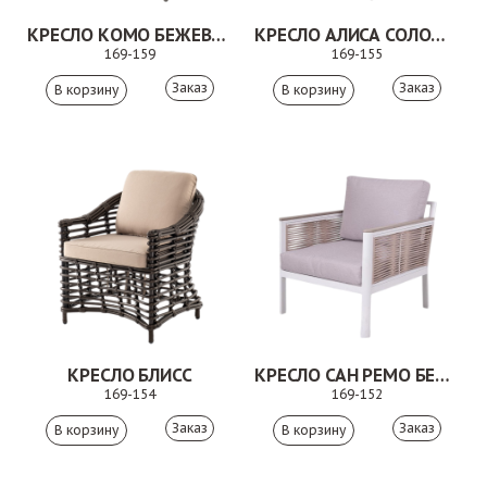
КРЕСЛО КОМО БЕЖЕВО-СЕРЫЙ
КРЕСЛО АЛИСА СОЛОМЕННЫЙ
169-159
169-155
Заказ
Заказ
КРЕСЛО БЛИСС
КРЕСЛО САН РЕМО БЕЖЕВЫЙ
169-154
169-152
Заказ
Заказ