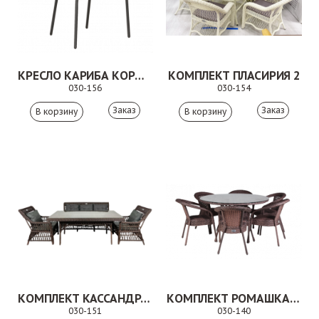
КРЕСЛО КАРИБА КОРИЧНЕВОЕ
КОМПЛЕКТ ПЛАСИРИЯ 2
030-156
030-154
Заказ
Заказ
КОМПЛЕКТ КАССАНДРА 5
КОМПЛЕКТ РОМАШКА КОРИЧНЕВЫЙ
030-151
030-140