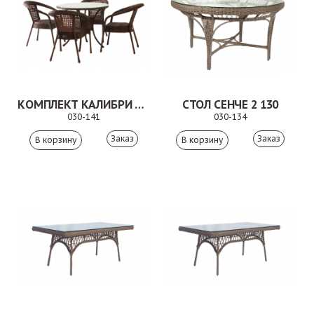
КОМПЛЕКТ КАЛИБРИ КОРИЧНЕВЫЙ
СТОЛ СЕНЧЕ 2 130
030-141
030-134
Заказ
Заказ