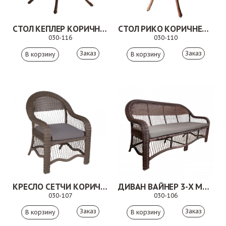
СТОЛ КЕПЛЕР КОРИЧНЕВЫЙ
СТОЛ РИКО КОРИЧНЕВЫЙ
030-116
030-110
Заказ
Заказ
КРЕСЛО СЕТЧИ КОРИЧНЕВОЕ
ДИВАН ВАЙНЕР 3-Х МЕСТНЫЙ КОРИЧНЕВЫЙ
030-107
030-106
Заказ
Заказ