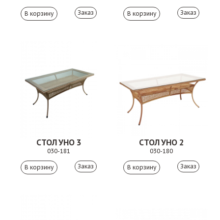
Заказ
Заказ
СТОЛ УНО 3
СТОЛ УНО 2
030-181
030-180
Заказ
Заказ