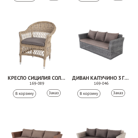
КРЕСЛО СИЦИЛИЯ СОЛОМЕННЫЙ
ДИВАН КАПУЧИНО 3 ГРАФИТ
169-089
169-046
Заказ
Заказ