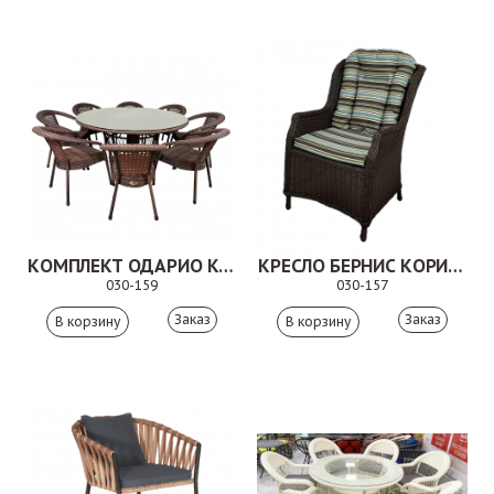
КОМПЛЕКТ ОДАРИО КОРИЧНЕВЫЙ
КРЕСЛО БЕРНИС КОРИЧНЕВОЕ
030-159
030-157
Заказ
Заказ