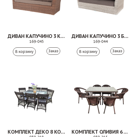
ДИВАН КАПУЧИНО 3 КОРИЧНЕВЫЙ
ДИВАН КАПУЧИНО 3 БЕЖЕВЫЙ
169-045
169-044
Заказ
Заказ
КОМПЛЕКТ ДЕКО 8 КОРИЧНЕВЫЙ
КОМПЛЕКТ ОЛИВИЯ 6 КОРИЧНЕВЫЙ