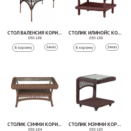
СТОЛ ВАЛЕНСИЯ КОРИЧНЕВЫЙ
СТОЛИК ИЛИНОЙС КОРИЧНЕВЫЙ
030-188
030-186
Заказ
Заказ
СТОЛИК СЭММИ КОРИЧНЕВЫЙ
СТОЛИК МЭММИ КОРИЧНЕВЫЙ
030-184
030-183