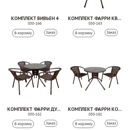
КОМПЛЕКТ ВИВЬЕН 4
КОМПЛЕКТ ФАРРИ КВАДРО КОРИЧНЕВЫЙ
030-166
030-163
Заказ
Заказ
КОМПЛЕКТ ФАРРИ ДУО КОРИЧНЕВЫЙ
КОМПЛЕКТ ФАРРИ КОРИЧНЕВЫЙ
030-162
030-161
Заказ
Заказ