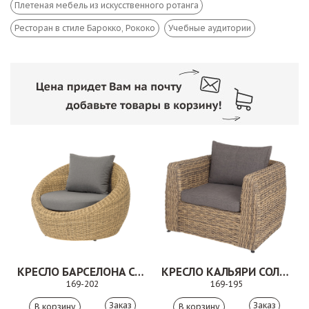
Плетеная мебель из искусственного ротанга
Ресторан в стиле Барокко, Рококо
Учебные аудитории
КРЕСЛО БАРСЕЛОНА СОЛОМЕННЫЙ
КРЕСЛО КАЛЬЯРИ СОЛОМЕННЫЙ
169-202
169-195
Заказ
Заказ