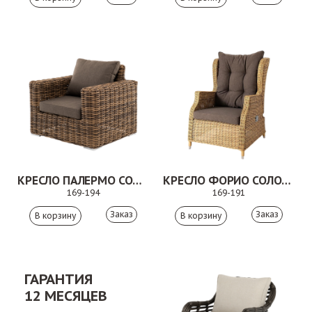
КРЕСЛО ПАЛЕРМО СОЛОМЕННЫЙ
КРЕСЛО ФОРИО СОЛОМЕННЫЙ
169-194
169-191
Заказ
Заказ
ГАРАНТИЯ
12 МЕСЯЦЕВ