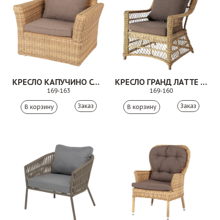
КРЕСЛО КАПУЧИНО СОЛОМЕННЫЙ
КРЕСЛО ГРАНД ЛАТТЕ СОЛОМЕННЫЙ
169-163
169-160
Заказ
Заказ