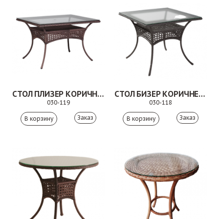
СТОЛ ПЛИЗЕР КОРИЧНЕВЫЙ
СТОЛ БИЗЕР КОРИЧНЕВЫЙ
030-119
030-118
Заказ
Заказ