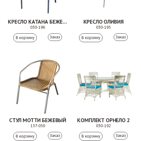
КРЕСЛО КАТАНА БЕЖЕВОЕ
КРЕСЛО ОЛИВИЯ
030-196
030-195
Заказ
Заказ
СТУЛ МОТТИ БЕЖЕВЫЙ
КОМПЛЕКТ ОРНЕЛО 2
137-050
030-192
Заказ
Заказ