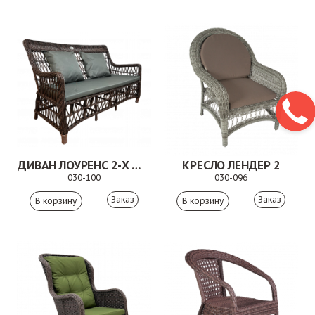
ДИВАН ЛОУРЕНС 2-Х МЕСТНЫЙ КОРИЧНЕВЫЙ
КРЕСЛО ЛЕНДЕР 2
030-100
030-096
Заказ
Заказ