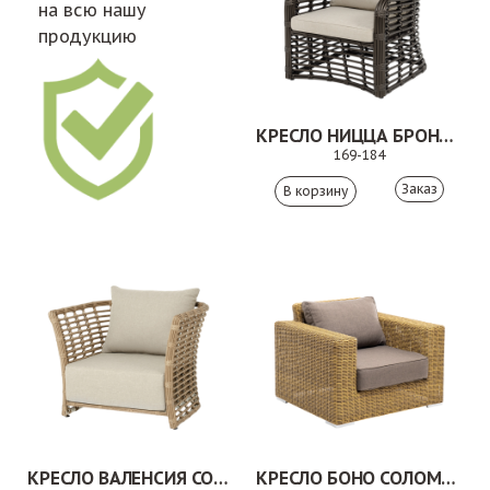
на всю нашу
продукцию
КРЕСЛО НИЦЦА БРОНЗОВЫЙ
169-184
Заказ
КРЕСЛО ВАЛЕНСИЯ СОЛОМЕННЫЙ
КРЕСЛО БОНО СОЛОМЕННЫЙ