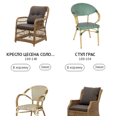
КРЕСЛО ЦЕСЕНА СОЛОМЕННЫЙ
СТУЛ ГРАС
169-148
169-104
Заказ
Заказ