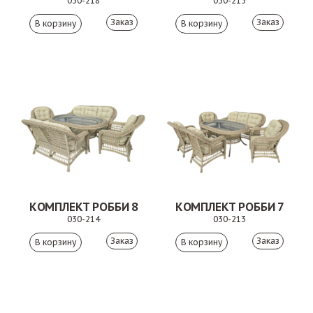
030-218
030-215
Заказ
Заказ
КОМПЛЕКТ РОББИ 8
КОМПЛЕКТ РОББИ 7
030-214
030-213
Заказ
Заказ