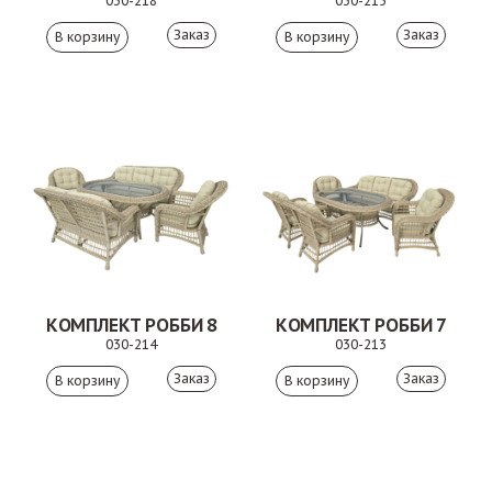
030-218
030-215
Заказ
Заказ
КОМПЛЕКТ РОББИ 8
КОМПЛЕКТ РОББИ 7
030-214
030-213
Заказ
Заказ