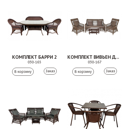
КОМПЛЕКТ БАРРИ 2
КОМПЛЕКТ ВИВЬЕН ДУО 2
030-165
030-167
Заказ
Заказ