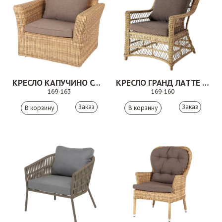
КРЕСЛО КАПУЧИНО СОЛОМЕННЫЙ
КРЕСЛО ГРАНД ЛАТТЕ СОЛОМЕННЫЙ
169-163
169-160
Заказ
Заказ