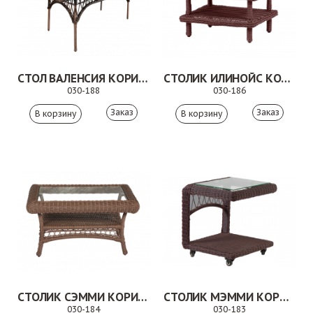
СТОЛ ВАЛЕНСИЯ КОРИЧНЕВЫЙ
СТОЛИК ИЛИНОЙС КОРИЧНЕВЫЙ
030-188
030-186
Заказ
Заказ
СТОЛИК СЭММИ КОРИЧНЕВЫЙ
СТОЛИК МЭММИ КОРИЧНЕВЫЙ
030-184
030-183