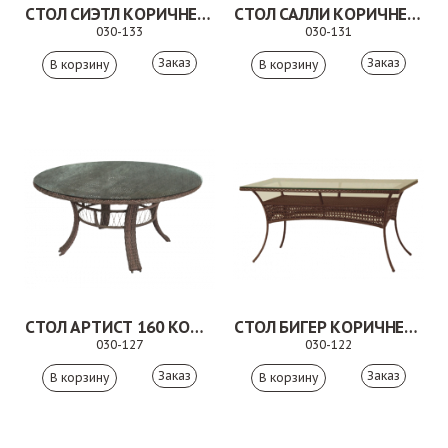
СТОЛ СИЭТЛ КОРИЧНЕВЫЙ
СТОЛ САЛЛИ КОРИЧНЕВЫЙ
030-133
030-131
Заказ
Заказ
СТОЛ АРТИСТ 160 КОРИЧНЕВЫЙ
СТОЛ БИГЕР КОРИЧНЕВЫЙ
030-127
030-122
Заказ
Заказ