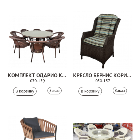
КОМПЛЕКТ ОДАРИО КОРИЧНЕВЫЙ
КРЕСЛО БЕРНИС КОРИЧНЕВОЕ
030-159
030-157
Заказ
Заказ