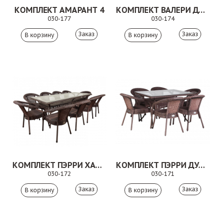
КОМПЛЕКТ АМАРАНТ 4
КОМПЛЕКТ ВАЛЕРИ ДУО КОРИЧНЕВЫЙ
030-177
030-174
Заказ
Заказ
КОМПЛЕКТ ПЭРРИ ХАЙ КОРИЧНЕВЫЙ
КОМПЛЕКТ ПЭРРИ ДУО КОРИЧНЕВЫЙ
030-172
030-171
Заказ
Заказ