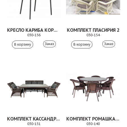
КРЕСЛО КАРИБА КОРИЧНЕВОЕ
КОМПЛЕКТ ПЛАСИРИЯ 2
030-156
030-154
Заказ
Заказ
КОМПЛЕКТ КАССАНДРА 5
КОМПЛЕКТ РОМАШКА КОРИЧНЕВЫЙ
030-151
030-140