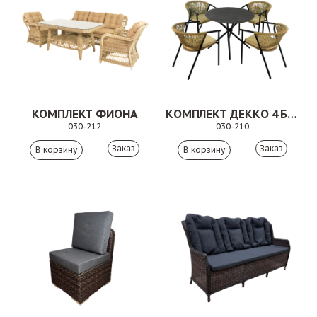
КОМПЛЕКТ ФИОНА
КОМПЛЕКТ ДЕККО 4 БЕЖЕВЫЙ
030-212
030-210
Заказ
Заказ