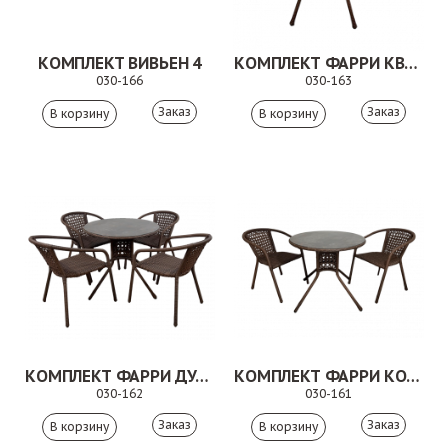
КОМПЛЕКТ ВИВЬЕН 4
КОМПЛЕКТ ФАРРИ КВАДРО КОРИЧНЕВЫЙ
030-166
030-163
Заказ
Заказ
КОМПЛЕКТ ФАРРИ ДУО КОРИЧНЕВЫЙ
КОМПЛЕКТ ФАРРИ КОРИЧНЕВЫЙ
030-162
030-161
Заказ
Заказ