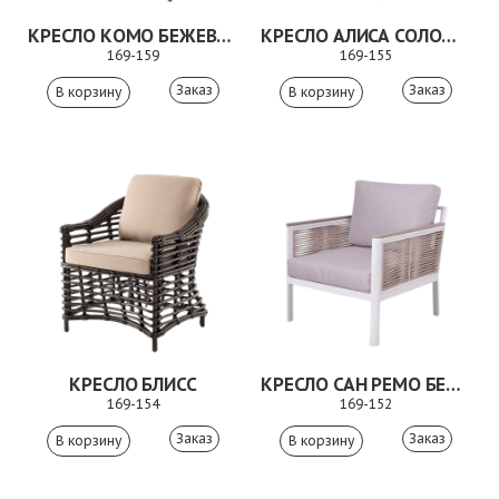
КРЕСЛО КОМО БЕЖЕВО-СЕРЫЙ
КРЕСЛО АЛИСА СОЛОМЕННЫЙ
169-159
169-155
Заказ
Заказ
КРЕСЛО БЛИСС
КРЕСЛО САН РЕМО БЕЖЕВЫЙ
169-154
169-152
Заказ
Заказ