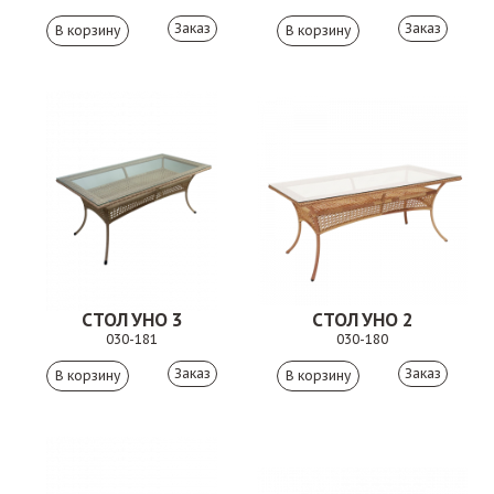
Заказ
Заказ
СТОЛ УНО 3
СТОЛ УНО 2
030-181
030-180
Заказ
Заказ