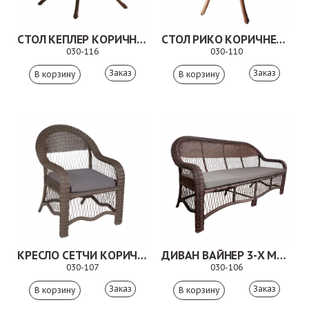
СТОЛ КЕПЛЕР КОРИЧНЕВЫЙ
СТОЛ РИКО КОРИЧНЕВЫЙ
030-116
030-110
Заказ
Заказ
КРЕСЛО СЕТЧИ КОРИЧНЕВОЕ
ДИВАН ВАЙНЕР 3-Х МЕСТНЫЙ КОРИЧНЕВЫЙ
030-107
030-106
Заказ
Заказ