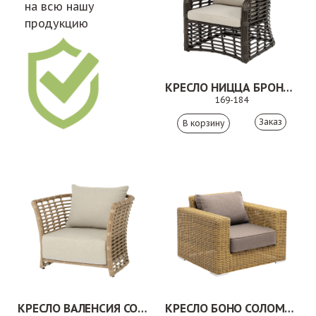
на всю нашу
продукцию
КРЕСЛО НИЦЦА БРОНЗОВЫЙ
169-184
Заказ
КРЕСЛО ВАЛЕНСИЯ СОЛОМЕННЫЙ
КРЕСЛО БОНО СОЛОМЕННЫЙ