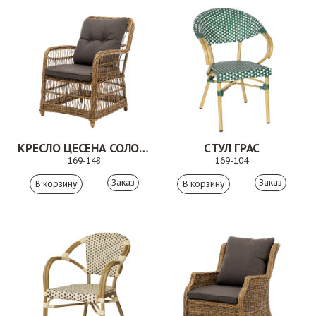
КРЕСЛО ЦЕСЕНА СОЛОМЕННЫЙ
СТУЛ ГРАС
169-148
169-104
Заказ
Заказ