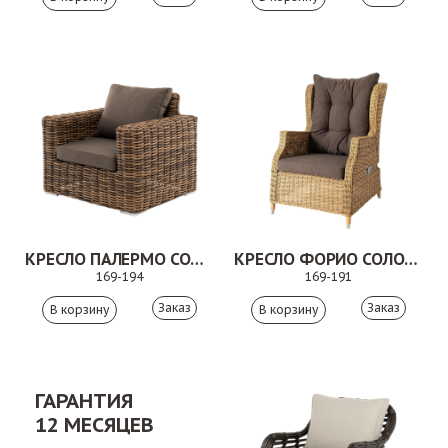
КРЕСЛО ПАЛЕРМО СОЛОМЕННЫЙ
КРЕСЛО ФОРИО СОЛОМЕННЫЙ
169-194
169-191
Заказ
Заказ
ГАРАНТИЯ
12 МЕСЯЦЕВ