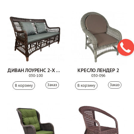
ДИВАН ЛОУРЕНС 2-Х МЕСТНЫЙ КОРИЧНЕВЫЙ
КРЕСЛО ЛЕНДЕР 2
030-100
030-096
Заказ
Заказ