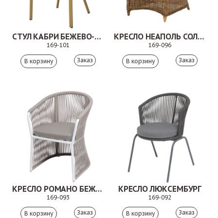
СТУЛ КАБРИ БЕЖЕВО-КОРИЧНЕВЫЙ
КРЕСЛО НЕАПОЛЬ СОЛОМЕННЫЙ
169-101
169-096
Заказ
Заказ
КРЕСЛО РОМАНО БЕЖЕВЫЙ
КРЕСЛО ЛЮКСЕМБУРГ
169-093
169-092
Заказ
Заказ