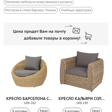
Плетеная мебель из искусственного ротанга
Ресторан в стиле Барокко, Рококо
Учебные аудитории
КРЕСЛО БАРСЕЛОНА СОЛОМЕННЫЙ
КРЕСЛО КАЛЬЯРИ СОЛОМЕННЫЙ
169-202
169-195
Заказ
Заказ