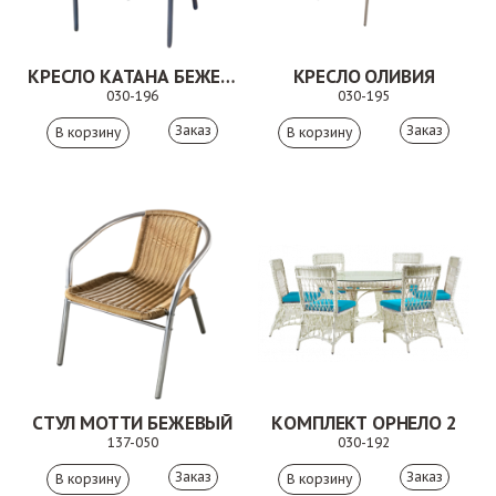
КРЕСЛО КАТАНА БЕЖЕВОЕ
КРЕСЛО ОЛИВИЯ
030-196
030-195
Заказ
Заказ
СТУЛ МОТТИ БЕЖЕВЫЙ
КОМПЛЕКТ ОРНЕЛО 2
137-050
030-192
Заказ
Заказ