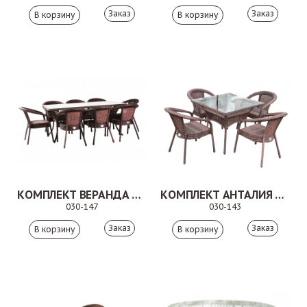
Заказ
Заказ
КОМПЛЕКТ ВЕРАНДА КОРИЧНЕВЫЙ
КОМПЛЕКТ АНТАЛИЯ КОРИЧНЕВЫЙ
030-147
030-143
Заказ
Заказ