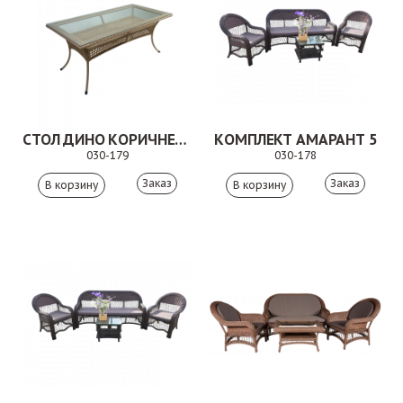
СТОЛ ДИНО КОРИЧНЕВЫЙ
КОМПЛЕКТ АМАРАНТ 5
030-179
030-178
Заказ
Заказ