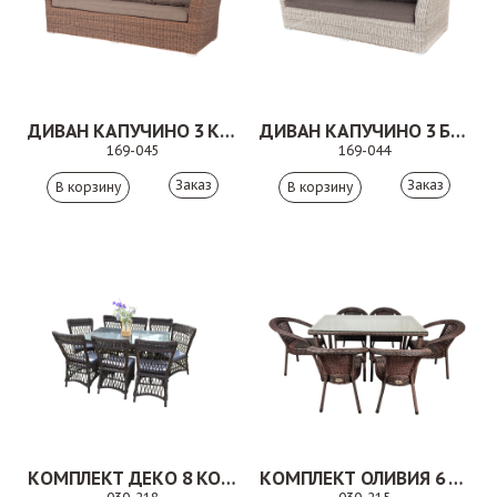
ДИВАН КАПУЧИНО 3 КОРИЧНЕВЫЙ
ДИВАН КАПУЧИНО 3 БЕЖЕВЫЙ
169-045
169-044
Заказ
Заказ
КОМПЛЕКТ ДЕКО 8 КОРИЧНЕВЫЙ
КОМПЛЕКТ ОЛИВИЯ 6 КОРИЧНЕВЫЙ