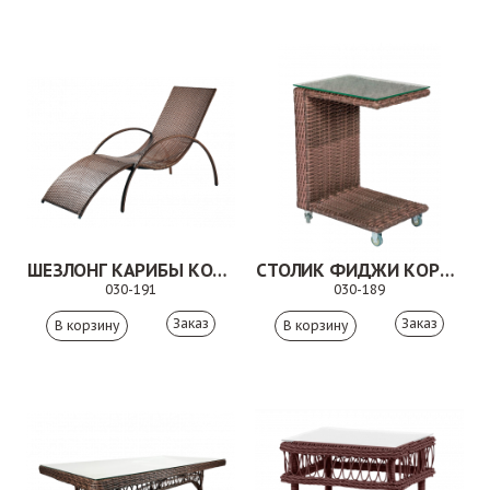
ШЕЗЛОНГ КАРИБЫ КОРИЧНЕВЫЙ
СТОЛИК ФИДЖИ КОРИЧНЕВЫЙ
030-191
030-189
Заказ
Заказ