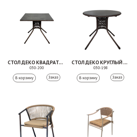
СТОЛ ДЕКО КВАДРАТНЫЙ КОРИЧНЕВЫЙ
СТОЛ ДЕКО КРУГЛЫЙ КОРИЧНЕВЫЙ
030-200
030-198
Заказ
Заказ