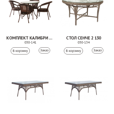
КОМПЛЕКТ КАЛИБРИ КОРИЧНЕВЫЙ
СТОЛ СЕНЧЕ 2 130
030-141
030-134
Заказ
Заказ