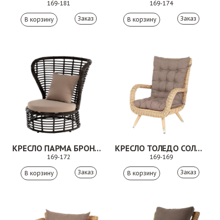
169-181
169-174
Заказ
Заказ
КРЕСЛО ПАРМА БРОНЗОВЫЙ
КРЕСЛО ТОЛЕДО СОЛОМЕННЫЙ
169-172
169-169
Заказ
Заказ