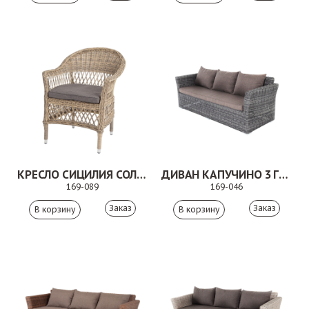
КРЕСЛО СИЦИЛИЯ СОЛОМЕННЫЙ
ДИВАН КАПУЧИНО 3 ГРАФИТ
169-089
169-046
Заказ
Заказ