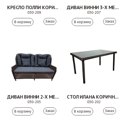
КРЕСЛО ПОЛЛИ КОРИЧНЕВОЕ
ДИВАН ВИННИ 3-Х МЕСТНЫЙ КОРИЧНЕВЫЙ
030-209
030-207
Заказ
Заказ
ДИВАН ВИННИ 2-Х МЕСТНЫЙ КОРИЧНЕВЫЙ
СТОЛ ИЛАНА КОРИЧНЕВЫЙ
030-205
030-202
Заказ
Заказ