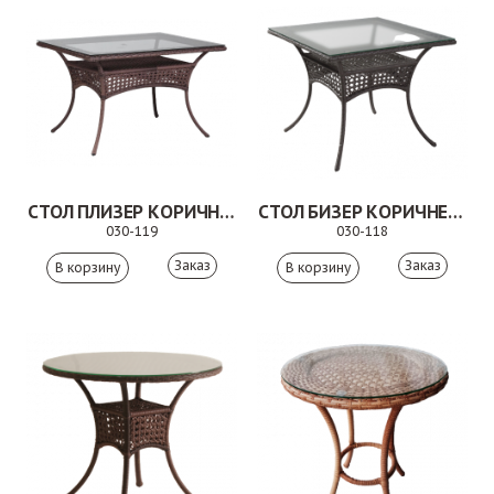
СТОЛ ПЛИЗЕР КОРИЧНЕВЫЙ
СТОЛ БИЗЕР КОРИЧНЕВЫЙ
030-119
030-118
Заказ
Заказ