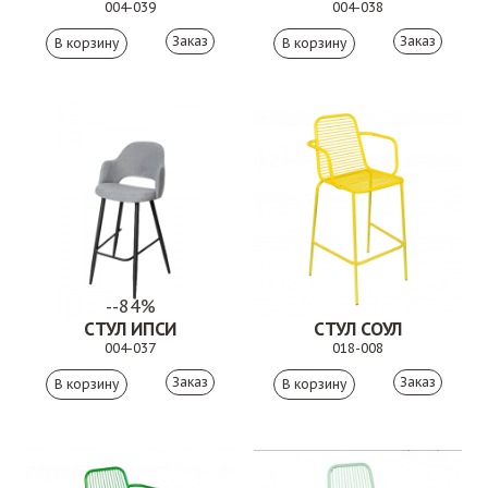
004-039
004-038
Заказ
Заказ
--84%
СТУЛ ИПСИ
СТУЛ СОУЛ
004-037
018-008
Заказ
Заказ