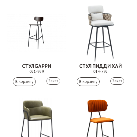
СТУЛ БАРРИ
СТУЛ ПИДДИ ХАЙ
021-959
014-792
Заказ
Заказ