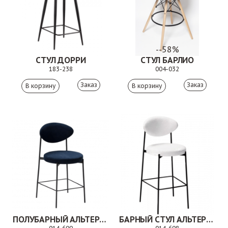
--58%
СТУЛ ДОРРИ
СТУЛ БАРЛИО
183-238
004-032
Заказ
Заказ
ПОЛУБАРНЫЙ АЛЬТЕРИЯ
БАРНЫЙ СТУЛ АЛЬТЕРИЯ