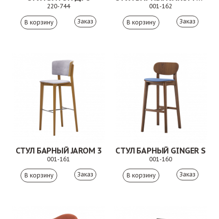
220-744
001-162
Заказ
Заказ
СТУЛ БАРНЫЙ JAROM 3
СТУЛ БАРНЫЙ GINGER S
001-161
001-160
Заказ
Заказ