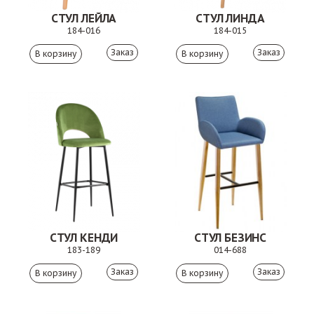
СТУЛ ЛЕЙЛА
СТУЛ ЛИНДА
184-016
184-015
Заказ
Заказ
СТУЛ КЕНДИ
СТУЛ БЕЗИНС
183-189
014-688
Заказ
Заказ