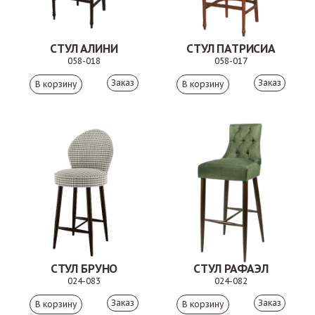
СТУЛ АЛИНИ
СТУЛ ПАТРИСИА
058-018
058-017
Заказ
Заказ
СТУЛ БРУНО
СТУЛ РАФАЭЛ
024-083
024-082
Заказ
Заказ