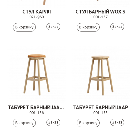
СТУЛ КАРЛЛ
СТУЛ БАРНЫЙ WOX S
021-960
001-157
Заказ
Заказ
ТАБУРЕТ БАРНЫЙ JAAP S
ТАБУРЕТ БАРНЫЙ JAAP
001-156
001-155
Заказ
Заказ