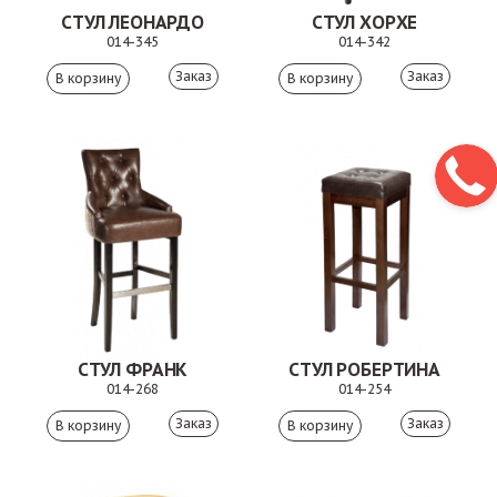
СТУЛ ЛЕОНАРДО
СТУЛ ХОРХЕ
014-345
014-342
Заказ
Заказ
СТУЛ ФРАНК
СТУЛ РОБЕРТИНА
014-268
014-254
Заказ
Заказ