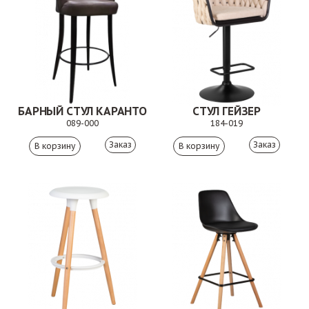
БАРНЫЙ СТУЛ КАРАНТО
СТУЛ ГЕЙЗЕР
089-000
184-019
Заказ
Заказ