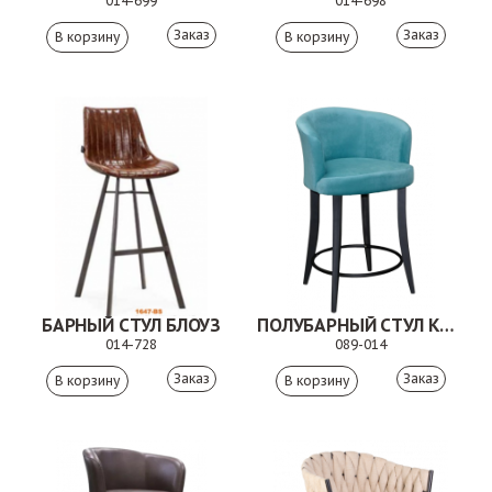
014-699
014-698
Заказ
Заказ
БАРНЫЙ СТУЛ БЛОУЗ
ПОЛУБАРНЫЙ СТУЛ КАРАНТО
014-728
089-014
Заказ
Заказ