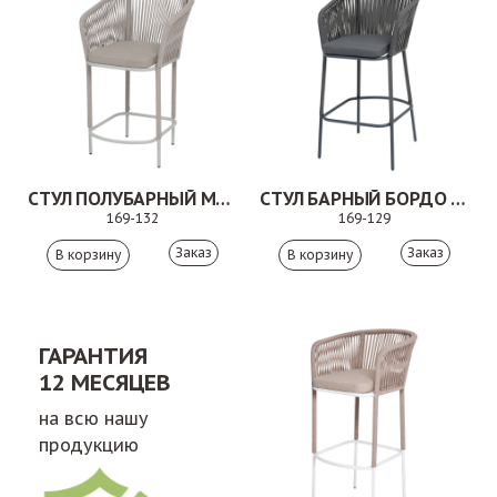
СТУЛ ПОЛУБАРНЫЙ МАРСЕЛЬ БЕЖЕВЫЙ
СТУЛ БАРНЫЙ БОРДО СЕРЫЙ/ТЕМНО-СЕРЫЙ
169-132
169-129
Заказ
Заказ
ГАРАНТИЯ
12 МЕСЯЦЕВ
на всю нашу
продукцию