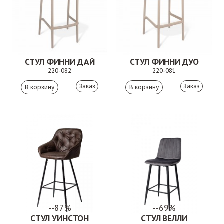
СТУЛ ФИННИ ДАЙ
СТУЛ ФИННИ ДУО
220-082
220-081
Заказ
Заказ
--87%
--69%
СТУЛ УИНСТОН
СТУЛ ВЕЛЛИ