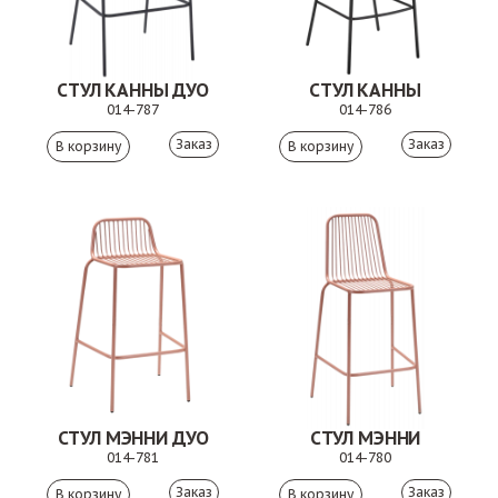
СТУЛ КАННЫ ДУО
СТУЛ КАННЫ
014-787
014-786
Заказ
Заказ
СТУЛ МЭННИ ДУО
СТУЛ МЭННИ
014-781
014-780
Заказ
Заказ