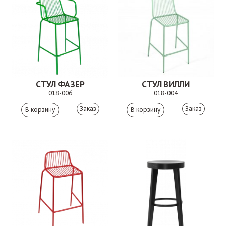
СТУЛ ФАЗЕР
СТУЛ ВИЛЛИ
018-006
018-004
Заказ
Заказ