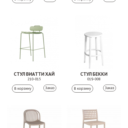
СТУЛ ВИАТТИ ХАЙ
СТУЛ БЕККИ
210-015
019-008
Заказ
Заказ