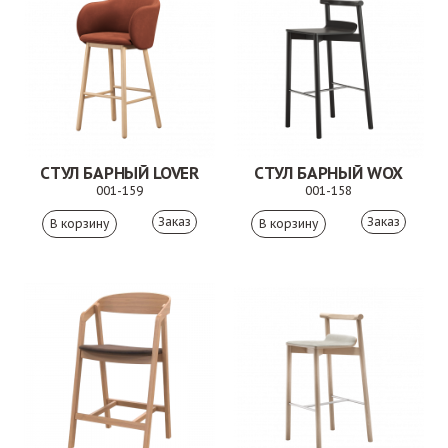
СТУЛ БАРНЫЙ LOVER
СТУЛ БАРНЫЙ WOX
001-159
001-158
Заказ
Заказ