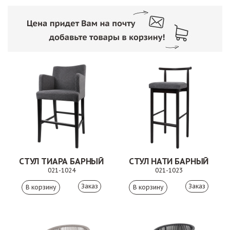
СТУЛ ТИАРА БАРНЫЙ
СТУЛ НАТИ БАРНЫЙ
021-1024
021-1023
Заказ
Заказ