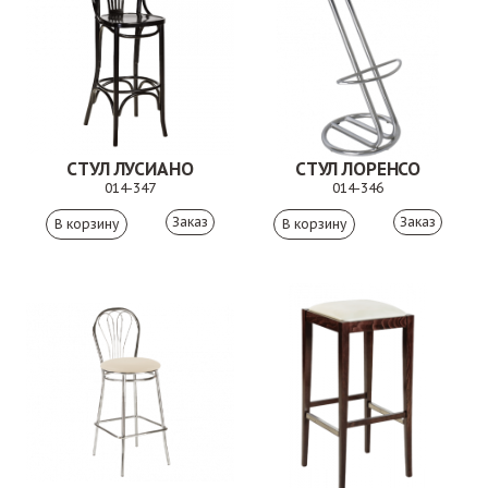
СТУЛ ЛУСИАНО
СТУЛ ЛОРЕНСО
014-347
014-346
Заказ
Заказ