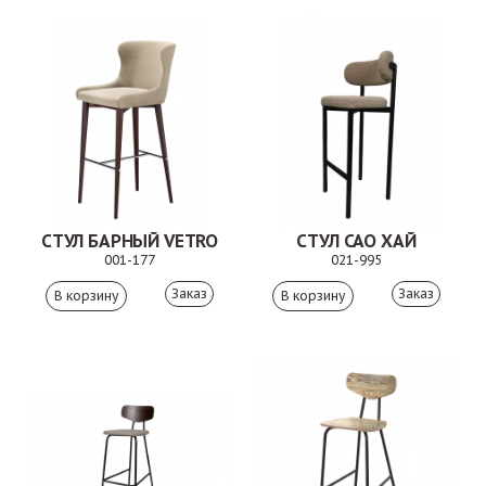
СТУЛ БАРНЫЙ VETRO
СТУЛ САО ХАЙ
001-177
021-995
Заказ
Заказ