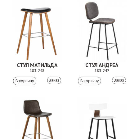
СТУЛ МАТИЛЬДА
СТУЛ АНДРЕА
183-248
183-247
Заказ
Заказ