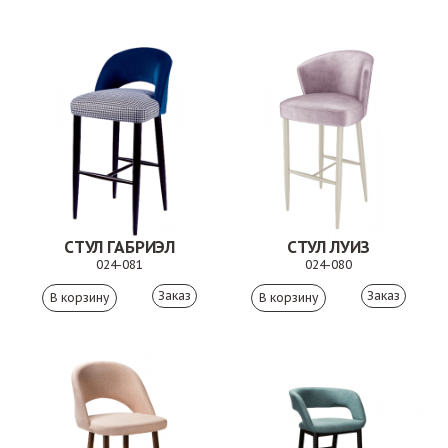
СТУЛ ГАБРИЭЛ
СТУЛ ЛУИЗ
024-081
024-080
Заказ
Заказ