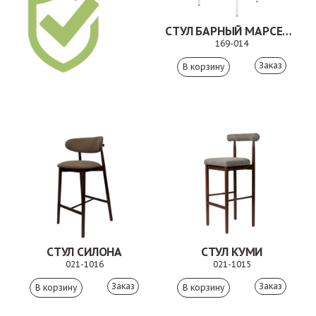
СТУЛ БАРНЫЙ МАРСЕЛЬ БЕЖЕВЫЙ
169-014
Заказ
СТУЛ СИЛОНА
СТУЛ КУМИ
021-1016
021-1015
Заказ
Заказ