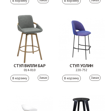
Заказ
Заказ
СТУЛ ВИЛЛИ БАР
СТУЛ УОЛИН
014-810
220-752
Заказ
Заказ