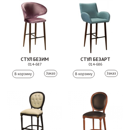
СТУЛ БЕЗИМ
СТУЛ БЕЗАРТ
014-687
014-686
Заказ
Заказ