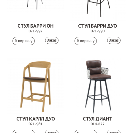
СТУЛ БАРРИ ОН
СТУЛ БАРРИ ДУО
021-992
021-990
Заказ
Заказ
СТУЛ КАРЛЛ ДУО
СТУЛ ДИАНТ
021-961
014-822