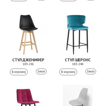
СТУЛ ДЖЕНИФЕР
СТУЛ ШЕРОНС
183-241
183-240
Заказ
Заказ