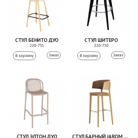
СТУЛ БЕНИТО ДУО
СТУЛ ШИТЕРО
220-751
220-750
Заказ
Заказ
СТУЛ ЭЛТОН ДУО
СТУЛ БАРНЫЙ JAROM 3AL