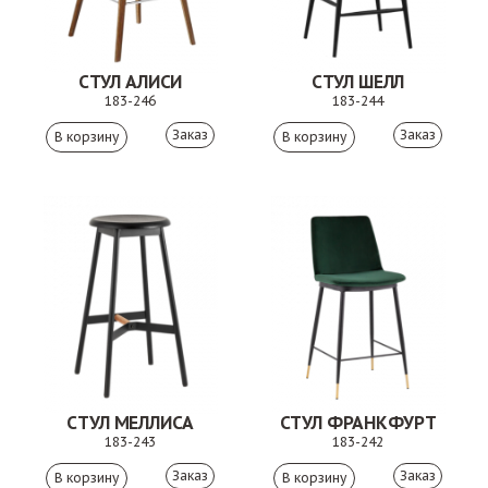
СТУЛ АЛИСИ
СТУЛ ШЕЛЛ
183-246
183-244
Заказ
Заказ
СТУЛ МЕЛЛИСА
СТУЛ ФРАНКФУРТ
183-243
183-242
Заказ
Заказ