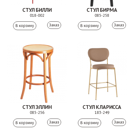
СТУЛ БИЛЛИ
СТУЛ БИРМА
018-002
085-258
Заказ
Заказ
СТУЛ ЭЛЛИН
СТУЛ КЛАРИССА
085-256
183-249
Заказ
Заказ