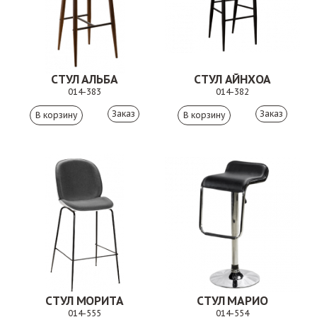
СТУЛ АЛЬБА
СТУЛ АЙНХОА
014-383
014-382
Заказ
Заказ
СТУЛ МОРИТА
СТУЛ МАРИО
014-555
014-554