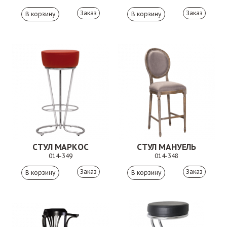
Заказ
Заказ
СТУЛ МАРКОС
СТУЛ МАНУЕЛЬ
014-349
014-348
Заказ
Заказ