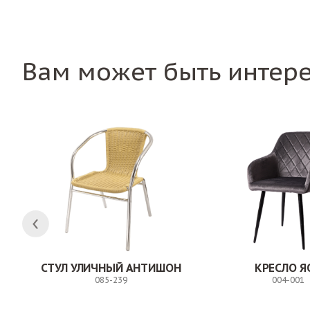
Вам может быть интер
СТУЛ УЛИЧНЫЙ АНТИШОН
КРЕСЛО Я
085-239
004-001
Заказ