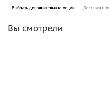
Выбрать дополнительные опции
Доставка и о
Вы смотрели