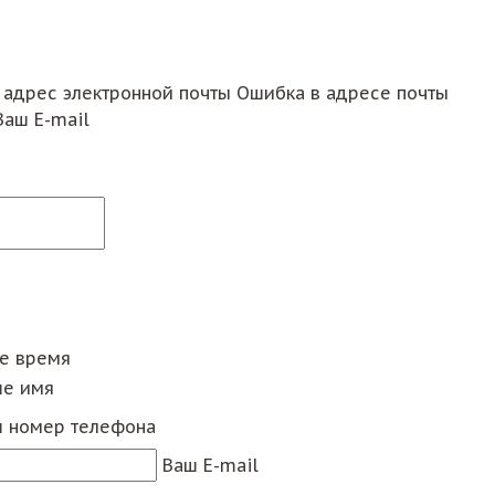
 адрес электронной почты
Ошибка в адресе почты
Ваш E-mail
ее время
е имя
 номер телефона
Ваш E-mail