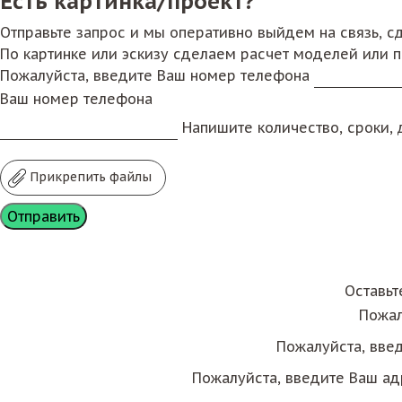
Есть картинка/проект?
Отправьте запрос и мы оперативно выйдем на связь, 
По картинке или эскизу сделаем расчет моделей или 
Пожалуйста, введите Ваш номер телефона
Ваш номер телефона
Напишите количество, сроки, д
Прикрепить файлы
Оставьт
Пожал
Пожалуйста, вве
Пожалуйста, введите Ваш ад