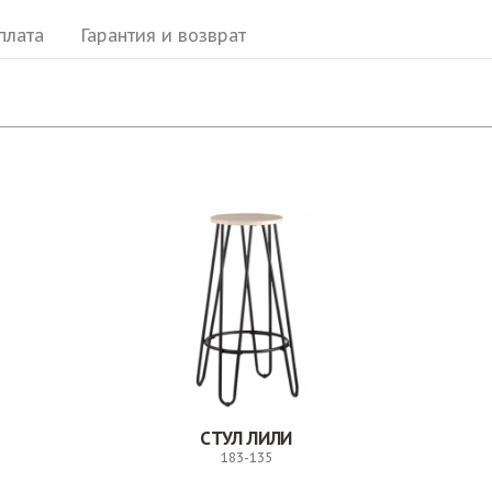
плата
Гарантия и возврат
СТУЛ ЛИЛИ
183-135
Заказ