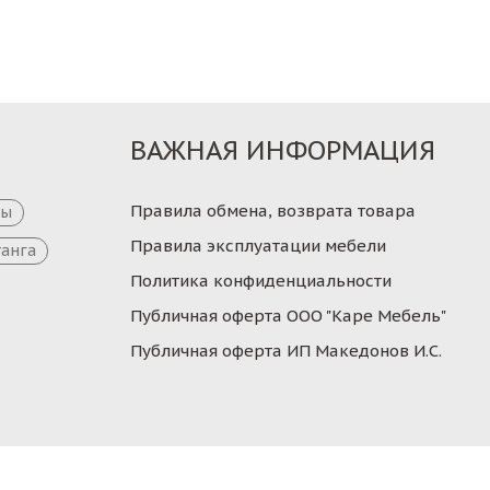
ВАЖНАЯ ИНФОРМАЦИЯ
Правила обмена, возврата товара
цы
Правила эксплуатации мебели
танга
Политика конфиденциальности
Публичная оферта ООО "Каре Мебель"
Публичная оферта ИП Македонов И.С.