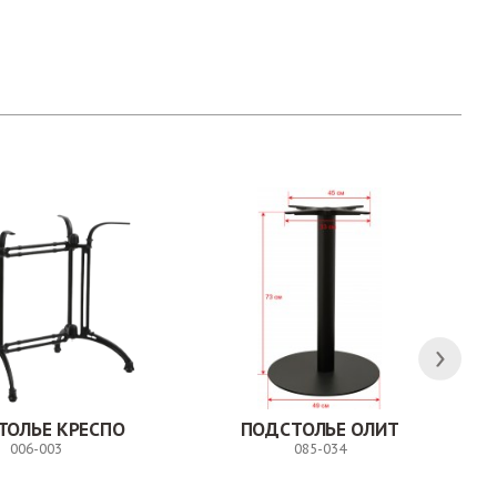
ТОЛЬЕ КРЕСПО
ПОДСТОЛЬЕ ОЛИТ
006-003
085-034
Заказ
Заказ