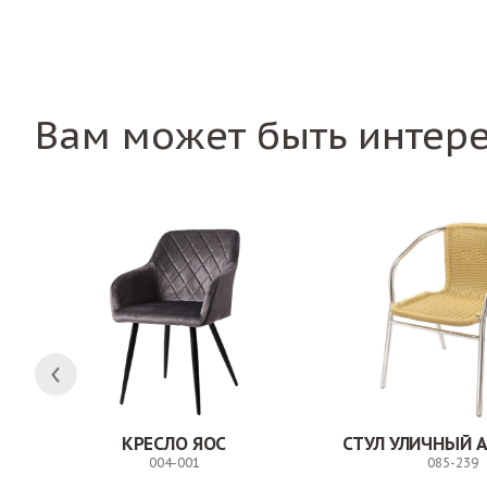
Вам может быть интер
КРЕСЛО ЯОС
СТУЛ УЛИЧНЫЙ 
004-001
085-239