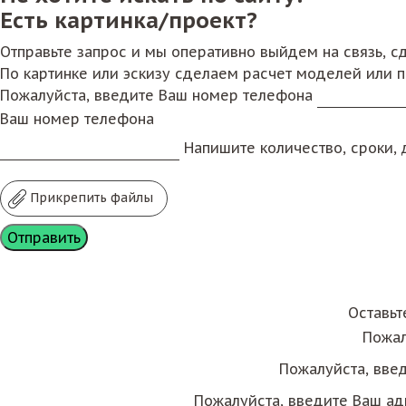
Есть картинка/проект?
Отправьте запрос и мы оперативно выйдем на связь, 
По картинке или эскизу сделаем расчет моделей или 
Пожалуйста, введите Ваш номер телефона
Ваш номер телефона
Напишите количество, сроки, д
Прикрепить файлы
Оставьт
Пожал
Пожалуйста, вве
Пожалуйста, введите Ваш ад