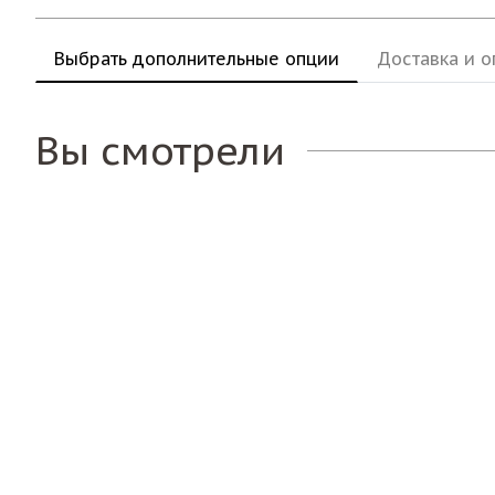
Выбрать дополнительные опции
Доставка и о
Вы смотрели