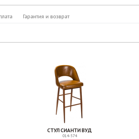
плата
Гарантия и возврат
СТУЛ СИАНТИ ВУД
014-574