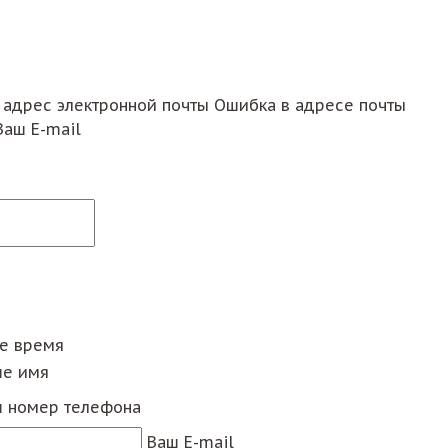
 адрес электронной почты
Ошибка в адресе почты
Ваш E-mail
ее время
е имя
 номер телефона
Ваш E-mail