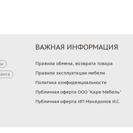
Заказ
Заказ
ВАЖНАЯ ИНФОРМАЦИЯ
Правила обмена, возврата товара
цы
Правила эксплуатации мебели
танга
Политика конфиденциальности
Публичная оферта ООО "Каре Мебель"
Публичная оферта ИП Македонов И.С.