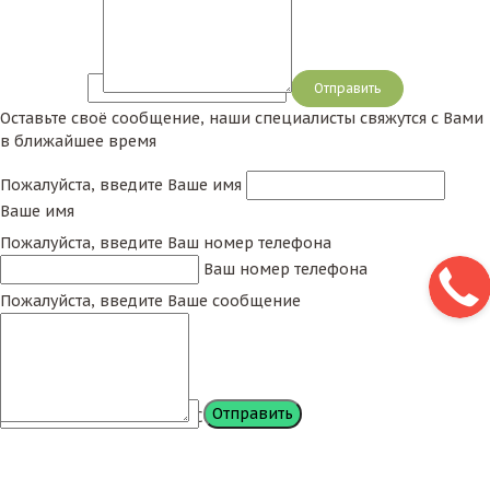
Сообщение
Оставьте своё сообщение, наши специалисты свяжутся с Вами
в ближайшее время
Пожалуйста, введите Ваше имя
Ваше имя
Пожалуйста, введите Ваш номер телефона
Ваш номер телефона
Пожалуйста, введите Ваше сообщение
Сообщение