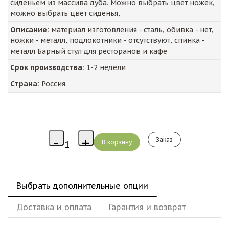
сиденьем из массива дуба. Можно выбрать цвет ножек,
можно выбрать цвет сиденья,
Описание:
материал изготовления - сталь, обивка - нет,
ножки - металл, подлокотники - отсутствуют, спинка -
металл Барный стул для ресторанов и кафе
Срок производства:
1-2 недели
Страна:
Россия.
Заказ
Выбрать дополнительные опции
Доставка и оплата
Гарантия и возврат