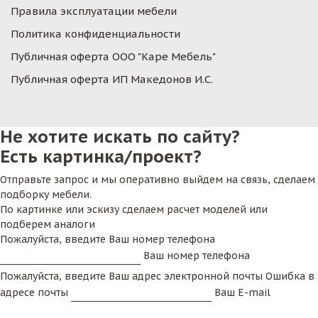
Правила эксплуатации мебели
Политика конфиденциальности
Публичная оферта ООО "Каре Мебель"
Публичная оферта ИП Македонов И.С.
Не хотите искать по сайту?
Есть картинка/проект?
Отправьте запрос и мы оперативно выйдем на связь, сделаем
подборку мебели.
По картинке или эскизу сделаем расчет моделей или
подберем аналоги
Пожалуйста, введите Ваш номер телефона
Ваш номер телефона
Пожалуйста, введите Ваш адрес электронной почты
Ошибка в
адресе почты
Ваш E-mail