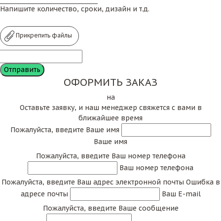
Напишите количество, сроки, дизайн и т.д.
Прикрепить файлы
ОФОРМИТЬ ЗАКАЗ
на
Оставьте заявку, и наш менеджер свяжется с вами в
ближайшее время
Пожалуйста, введите Ваше имя
Ваше имя
Пожалуйста, введите Ваш номер телефона
Ваш номер телефона
Пожалуйста, введите Ваш адрес электронной почты
Ошибка в
адресе почты
Ваш E-mail
Пожалуйста, введите Ваше сообщение