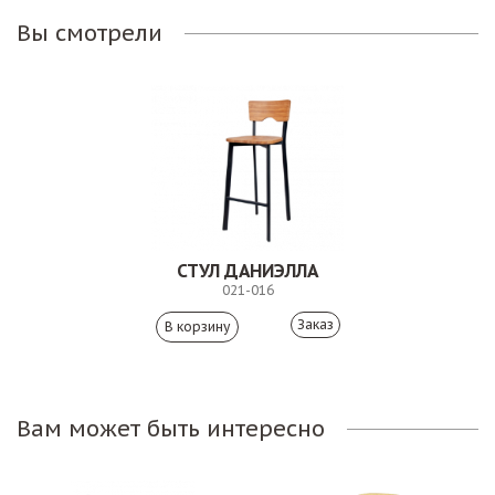
Вы смотрели
СТУЛ ДАНИЭЛЛА
021-016
Заказ
Вам может быть интересно