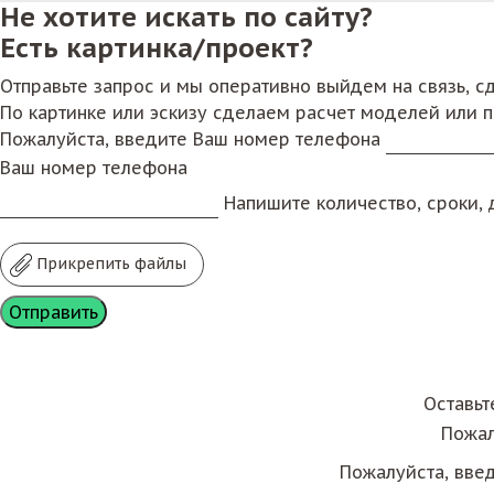
Не хотите искать по сайту?
Есть картинка/проект?
Отправьте запрос и мы оперативно выйдем на связь, 
По картинке или эскизу сделаем расчет моделей или 
Пожалуйста, введите Ваш номер телефона
Ваш номер телефона
Напишите количество, сроки, д
Прикрепить файлы
Оставьт
Пожал
Пожалуйста, вве