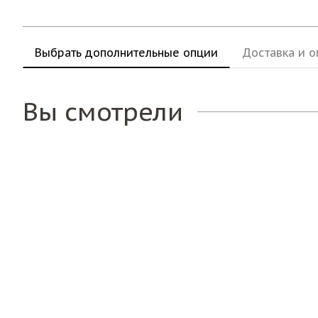
Выбрать дополнительные опции
Доставка и о
Вы смотрели