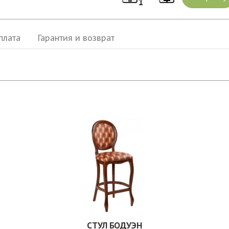
плата
Гарантия и возврат
СТУЛ БОДУЭН