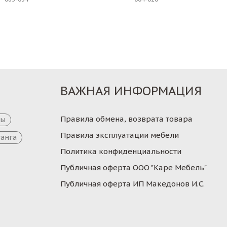
Заказ
Заказ
ВАЖНАЯ ИНФОРМАЦИЯ
Правила обмена, возврата товара
цы
Правила эксплуатации мебели
танга
Политика конфиденциальности
Публичная оферта ООО "Каре Мебель"
Публичная оферта ИП Македонов И.С.