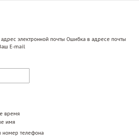
 адрес электронной почты
Ошибка в адресе почты
Ваш E-mail
ее время
е имя
 номер телефона