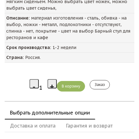
мягким сиденьем. Можно выбрать цвет ножек, можно
выбрать цвет сиденья,
Описание:
материал изготовления - сталь, обивка - на
выбор, ножки - металл, подлокотники - отсутствуют,
спинка - нет, покрытие - цвет на выбор Барный стул для
ресторанов и кафе
Срок производства:
1-2 недели
Страна:
Россия.
Заказ
Выбрать дополнительные опции
Доставка и оплата
Гарантия и возврат