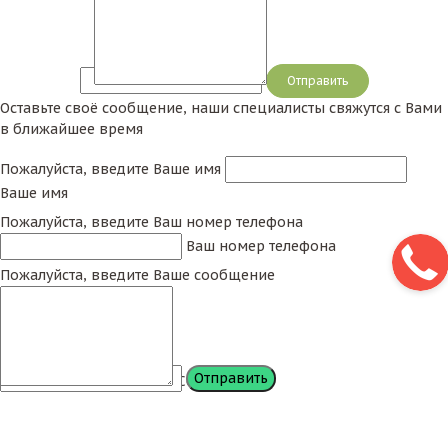
Сообщение
Оставьте своё сообщение, наши специалисты свяжутся с Вами
в ближайшее время
Пожалуйста, введите Ваше имя
Ваше имя
Пожалуйста, введите Ваш номер телефона
Ваш номер телефона
Пожалуйста, введите Ваше сообщение
Сообщение