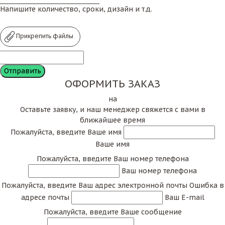
Напишите количество, сроки, дизайн и т.д.
Прикрепить файлы
ОФОРМИТЬ ЗАКАЗ
на
Оставьте заявку, и наш менеджер свяжется с вами в
ближайшее время
Пожалуйста, введите Ваше имя
Ваше имя
Пожалуйста, введите Ваш номер телефона
Ваш номер телефона
Пожалуйста, введите Ваш адрес электронной почты
Ошибка в
адресе почты
Ваш E-mail
Пожалуйста, введите Ваше сообщение