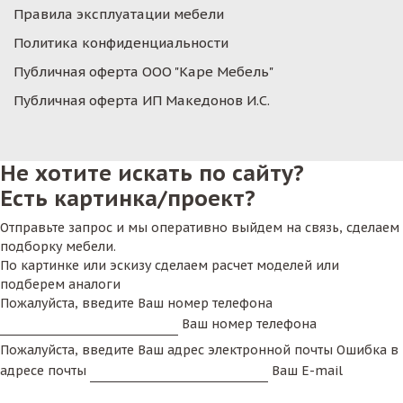
Правила эксплуатации мебели
Политика конфиденциальности
Публичная оферта ООО "Каре Мебель"
Публичная оферта ИП Македонов И.С.
Не хотите искать по сайту?
Есть картинка/проект?
Отправьте запрос и мы оперативно выйдем на связь, сделаем
подборку мебели.
По картинке или эскизу сделаем расчет моделей или
подберем аналоги
Пожалуйста, введите Ваш номер телефона
Ваш номер телефона
Пожалуйста, введите Ваш адрес электронной почты
Ошибка в
адресе почты
Ваш E-mail