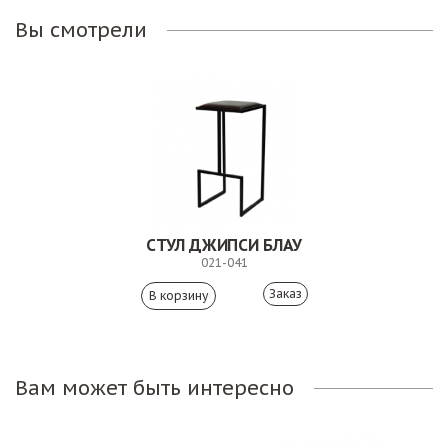
Вы смотрели
СТУЛ ДЖИПСИ БЛАУ
021-041
Заказ
Вам может быть интересно