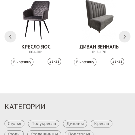
КРЕСЛО ЯОС
ДИВАН ВЕННАЛЬ
004-001
012-170
Заказ
Заказ
КАТЕГОРИИ
Стулья
Полукресла
Диваны
Кресла
Столы
Столешницы
Подстолья