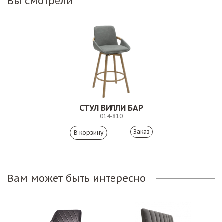
Вы смотрели
СТУЛ ВИЛЛИ БАР
014-810
Заказ
Вам может быть интересно