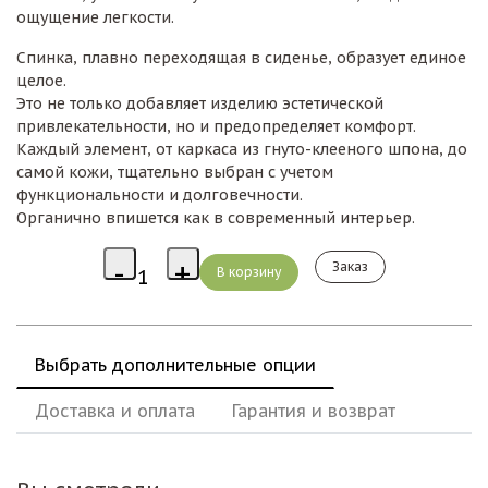
ощущение легкости.
Спинка, плавно переходящая в сиденье, образует единое
целое.
Это не только добавляет изделию эстетической
привлекательности, но и предопределяет комфорт.
Каждый элемент, от каркаса из гнуто-клееного шпона, до
самой кожи, тщательно выбран с учетом
функциональности и долговечности.
Органично впишется как в современный интерьер.
Заказ
Выбрать дополнительные опции
Доставка и оплата
Гарантия и возврат