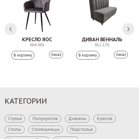
КРЕСЛО ЯОС
ДИВАН ВЕННАЛЬ
004-001
012-170
Заказ
Заказ
КАТЕГОРИИ
Стулья
Полукресла
Диваны
Кресла
Столы
Столешницы
Подстолья