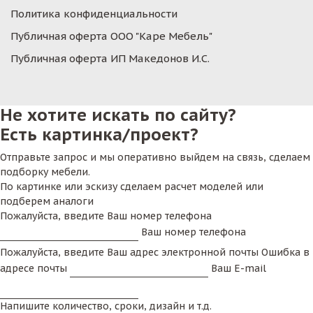
Политика конфиденциальности
Публичная оферта ООО "Каре Мебель"
Публичная оферта ИП Македонов И.С.
Не хотите искать по сайту?
Есть картинка/проект?
Отправьте запрос и мы оперативно выйдем на связь, сделаем
подборку мебели.
По картинке или эскизу сделаем расчет моделей или
подберем аналоги
Пожалуйста, введите Ваш номер телефона
Ваш номер телефона
Пожалуйста, введите Ваш адрес электронной почты
Ошибка в
адресе почты
Ваш E-mail
Напишите количество, сроки, дизайн и т.д.