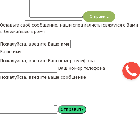
Сообщение
Оставьте своё сообщение, наши специалисты свяжутся с Вами
в ближайшее время
Пожалуйста, введите Ваше имя
Ваше имя
Пожалуйста, введите Ваш номер телефона
Ваш номер телефона
Пожалуйста, введите Ваше сообщение
Сообщение