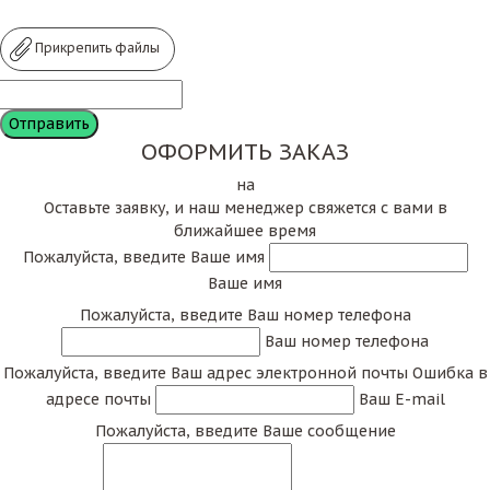
Прикрепить файлы
ОФОРМИТЬ ЗАКАЗ
на
Оставьте заявку, и наш менеджер свяжется с вами в
ближайшее время
Пожалуйста, введите Ваше имя
Ваше имя
Пожалуйста, введите Ваш номер телефона
Ваш номер телефона
Пожалуйста, введите Ваш адрес электронной почты
Ошибка в
адресе почты
Ваш E-mail
Пожалуйста, введите Ваше сообщение