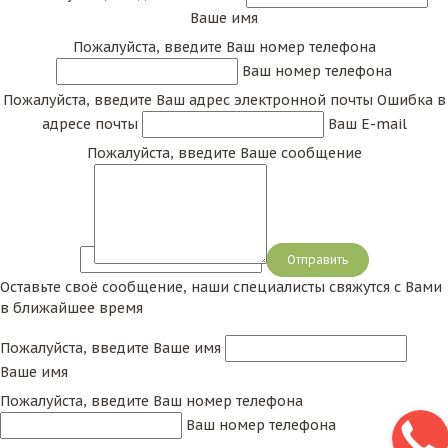
Ваше имя
Пожалуйста, введите Ваш номер телефона
Ваш номер телефона
Пожалуйста, введите Ваш адрес электронной почты
Ошибка в
адресе почты
Ваш E-mail
Пожалуйста, введите Ваше сообщение
Сообщение
Оставьте своё сообщение, наши специалисты свяжутся с Вами
в ближайшее время
Пожалуйста, введите Ваше имя
Ваше имя
Пожалуйста, введите Ваш номер телефона
Ваш номер телефона