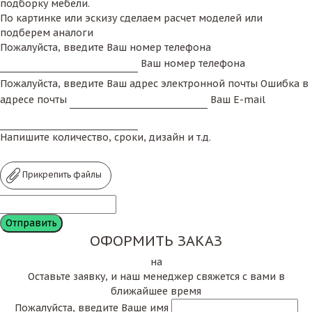
подборку мебели.
По картинке или эскизу сделаем расчет моделей или
подберем аналоги
Пожалуйста, введите Ваш номер телефона
Ваш номер телефона
Пожалуйста, введите Ваш адрес электронной почты
Ошибка в
адресе почты
Ваш E-mail
Напишите количество, сроки, дизайн и т.д.
Прикрепить файлы
ОФОРМИТЬ ЗАКАЗ
на
Оставьте заявку, и наш менеджер свяжется с вами в
ближайшее время
Пожалуйста, введите Ваше имя