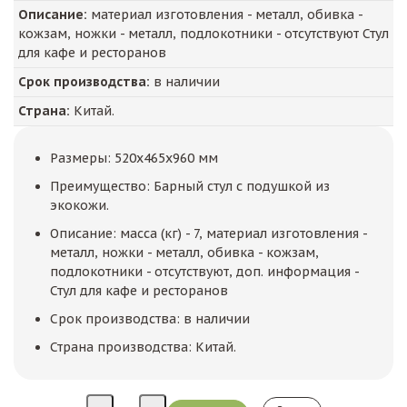
Описание:
материал изготовления - металл, обивка -
кожзам, ножки - металл, подлокотники - отсутствуют Стул
для кафе и ресторанов
Срок производства:
в наличии
Страна:
Китай.
Размеры: 520x465x960 мм
Преимущество: Барный стул с подушкой из
экокожи.
Описание: масса (кг) - 7, материал изготовления -
металл, ножки - металл, обивка - кожзам,
подлокотники - отсутствуют, доп. информация -
Стул для кафе и ресторанов
Срок производства: в наличии
Страна производства: Китай.