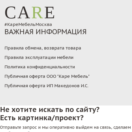
CA
R
E
#КареМебельМосква
ВАЖНАЯ ИНФОРМАЦИЯ
Правила обмена, возврата товара
Правила эксплуатации мебели
Политика конфиденциальности
Публичная оферта ООО "Каре Мебель"
Публичная оферта ИП Македонов И.С.
Не хотите искать по сайту?
Есть картинка/проект?
Отправьте запрос и мы оперативно выйдем на связь, сделаем