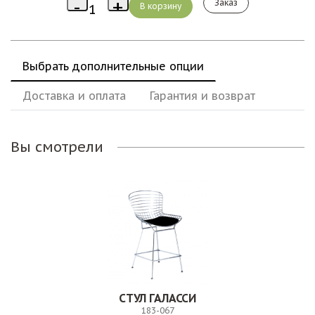
Заказ
Выбрать дополнительные опции
Доставка и оплата
Гарантия и возврат
Вы смотрели
СТУЛ ГАЛАССИ
183-067