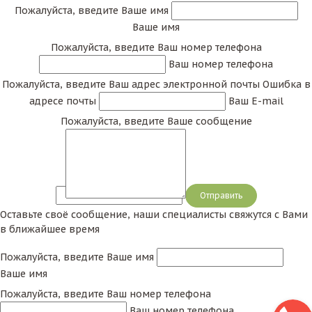
Пожалуйста, введите Ваше имя
Ваше имя
Пожалуйста, введите Ваш номер телефона
Ваш номер телефона
Пожалуйста, введите Ваш адрес электронной почты
Ошибка в
адресе почты
Ваш E-mail
Пожалуйста, введите Ваше сообщение
Сообщение
Оставьте своё сообщение, наши специалисты свяжутся с Вами
в ближайшее время
Пожалуйста, введите Ваше имя
Ваше имя
Пожалуйста, введите Ваш номер телефона
Ваш номер телефона