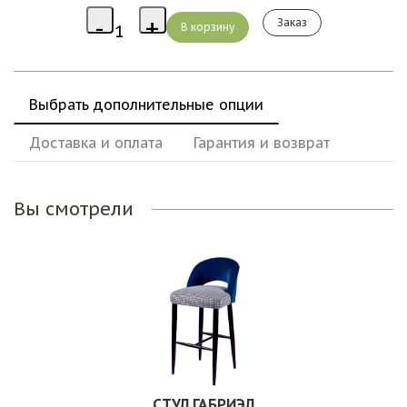
Заказ
Выбрать дополнительные опции
Доставка и оплата
Гарантия и возврат
Вы смотрели
СТУЛ ГАБРИЭЛ