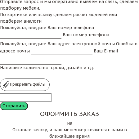
Отправьте запрос и мы оперативно выйдем на связь, сделаем
подборку мебели.
По картинке или эскизу сделаем расчет моделей или
подберем аналоги
Пожалуйста, введите Ваш номер телефона
Ваш номер телефона
Пожалуйста, введите Ваш адрес электронной почты
Ошибка в
адресе почты
Ваш E-mail
Напишите количество, сроки, дизайн и т.д.
Прикрепить файлы
ОФОРМИТЬ ЗАКАЗ
на
Оставьте заявку, и наш менеджер свяжется с вами в
ближайшее время