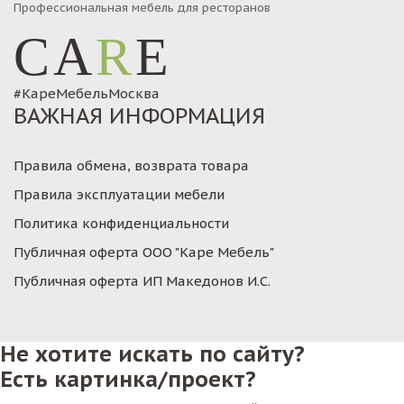
Профессиональная мебель для ресторанов
CA
R
E
#КареМебельМосква
ВАЖНАЯ ИНФОРМАЦИЯ
Правила обмена, возврата товара
Правила эксплуатации мебели
Политика конфиденциальности
Публичная оферта ООО "Каре Мебель"
Публичная оферта ИП Македонов И.С.
Не хотите искать по сайту?
Есть картинка/проект?