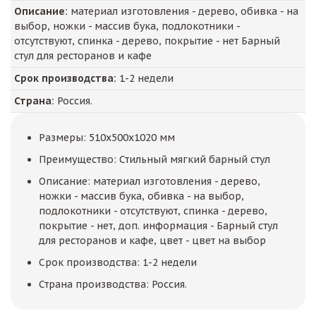
Описание:
материал изготовления - дерево, обивка - на
выбор, ножки - массив бука, подлокотники -
отсутствуют, спинка - дерево, покрытие - нет Барный
стул для ресторанов и кафе
Срок производства:
1-2 недели
Страна:
Россия.
Размеры: 510x500x1020 мм
Преимущество: Стильный мягкий барный стул
Описание: материал изготовления - дерево,
ножки - массив бука, обивка - на выбор,
подлокотники - отсутствуют, спинка - дерево,
покрытие - нет, доп. информация - Барный стул
для ресторанов и кафе, цвет - цвет на выбор
Срок производства: 1-2 недели
Страна производства: Россия.