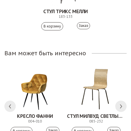
СТУЛ ТРИКС МЕЛЛИ
183-133
Заказ
Вам может быть интересно
КРЕСЛО ФАННИ
СТУЛ МИЛВУД СВЕТЛЫЙ ШЕЛК
004-010
085-232
Заказ
Заказ