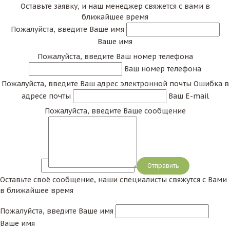
Оставьте заявку, и наш менеджер свяжется с вами в
ближайшее время
Пожалуйста, введите Ваше имя
Ваше имя
Пожалуйста, введите Ваш номер телефона
Ваш номер телефона
Пожалуйста, введите Ваш адрес электронной почты
Ошибка в
адресе почты
Ваш E-mail
Пожалуйста, введите Ваше сообщение
Сообщение
Оставьте своё сообщение, наши специалисты свяжутся с Вами
в ближайшее время
Пожалуйста, введите Ваше имя
Ваше имя