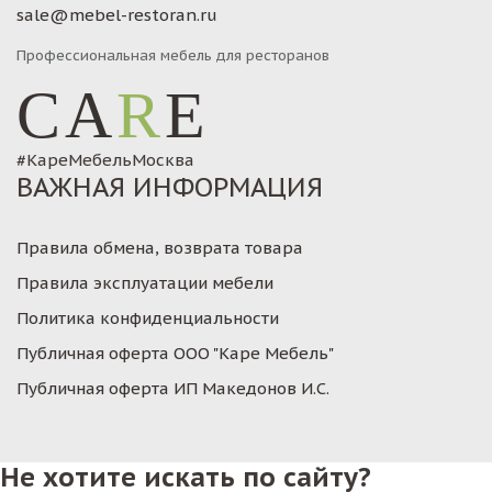
sale@mebel-restoran.ru
Профессиональная мебель для ресторанов
CA
R
E
#КареМебельМосква
ВАЖНАЯ ИНФОРМАЦИЯ
Правила обмена, возврата товара
Правила эксплуатации мебели
Политика конфиденциальности
Публичная оферта ООО "Каре Мебель"
Публичная оферта ИП Македонов И.С.
Не хотите искать по сайту?