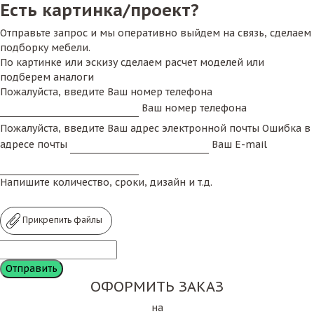
Есть картинка/проект?
Отправьте запрос и мы оперативно выйдем на связь, сделаем
подборку мебели.
По картинке или эскизу сделаем расчет моделей или
подберем аналоги
Пожалуйста, введите Ваш номер телефона
Ваш номер телефона
Пожалуйста, введите Ваш адрес электронной почты
Ошибка в
адресе почты
Ваш E-mail
Напишите количество, сроки, дизайн и т.д.
Прикрепить файлы
ОФОРМИТЬ ЗАКАЗ
на