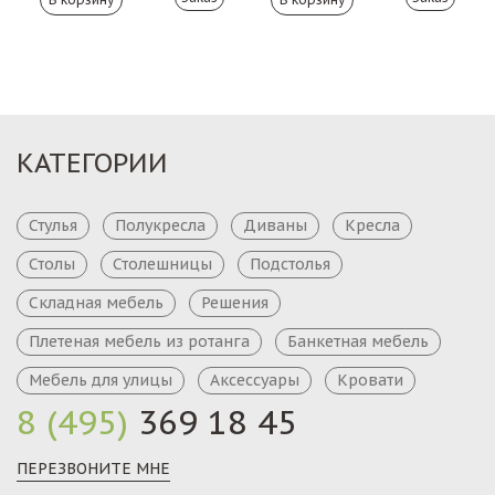
КАТЕГОРИИ
Стулья
Полукресла
Диваны
Кресла
Столы
Столешницы
Подстолья
Складная мебель
Решения
Плетеная мебель из ротанга
Банкетная мебель
Мебель для улицы
Аксессуары
Кровати
8 (495)
369 18 45
ПЕРЕЗВОНИТЕ МНЕ