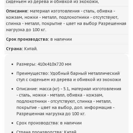
сиденьем из дерева и обивкой из экокожи,
Описание:
материал изготовления - сталь, обивка -
кожзам, ножки - металл, подлокотники - отсутствуют,
спинка - металл, покрытие - цвет на выбор Разрешенная
нагрузка до 100 кг.
Срок производства:
в наличии
Страна:
Китай.
Размеры: 410x410x720 мм
Преимущество: Удобный барный металлический
стул с сиденьем из дерева и обивкой из экокожи
Описание: масса (кг) - 5.1, материал изготовления
- сталь, ножки - металл, обивка - кожзам,
подлокотники - отсутствуют, спинка - металл,
покрытие - цвет на выбор, доп. информация -
Разрешенная нагрузка до 100 кг.
Срок производства: в наличии
Страна производства: Китай.