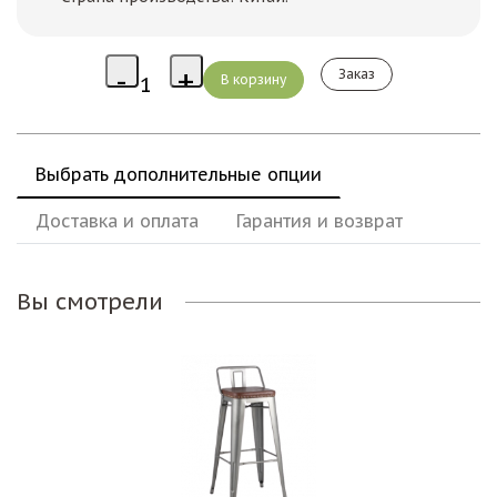
Заказ
Выбрать дополнительные опции
Доставка и оплата
Гарантия и возврат
Вы смотрели