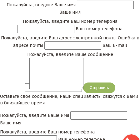
Пожалуйста, введите Ваше имя
Ваше имя
Пожалуйста, введите Ваш номер телефона
Ваш номер телефона
Пожалуйста, введите Ваш адрес электронной почты
Ошибка в
адресе почты
Ваш E-mail
Пожалуйста, введите Ваше сообщение
Сообщение
Оставьте своё сообщение, наши специалисты свяжутся с Вами
в ближайшее время
Пожалуйста, введите Ваше имя
Ваше имя
Пожалуйста, введите Ваш номер телефона
Ваш номер телефона