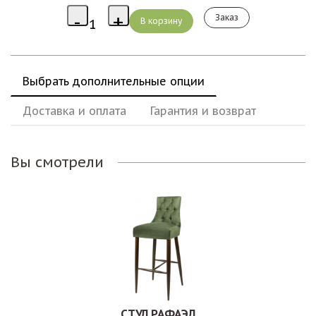
Заказ
Выбрать дополнительные опции
Доставка и оплата
Гарантия и возврат
Вы смотрели
СТУЛ РАФАЭЛ