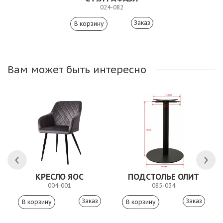
024-082
Заказ
Вам может быть интересно
КРЕСЛО ЯОС
ПОДСТОЛЬЕ ОЛИТ
004-001
085-034
Заказ
Заказ