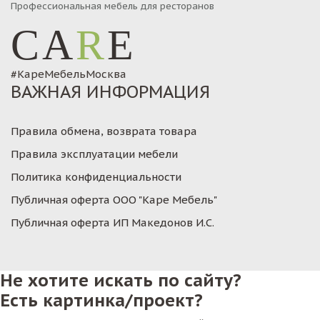
Профессиональная мебель для ресторанов
CA
R
E
#КареМебельМосква
ВАЖНАЯ ИНФОРМАЦИЯ
Правила обмена, возврата товара
Правила эксплуатации мебели
Политика конфиденциальности
Публичная оферта ООО "Каре Мебель"
Публичная оферта ИП Македонов И.С.
Не хотите искать по сайту?
Есть картинка/проект?