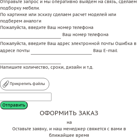
Отправьте запрос и мы оперативно выйдем на связь, сделаем
подборку мебели.
По картинке или эскизу сделаем расчет моделей или
подберем аналоги
Пожалуйста, введите Ваш номер телефона
Ваш номер телефона
Пожалуйста, введите Ваш адрес электронной почты
Ошибка в
адресе почты
Ваш E-mail
Напишите количество, сроки, дизайн и т.д.
Прикрепить файлы
ОФОРМИТЬ ЗАКАЗ
на
Оставьте заявку, и наш менеджер свяжется с вами в
ближайшее время