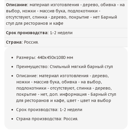
Описание:
материал изготовления - дерево, обивка - на
выбор, ножки - массив бука, подлокотники -
отсутствуют, спинка - дерево, покрытие - нет Барный
стул для ресторанов и кафе
Срок производства:
1-2 недели
Страна:
Россия.
Размеры: 440x450x1080 мм
Преимущество: Стильный мягкий барный стул
Описание: материал изготовления - дерево,
ножки - массив бука, обивка - на выбор,
подлокотники - отсутствуют, спинка - дерево,
покрытие - нет, доп. информация - Барный стул
для ресторанов и кафе, цвет - цвет на выбор
Срок производства: 1-2 недели
Страна производства: Россия.