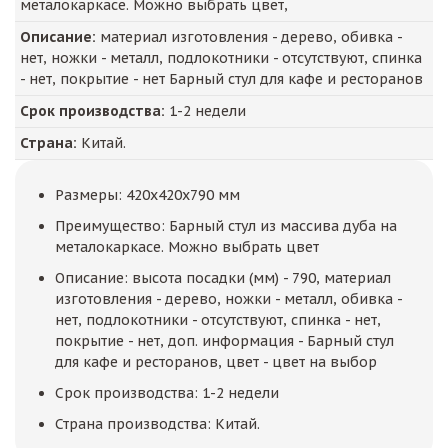
металокаркасе. Можно выбрать цвет,
Описание:
материал изготовления - дерево, обивка -
нет, ножки - металл, подлокотники - отсутствуют, спинка
- нет, покрытие - нет Барный стул для кафе и ресторанов
Срок производства:
1-2 недели
Страна:
Китай.
Размеры: 420x420x790 мм
Преимущество: Барный стул из массива дуба на
металокаркасе. Можно выбрать цвет
Описание: высота посадки (мм) - 790, материал
изготовления - дерево, ножки - металл, обивка -
нет, подлокотники - отсутствуют, спинка - нет,
покрытие - нет, доп. информация - Барный стул
для кафе и ресторанов, цвет - цвет на выбор
Срок производства: 1-2 недели
Страна производства: Китай.