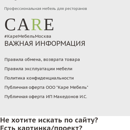
Профессиональная мебель для ресторанов
CA
R
E
#КареМебельМосква
ВАЖНАЯ ИНФОРМАЦИЯ
Правила обмена, возврата товара
Правила эксплуатации мебели
Политика конфиденциальности
Публичная оферта ООО "Каре Мебель"
Публичная оферта ИП Македонов И.С.
Не хотите искать по сайту?
Есть картинка/проект?