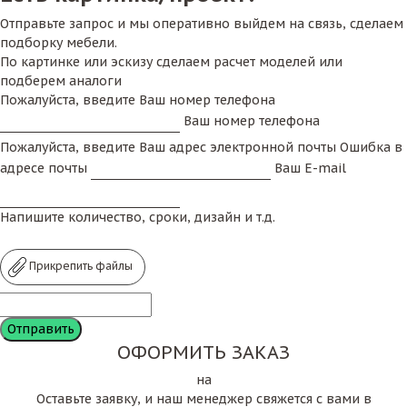
Отправьте запрос и мы оперативно выйдем на связь, сделаем
подборку мебели.
По картинке или эскизу сделаем расчет моделей или
подберем аналоги
Пожалуйста, введите Ваш номер телефона
Ваш номер телефона
Пожалуйста, введите Ваш адрес электронной почты
Ошибка в
адресе почты
Ваш E-mail
Напишите количество, сроки, дизайн и т.д.
Прикрепить файлы
ОФОРМИТЬ ЗАКАЗ
на
Оставьте заявку, и наш менеджер свяжется с вами в