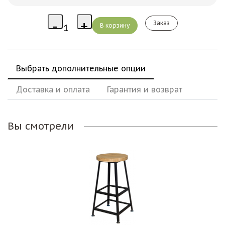
Заказ
Выбрать дополнительные опции
Доставка и оплата
Гарантия и возврат
Вы смотрели