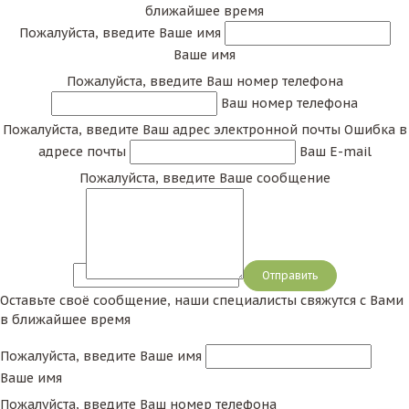
ближайшее время
Пожалуйста, введите Ваше имя
Ваше имя
Пожалуйста, введите Ваш номер телефона
Ваш номер телефона
Пожалуйста, введите Ваш адрес электронной почты
Ошибка в
адресе почты
Ваш E-mail
Пожалуйста, введите Ваше сообщение
Сообщение
Оставьте своё сообщение, наши специалисты свяжутся с Вами
в ближайшее время
Пожалуйста, введите Ваше имя
Ваше имя
Пожалуйста, введите Ваш номер телефона