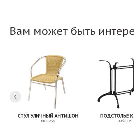
Вам может быть интер
СТУЛ УЛИЧНЫЙ АНТИШОН
ПОДСТОЛЬЕ К
085-239
006-003
Заказ