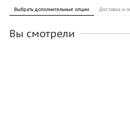
Выбрать дополнительные опции
Доставка и о
Вы смотрели