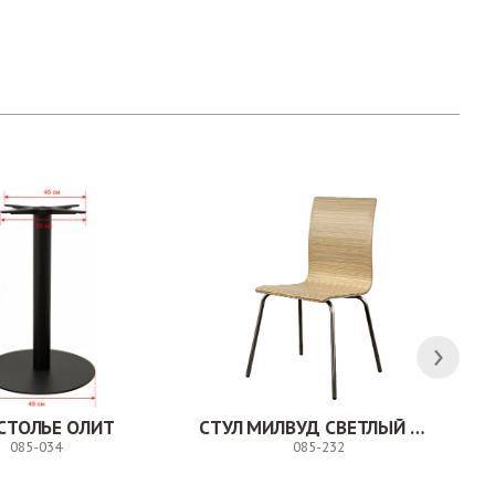
СТОЛЬЕ ОЛИТ
СТУЛ МИЛВУД СВЕТЛЫЙ ШЕЛК
085-034
085-232
Заказ
Заказ