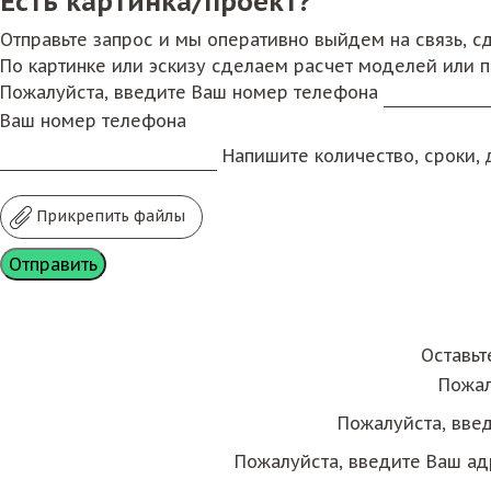
Есть картинка/проект?
Отправьте запрос и мы оперативно выйдем на связь, 
По картинке или эскизу сделаем расчет моделей или 
Пожалуйста, введите Ваш номер телефона
Ваш номер телефона
Напишите количество, сроки, д
Прикрепить файлы
Оставьт
Пожал
Пожалуйста, вве
Пожалуйста, введите Ваш ад