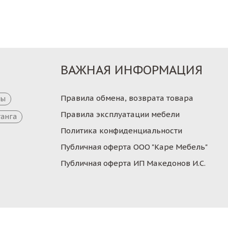
ВАЖНАЯ ИНФОРМАЦИЯ
Правила обмена, возврата товара
цы
Правила эксплуатации мебели
танга
Политика конфиденциальности
Публичная оферта ООО "Каре Мебель"
Публичная оферта ИП Македонов И.С.