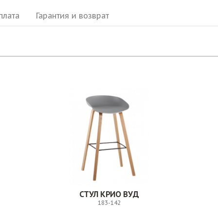
плата
Гарантия и возврат
СТУЛ КРИО ВУД
183-142
Заказ