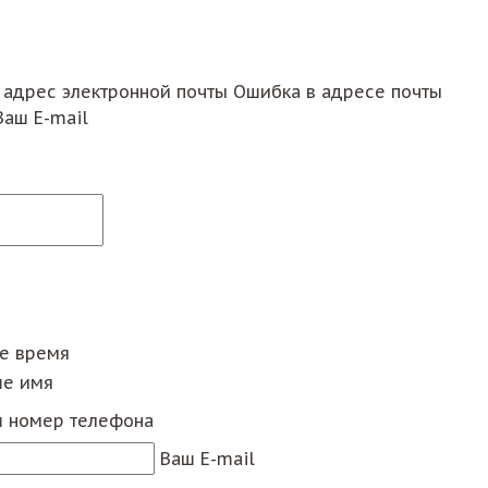
 адрес электронной почты
Ошибка в адресе почты
Ваш E-mail
ее время
е имя
 номер телефона
Ваш E-mail