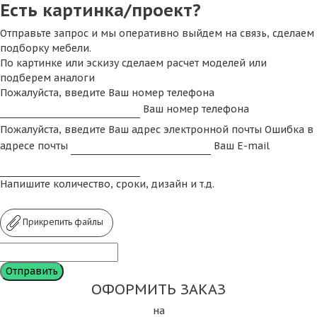
Есть картинка/проект?
Отправьте запрос и мы оперативно выйдем на связь, сделаем
подборку мебели.
По картинке или эскизу сделаем расчет моделей или
подберем аналоги
Пожалуйста, введите Ваш номер телефона
Ваш номер телефона
Пожалуйста, введите Ваш адрес электронной почты
Ошибка в
адресе почты
Ваш E-mail
Напишите количество, сроки, дизайн и т.д.
Прикрепить файлы
ОФОРМИТЬ ЗАКАЗ
на