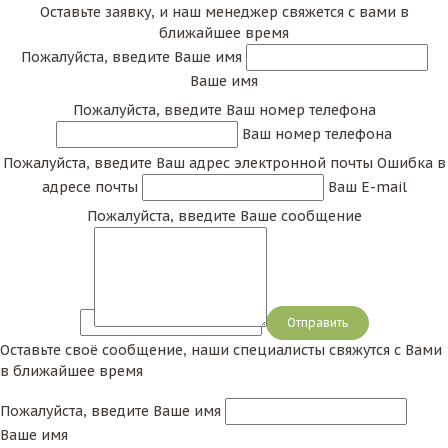
Оставьте заявку, и наш менеджер свяжется с вами в
ближайшее время
Пожалуйста, введите Ваше имя
Ваше имя
Пожалуйста, введите Ваш номер телефона
Ваш номер телефона
Пожалуйста, введите Ваш адрес электронной почты
Ошибка в
адресе почты
Ваш E-mail
Пожалуйста, введите Ваше сообщение
Сообщение
Оставьте своё сообщение, наши специалисты свяжутся с Вами
в ближайшее время
Пожалуйста, введите Ваше имя
Ваше имя