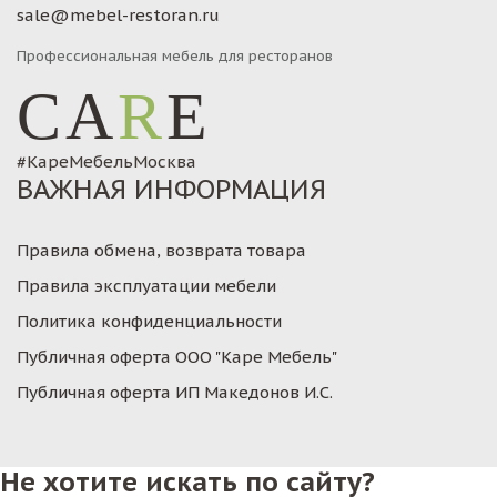
sale@mebel-restoran.ru
Профессиональная мебель для ресторанов
CA
R
E
#КареМебельМосква
ВАЖНАЯ ИНФОРМАЦИЯ
Правила обмена, возврата товара
Правила эксплуатации мебели
Политика конфиденциальности
Публичная оферта ООО "Каре Мебель"
Публичная оферта ИП Македонов И.С.
Не хотите искать по сайту?