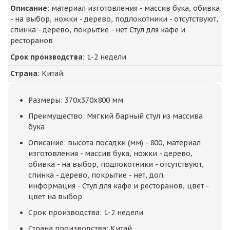
Описание:
материал изготовления - массив бука, обивка
- на выбор, ножки - дерево, подлокотники - отсутствуют,
спинка - дерево, покрытие - нет Стул для кафе и
ресторанов
Срок производства:
1-2 недели
Страна:
Китай.
Размеры: 370x370x800 мм
Преимущество: Мягкий барный стул из массива
бука
Описание: высота посадки (мм) - 800, материал
изготовления - массив бука, ножки - дерево,
обивка - на выбор, подлокотники - отсутствуют,
спинка - дерево, покрытие - нет, доп.
информация - Стул для кафе и ресторанов, цвет -
цвет на выбор
Срок производства: 1-2 недели
Страна производства: Китай.