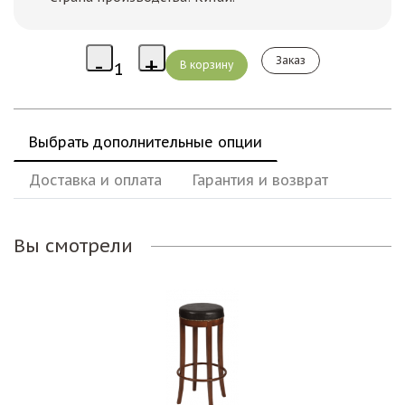
Заказ
Выбрать дополнительные опции
Доставка и оплата
Гарантия и возврат
Вы смотрели