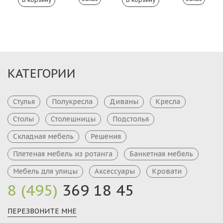
КАТЕГОРИИ
Стулья
Полукресла
Диваны
Кресла
Столы
Столешницы
Подстолья
Складная мебель
Решения
Плетеная мебель из ротанга
Банкетная мебель
Мебель для улицы
Аксессуары
Кровати
8 (495)
369 18 45
ПЕРЕЗВОНИТЕ МНЕ