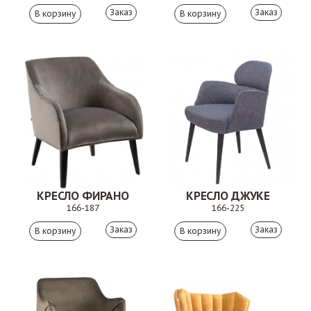
Заказ
Заказ
КРЕСЛО ФИРАНО
КРЕСЛО ДЖУКЕ
166-187
166-225
Заказ
Заказ