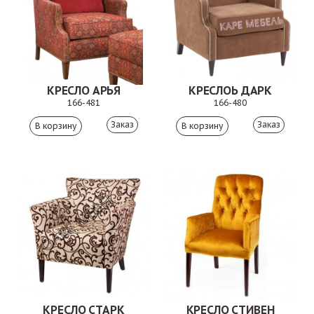
КРЕСЛО АРЬЯ
КРЕСЛОЬ ДАРК
166-481
166-480
Заказ
Заказ
КРЕСЛО СТАРК
КРЕСЛО СТИВЕН