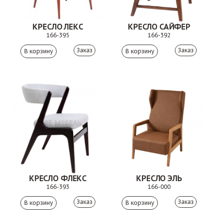
КРЕСЛО ЛЕКС
КРЕСЛО САЙФЕР
166-395
166-392
Заказ
Заказ
КРЕСЛО ФЛЕКС
КРЕСЛО ЭЛЬ
166-393
166-000
Заказ
Заказ