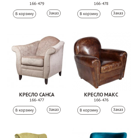
166-479
166-478
Заказ
Заказ
КРЕСЛО САНСА
КРЕСЛО МАКС
166-477
166-476
Заказ
Заказ