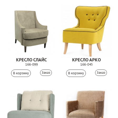
КРЕСЛО СЛАЙС
КРЕСЛО АРКО
166-099
166-045
Заказ
Заказ