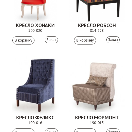
КРЕСЛО ХОНАКИ
КРЕСЛО РОБСОН
190-020
014-528
Заказ
Заказ
КРЕСЛО ФЕЛИКС
КРЕСЛО МОРМОНТ
190-016
190-015
Заказ
Заказ