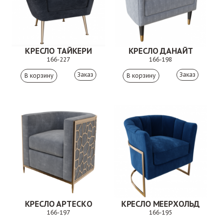
КРЕСЛО ТАЙКЕРИ
КРЕСЛО ДАНАЙТ
166-227
166-198
Заказ
Заказ
КРЕСЛО АРТЕСКО
КРЕСЛО МЕЕРХОЛЬД
166-197
166-195