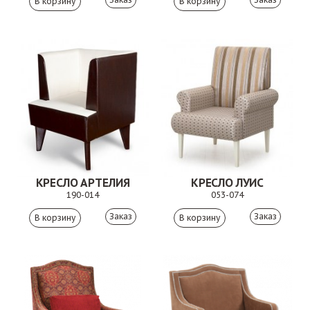
КРЕСЛО АРТЕЛИЯ
КРЕСЛО ЛУИС
190-014
053-074
Заказ
Заказ