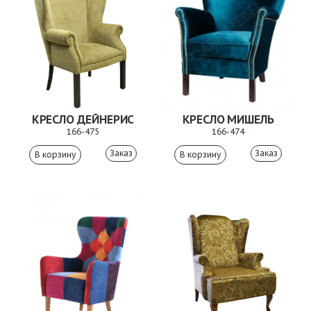
КРЕСЛО ДЕЙНЕРИС
КРЕСЛО МИШЕЛЬ
166-475
166-474
Заказ
Заказ