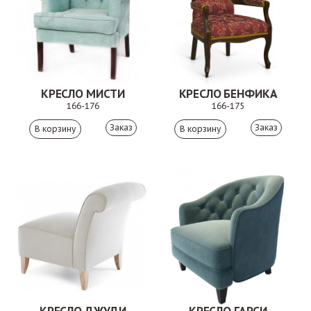
КРЕСЛО МИСТИ
КРЕСЛО БЕНФИКА
166-176
166-175
Заказ
Заказ