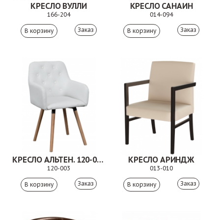
КРЕСЛО ВУЛЛИ
КРЕСЛО САНАИН
166-204
014-094
Заказ
Заказ
КРЕСЛО АЛЬТЕН. 120-003
КРЕСЛО АРИНДЖ
120-003
013-010
Заказ
Заказ