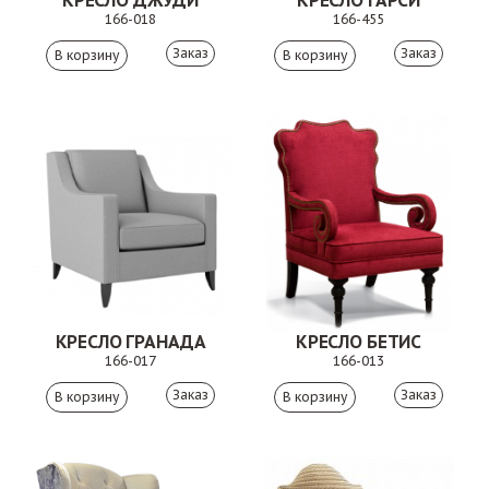
КРЕСЛО ДЖУДИ
КРЕСЛО ГАРСИ
166-018
166-455
Заказ
Заказ
КРЕСЛО ГРАНАДА
КРЕСЛО БЕТИС
166-017
166-013
Заказ
Заказ