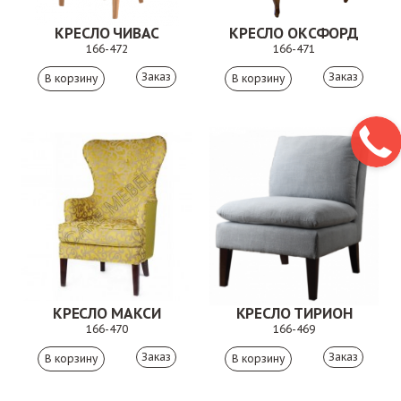
КРЕСЛО ЧИВАС
КРЕСЛО ОКСФОРД
166-472
166-471
Заказ
Заказ
КРЕСЛО МАКСИ
КРЕСЛО ТИРИОН
166-470
166-469
Заказ
Заказ