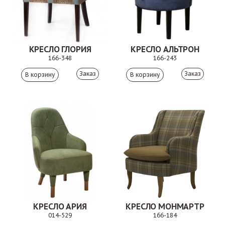
КРЕСЛО ГЛОРИЯ
КРЕСЛО АЛЬТРОН
166-348
166-243
Заказ
Заказ
КРЕСЛО АРИЯ
КРЕСЛО МОНМАРТР
014-529
166-184