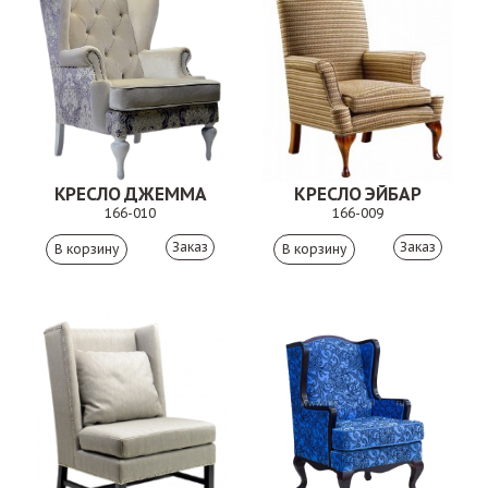
КРЕСЛО ДЖЕММА
КРЕСЛО ЭЙБАР
166-010
166-009
Заказ
Заказ