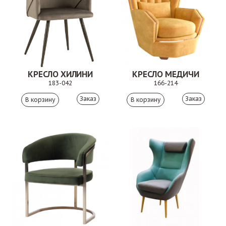
КРЕСЛО ХИЛИНИ
КРЕСЛО МЕДИЧИ
183-042
166-214
Заказ
Заказ