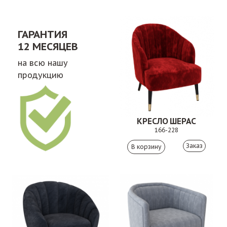
ГАРАНТИЯ
12 МЕСЯЦЕВ
на всю нашу
продукцию
КРЕСЛО ШЕРАС
166-228
Заказ