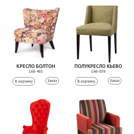
КРЕСЛО БОЛТОН
ПОЛУКРЕСЛО КЬЕВО
166-465
166-059
Заказ
Заказ