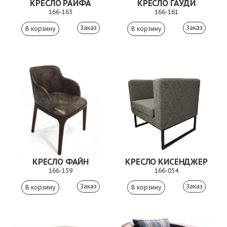
КРЕСЛО РАЙФА
КРЕСЛО ГАУДИ
166-163
166-161
Заказ
Заказ
КРЕСЛО ФАЙН
КРЕСЛО КИСЕНДЖЕР
166-159
166-054
Заказ
Заказ