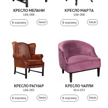
КРЕСЛО МЕЛАНИ
КРЕСЛО МАРТА
166-008
166-006
Заказ
Заказ
КРЕСЛО РАГНАР
КРЕСЛО ЧАРЛИ
166-005
014-033
Заказ
Заказ