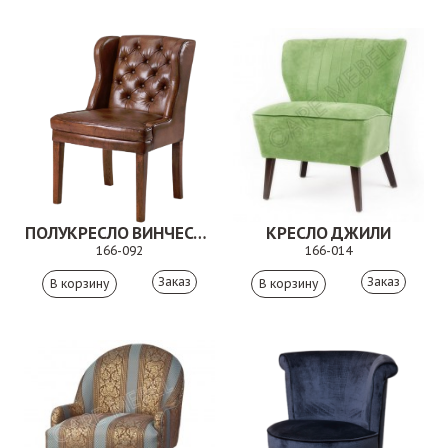
ПОЛУКРЕСЛО ВИНЧЕСТЕР
КРЕСЛО ДЖИЛИ
166-092
166-014
Заказ
Заказ