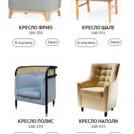
КРЕСЛО ФРИО
КРЕСЛО ШАЛЕ
166-030
166-051
Заказ
Заказ
КРЕСЛО ПОЛИС
КРЕСЛО НАПОЛИ
166-239
166-025