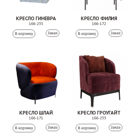
КРЕСЛО ГИНЕВРА
КРЕСЛО ФИЛИЯ
166-235
166-172
Заказ
Заказ
КРЕСЛО ШЛАЙ
КРЕСЛО ГРОУГАЙТ
166-171
166-233
Заказ
Заказ