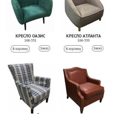
КРЕСЛО ОАЗИС
КРЕСЛО АТЛАНТА
166-331
166-330
Заказ
Заказ