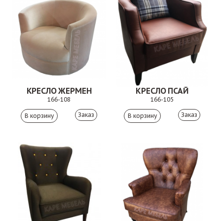
КРЕСЛО ЖЕРМЕН
КРЕСЛО ПСАЙ
166-108
166-105
Заказ
Заказ