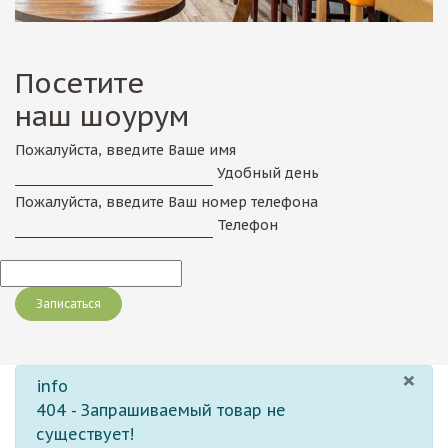
Посетите
наш шоурум
Пожалуйста, введите Ваше имя
Удобный день
Пожалуйста, введите Ваш номер телефона
Телефон
×
info
404 - Запрашиваемый товар не
существует!