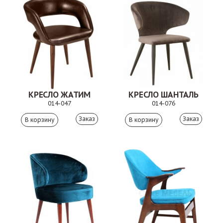
КРЕСЛО ЖАТИМ
КРЕСЛО ШАНТАЛЬ
014-047
014-076
Заказ
Заказ