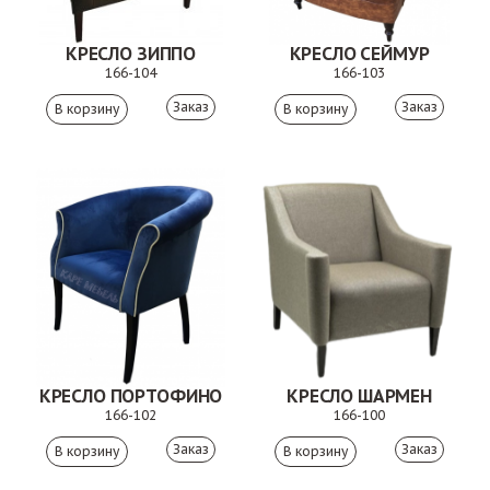
КРЕСЛО ЗИППО
КРЕСЛО СЕЙМУР
166-104
166-103
Заказ
Заказ
КРЕСЛО ПОРТОФИНО
КРЕСЛО ШАРМЕН
166-102
166-100
Заказ
Заказ