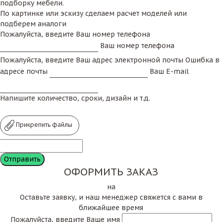
подборку мебели.
По картинке или эскизу сделаем расчет моделей или
подберем аналоги
Пожалуйста, введите Ваш номер телефона
Ваш номер телефона
Пожалуйста, введите Ваш адрес электронной почты
Ошибка в
адресе почты
Ваш E-mail
Напишите количество, сроки, дизайн и т.д.
Прикрепить файлы
ОФОРМИТЬ ЗАКАЗ
на
Оставьте заявку, и наш менеджер свяжется с вами в
ближайшее время
Пожалуйста, введите Ваше имя