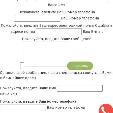
Ваше имя
Пожалуйста, введите Ваш номер телефона
Ваш номер телефона
Пожалуйста, введите Ваш адрес электронной почты
Ошибка в
адресе почты
Ваш E-mail
Пожалуйста, введите Ваше сообщение
Сообщение
Оставьте своё сообщение, наши специалисты свяжутся с Вами
в ближайшее время
Пожалуйста, введите Ваше имя
Ваше имя
Пожалуйста, введите Ваш номер телефона
Ваш номер телефона