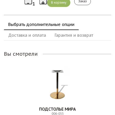
Заказ
Выбрать дополнительные опции
Доставка и оплата
Гарантия и возврат
Вы смотрели
ПОДСТОЛЬЕ МИРА
006-055