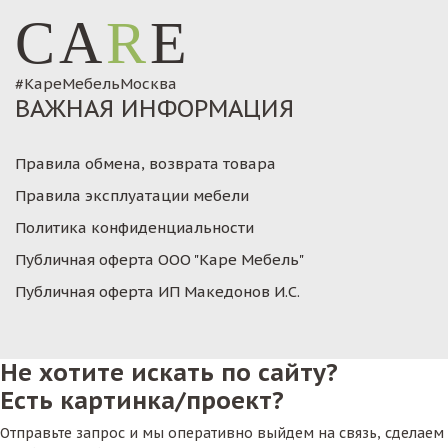
CA
R
E
#КареМебельМосква
ВАЖНАЯ ИНФОРМАЦИЯ
Правила обмена, возврата товара
Правила эксплуатации мебели
Политика конфиденциальности
Публичная оферта ООО "Каре Мебель"
Публичная оферта ИП Македонов И.С.
Не хотите искать по сайту?
Есть картинка/проект?
Отправьте запрос и мы оперативно выйдем на связь, сделаем