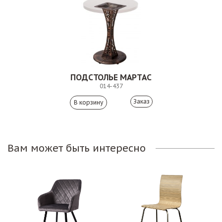
ПОДСТОЛЬЕ МАРТАС
014-437
Заказ
Вам может быть интересно