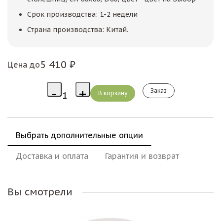
Срок производства: 1-2 недели
Страна производства: Китай.
5 410 ₽
Цена до
Заказ
Выбрать дополнительные опции
Доставка и оплата
Гарантия и возврат
Вы смотрели