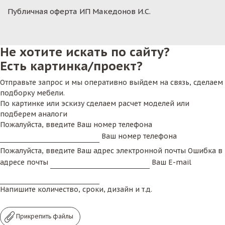
Публичная оферта ИП Македонов И.С.
Не хотите искать по сайту?
Есть картинка/проект?
Отправьте запрос и мы оперативно выйдем на связь, сделаем
подборку мебели.
По картинке или эскизу сделаем расчет моделей или
подберем аналоги
Пожалуйста, введите Ваш номер телефона
Ваш номер телефона
Пожалуйста, введите Ваш адрес электронной почты
Ошибка в
адресе почты
Ваш E-mail
Напишите количество, сроки, дизайн и т.д.
Прикрепить файлы