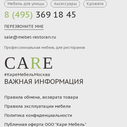
Мебель для улицы
Аксессуары
Кровати
8 (495)
369 18 45
ПЕРЕЗВОНИТЕ МНЕ
sale@mebel-restoran.ru
Профессиональная мебель для ресторанов
CA
R
E
#КареМебельМосква
ВАЖНАЯ ИНФОРМАЦИЯ
Правила обмена, возврата товара
Правила эксплуатации мебели
Политика конфиденциальности
Публичная оферта ООО "Каре Мебель"