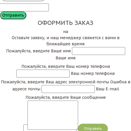
ОФОРМИТЬ ЗАКАЗ
на
Оставьте заявку, и наш менеджер свяжется с вами в
ближайшее время
Пожалуйста, введите Ваше имя
Ваше имя
Пожалуйста, введите Ваш номер телефона
Ваш номер телефона
Пожалуйста, введите Ваш адрес электронной почты
Ошибка в
адресе почты
Ваш E-mail
Пожалуйста, введите Ваше сообщение
Сообщение